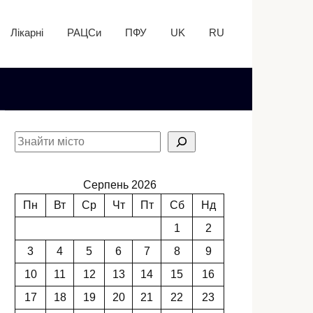
Лікарні
РАЦСи
ПФУ
UK
RU
Серпень 2026
Пн
Вт
Ср
Чт
Пт
Сб
Нд
1
2
3
4
5
6
7
8
9
10
11
12
13
14
15
16
17
18
19
20
21
22
23