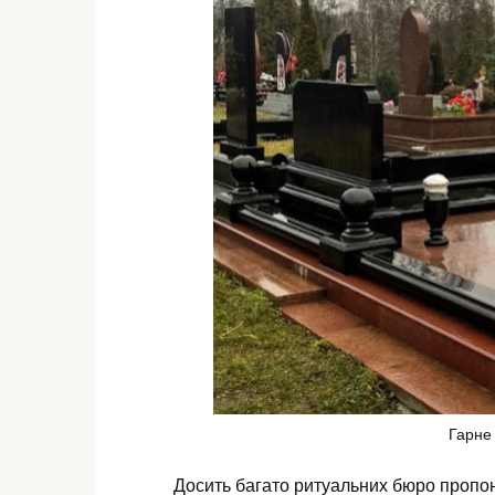
Гарне
Досить багато ритуальних бюро пропон