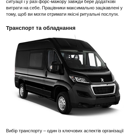
ситуації і у разі форс-мажору завжди бере додаткові
витрати на себе. Працівники максимально зацікавлені у
тому, щоб ви могли отримати якісні ритуальні послуги.
Транспорт та обладнання
Вибір транспорту – один із ключових аспектів організації