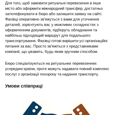
Для того, щоб замовити ритуальні перевезення в інше
місто або оформити міжнародний трансфер, достатньо
зателефонувати в бюро або залишити заявку на сайті.
Фахівці оперативно зв’яжуться з вами для уточнення
деталей, зорієнтують вас у можливих складностях з
оформленням документів, підберуть обладнання та
найбільш підходящий маршрут для подальшого
транспортування. Фахівці готові вирішити усі організаційні
питання за вас. Просто зв’яжіться з представниками
компанії, що цікавить, будь-яким зручним способом.
Бюро спеціалізуються на ритуальних перевезеннях
усередині країни, проте можуть надавати повний комплекс
послуг з організації похорону та надання транспорту.
Умови співпраці