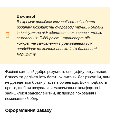
Важливо!
В окремих випадках компанії готові надати
родичам можливість супроводу труни. Компанії
індивідуально підходять для виконання кожного
замовлення. Підбирають транспорт під
конкретне замовлення з урахуванням усіх
необхідних технічних аспектів і з дальності
маршруту.
Фахівці компаній добре розуміють специфіку ритуального
бізнесу та делікатність багатьох питань. Довіряючи їм, вам
не доведеться брати участь в організації. Вони подбають
про те, щоб ви почувалися максимально комфортно і
залишилися задоволені тим, як пройде поховання і
поминальний обід.
Оформлення заказу