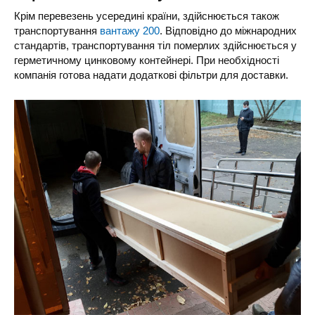
Крім перевезень усередині країни, здійснюється також
транспортування
вантажу 200
. Відповідно до міжнародних
стандартів, транспортування тіл померлих здійснюється у
герметичному цинковому контейнері. При необхідності
компанія готова надати додаткові фільтри для доставки.