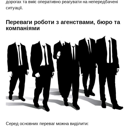
дорогах та вміє оперативно реагувати на непередбачені
ситуації.
Переваги роботи з агенствами, бюро та
компаніями
Серед основних переваг можна виділити: