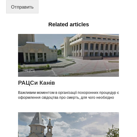
Отправить
Related articles
РАЦСи
0
РАЦСи Канів
Важливим моментом в організації похоронних процедур є
оформлення свідоцтва про смерть, для чого необхідно