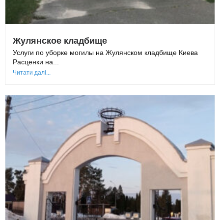
Жулянское кладбище
Услуги по уборке могилы на Жулянском кладбище Киева
Расценки на...
Читати далі...