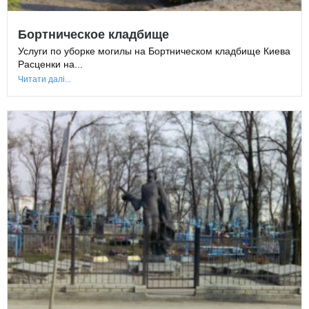
Бортническое кладбище
Услуги по уборке могилы на Бортническом кладбище Киева
Расценки на...
Читати далі...