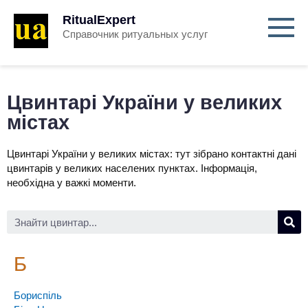
RitualExpert
Справочник ритуальных услуг
Цвинтарі України у великих
містах
Цвинтарі України у великих містах: тут зібрано контактні дані
цвинтарів у великих населених пунктах. Інформація,
необхідна у важкі моменти.
Б
Бориспіль