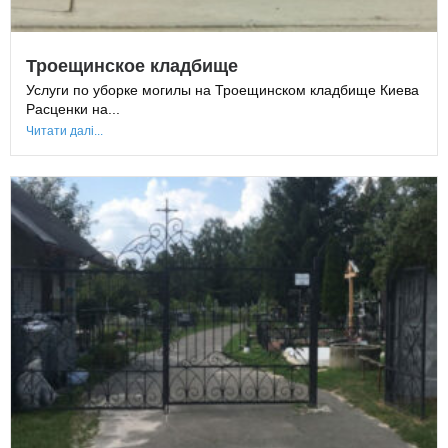
Троещинское кладбище
Услуги по уборке могилы на Троещинском кладбище Киева
Расценки на...
Читати далі...