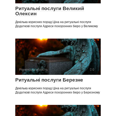
Ритуальні послуги Великий
Олексин
Декілька корисних порад Ціна на ритуальні послуги
Додаткові послуги Адреси похоронних бюро у Великому
Рівненська область
0
Ритуальні послуги Березне
Декілька корисних порад Ціна на ритуальні послуги
Додаткові послуги Адреси похоронних бюро у Березному