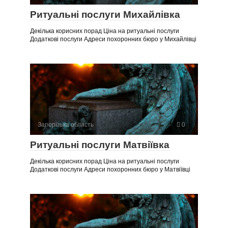
Ритуальні послуги Михайлівка
Декілька корисних порад Ціна на ритуальні послуги
Додаткові послуги Адреси похоронних бюро у Михайлівці
Запорізька область
0
Ритуальні послуги Матвіївка
Декілька корисних порад Ціна на ритуальні послуги
Додаткові послуги Адреси похоронних бюро у Матвіївці