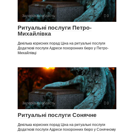
Запорізька область
0
Ритуальні послуги Петро-
Михайлівка
Декілька корисних порад Ціна на ритуальні послуги
Додаткові послуги Адреси похоронних бюро у Петро-
Михайлівці
Запорізька область
0
Ритуальні послуги Сонячне
Декілька корисних порад Ціна на ритуальні послуги
Додаткові послуги Адреси похоронних бюро у Сонячному