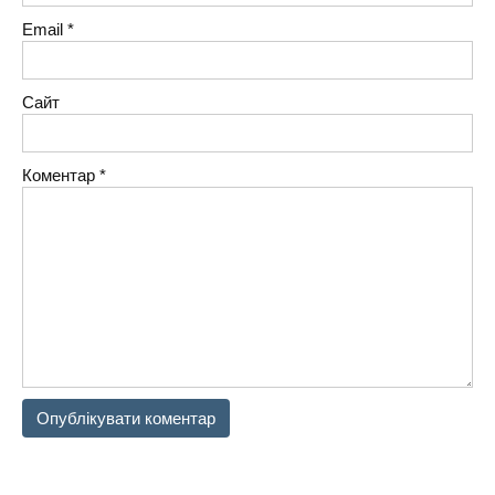
Email
*
Сайт
Коментар
*