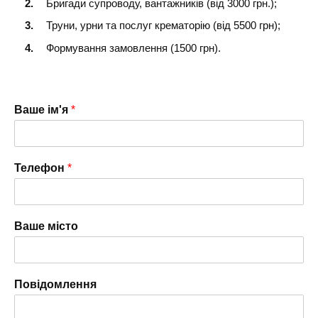
Бригади супроводу, вантажників (від 3000 грн.);
Труни, урни та послуг крематорію (від 5500 грн);
Формування замовлення (1500 грн).
Ваше ім'я
*
Телефон
*
Ваше місто
Повідомлення