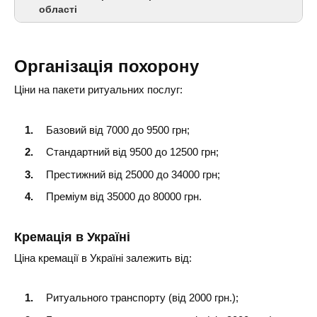
області
Львів
Організація похорону
Дрогобич
Ціни на пакети ритуальних послуг:
Самбір
Базовий від 7000 до 9500 грн;
Стрий
Стандартний від 9500 до 12500 грн;
Червоноград
Престижний від 25000 до 34000 грн;
Преміум від 35000 до 80000 грн.
Кремація в Україні
Ціна кремації в Україні залежить від:
Ритуального транспорту (від 2000 грн.);