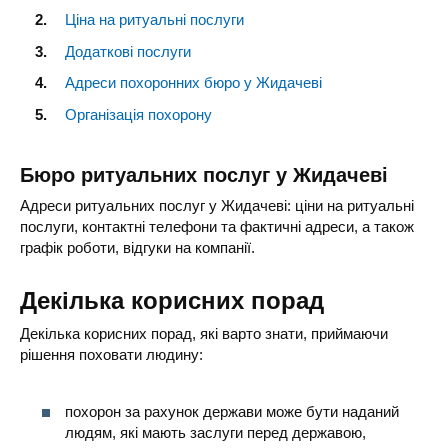
Ціна на ритуальні послуги
Додаткові послуги
Адреси похоронних бюро у Жидачеві
Організація похорону
Бюро ритуальних послуг у Жидачеві
Адреси ритуальних послуг у Жидачеві: ціни на ритуальні
послуги, контактні телефони та фактичні адреси, а також
графік роботи, відгуки на компанії.
Декілька корисних порад
Декілька корисних порад, які варто знати, приймаючи
рішення поховати людину:
похорон за рахунок держави може бути наданий
людям, які мають заслуги перед державою,