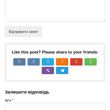
Відправити запит
Like this post? Please share to your friends:
Залишити відповідь
Ім'я
*