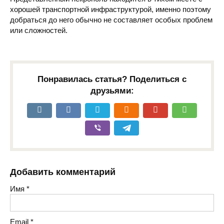
хорошей транспортной инфраструктурой, именно поэтому
добраться до него обычно не составляет особых проблем
или сложностей.
Понравилась статья? Поделиться с
друзьями:
Добавить комментарий
Имя
*
Email
*