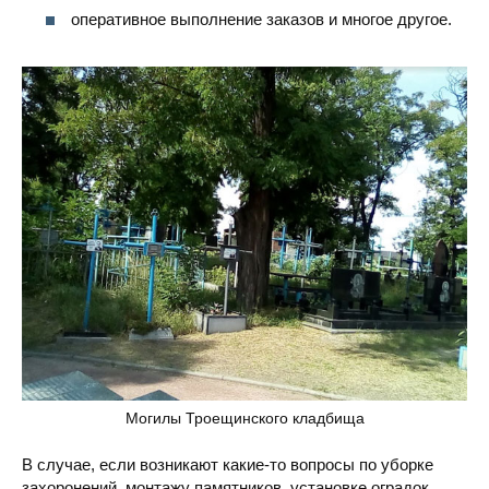
оперативное выполнение заказов и многое другое.
Могилы Троещинского кладбища
В случае, если возникают какие-то вопросы по уборке
захоронений, монтажу памятников, установке оградок,