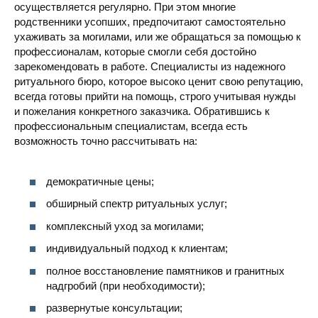
осуществляется регулярно. При этом многие
родственники усопших, предпочитают самостоятельно
ухаживать за могилами, или же обращаться за помощью к
профессионалам, которые смогли себя достойно
зарекомендовать в работе. Специалисты из надежного
ритуального бюро, которое высоко ценит свою репутацию,
всегда готовы прийти на помощь, строго учитывая нужды
и пожелания конкретного заказчика. Обратившись к
профессиональным специалистам, всегда есть
возможность точно рассчитывать на:
демократичные цены;
обширный спектр ритуальных услуг;
комплексный уход за могилами;
индивидуальный подход к клиентам;
полное восстановление памятников и гранитных
надгробий (при необходимости);
развернутые консультации;