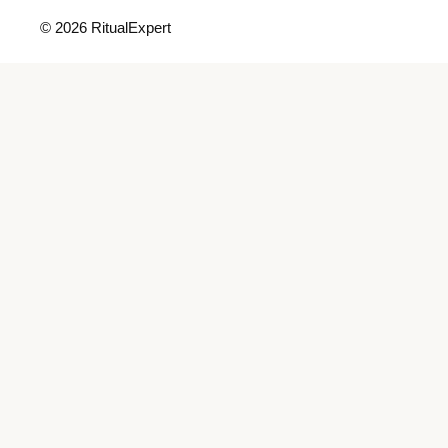
© 2026 RitualExpert