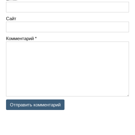
Сайт
Комментарий
*