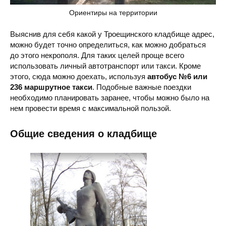
Ориентиры на территории
Выяснив для себя какой у Троещинского кладбище адрес,
можно будет точно определиться, как можно добраться
до этого некрополя. Для таких целей проще всего
использовать личный автотранспорт или такси. Кроме
этого, сюда можно доехать, используя
автобус №6 или
236 маршрутное такси
. Подобные важные поездки
необходимо планировать заранее, чтобы можно было на
нем провести время с максимальной пользой.
Общие сведения о кладбище