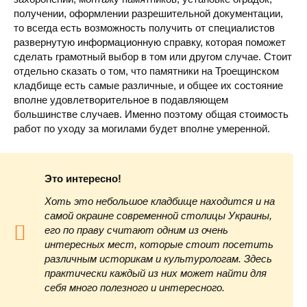
получении, оформлении разрешительной документации,
то всегда есть возможность получить от специалистов
развернутую информационную справку, которая поможет
сделать грамотный выбор в том или другом случае. Стоит
отдельно сказать о том, что памятники на Троещинском
кладбище есть самые различные, и общее их состояние
вполне удовлетворительное в подавляющем
большинстве случаев. Именно поэтому общая стоимость
работ по уходу за могилами будет вполне умеренной.
Это интересно!
Хоть это небольшое кладбище находится и на
самой окраине современной столицы Украины,
его по праву считают одним из очень
интересных мест, которые стоит посетить
различным историкам и культурологам. Здесь
практически каждый из них может найти для
себя много полезного и интересного.