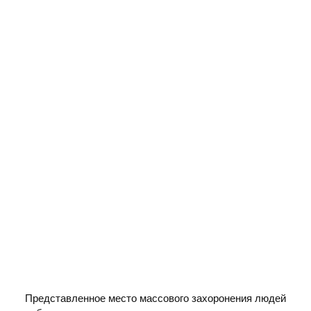
Представленное место массового захоронения людей