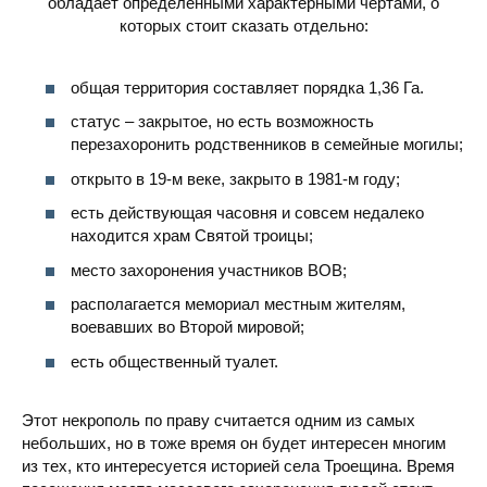
обладает определенными характерными чертами, о
которых стоит сказать отдельно:
общая территория составляет порядка 1,36 Га.
статус – закрытое, но есть возможность
перезахоронить родственников в семейные могилы;
открыто в 19-м веке, закрыто в 1981-м году;
есть действующая часовня и совсем недалеко
находится храм Святой троицы;
место захоронения участников ВОВ;
располагается мемориал местным жителям,
воевавших во Второй мировой;
есть общественный туалет.
Этот некрополь по праву считается одним из самых
небольших, но в тоже время он будет интересен многим
из тех, кто интересуется историей села Троещина. Время