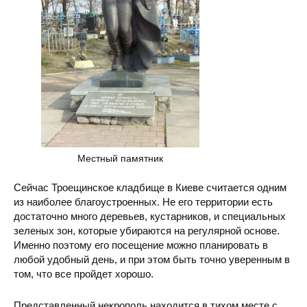
Местный памятник
Сейчас Троещинское кладбище в Киеве считается одним
из наиболее благоустроенных. Не его территории есть
достаточно много деревьев, кустарников, и специальных
зеленых зон, которые убираются на регулярной основе.
Именно поэтому его посещение можно планировать в
любой удобный день, и при этом быть точно уверенным в
том, что все пройдет хорошо.
Представленный некрополь находится в тихом месте с