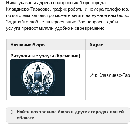
Ниже указаны адреса похоронных бюро города
Клавдиево-Тарасове, график роботы и номера телефонов,
по которым вы быстро можете выйти на нужное вам бюро.
Задавайте любые интересующие Вас вопросы, дабы
услуги предоставляли удобно и своевременно.
Название бюро
Адрес
Ритуальные услуги (Кремация)
📍 г. Клавдиево-Тарас
Найти похоронное бюро в других городах вашей
области