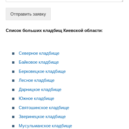
Отправить заявку
Список больших кладбищ Киевской области
:
Северное кладбище
Байковое кладбище
Берковецкое кладбище
Лесное кладбище
Дарницкое кладбище
Южное кладбище
Святошинское кладбище
Зверинецкое кладбище
Мусульманское кладбище