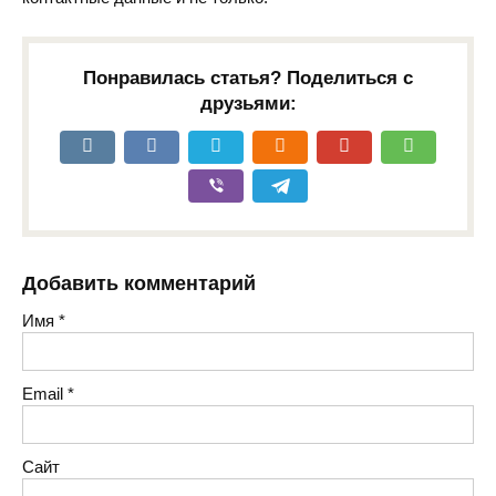
Понравилась статья? Поделиться с
друзьями:
Добавить комментарий
Имя
*
Email
*
Сайт