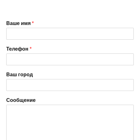
Ваше имя
*
Телефон
*
Ваш город
Сообщение