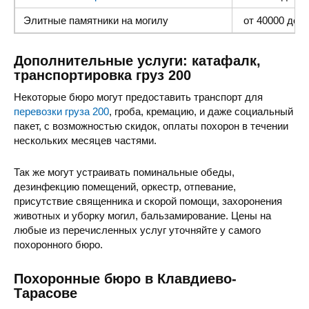
Элитные памятники
на могилу
от 40000 до 1
Дополнительные услуги: катафалк,
транспортировка груз 200
Некоторые бюро могут предоставить транспорт для
перевозки груза 200
, гроба, кремацию, и даже социальный
пакет, с возможностью скидок, оплаты похорон в течении
нескольких месяцев частями.
Так же могут устраивать поминальные обеды,
дезинфекцию помещений, оркестр, отпевание,
присутствие священника и скорой помощи, захоронения
животных и уборку могил, бальзамирование. Цены на
любые из перечисленных услуг уточняйте у самого
похоронного бюро.
Похоронные бюро в Клавдиево-
Тарасове