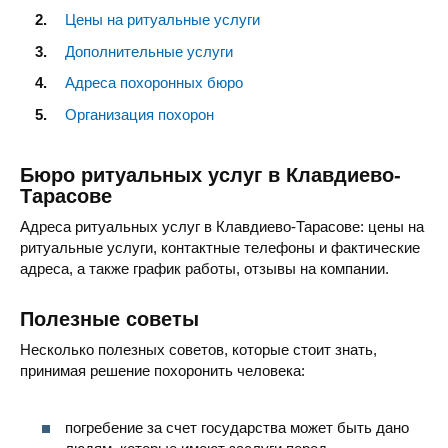
Цены на ритуальные услуги
Дополнительные услуги
Адреса похоронных бюро
Организация похорон
Бюро ритуальных услуг в Клавдиево-
Тарасове
Адреса ритуальных услуг в Клавдиево-Тарасове: цены на
ритуальные услуги, контактные телефоны и фактические
адреса, а также график работы, отзывы на компании.
Полезные советы
Несколько полезных советов, которые стоит знать,
принимая решение похоронить человека:
погребение за счет государства может быть дано