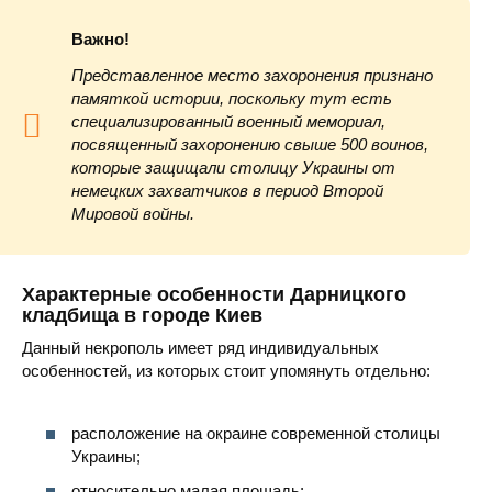
Важно!
Представленное место захоронения признано
памяткой истории, поскольку тут есть
специализированный военный мемориал,
посвященный захоронению свыше 500 воинов,
которые защищали столицу Украины от
немецких захватчиков в период Второй
Мировой войны.
Характерные особенности Дарницкого
кладбища в городе Киев
Данный некрополь имеет ряд индивидуальных
особенностей, из которых стоит упомянуть отдельно:
расположение на окраине современной столицы
Украины;
относительно малая площадь;