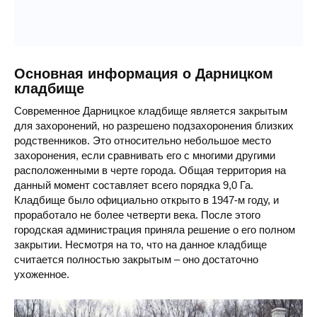
Основная информация о Дарницком
кладбище
Современное Дарницкое кладбище является закрытым
для захоронений, но разрешено подзахоронения близких
родственников. Это относительно небольшое место
захоронения, если сравнивать его с многими другими
расположенными в черте города. Общая территория на
данный момент составляет всего порядка 9,0 Га.
Кладбище было официально открыто в 1947-м году, и
проработало не более четверти века. После этого
городская администрация приняла решение о его полном
закрытии. Несмотря на то, что на данное кладбище
считается полностью закрытым – оно достаточно
ухоженное.