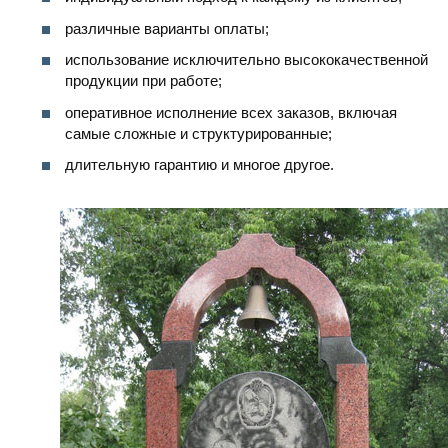
различные варианты оплаты;
использование исключительно высококачественной
продукции при работе;
оперативное исполнение всех заказов, включая
самые сложные и структурированные;
длительную гарантию и многое другое.