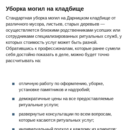
Уборка могил на кладбище
Стандартная уборка могил на Дарницком кладбище от
различного мусора, листьев, старых деревьев —
осуществляется близкими родственниками усопших или
сотрудниками специализированных ритуальных служб, у
которых стоимость услуг может быть разной.
Обратившись к профессионалам, которые ранее сумели
себя достойно показать в деле, можно будет точно
рассчитывать на:
отличную работу по оформлению, уборке,
установке памятников и надгробий;
демократичные цены на все предоставляемые
ритуальные услуги;
развернутые консультации по всем вопросам,
которые касаются ритуальных услуг;
индивидуальный подход к каждому из клиентов;