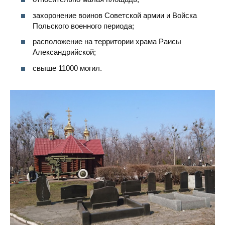
захоронение воинов Советской армии и Войска
Польского военного периода;
расположение на территории храма Раисы
Александрийской;
свыше 11000 могил.