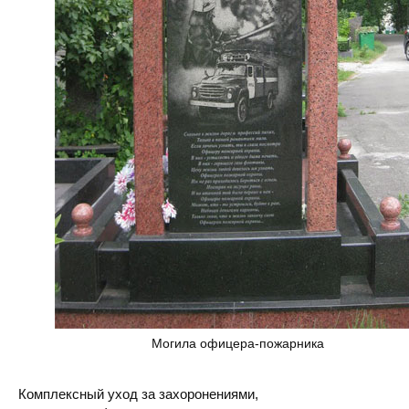
Могила офицера-пожарника
Комплексный уход за захоронениями,