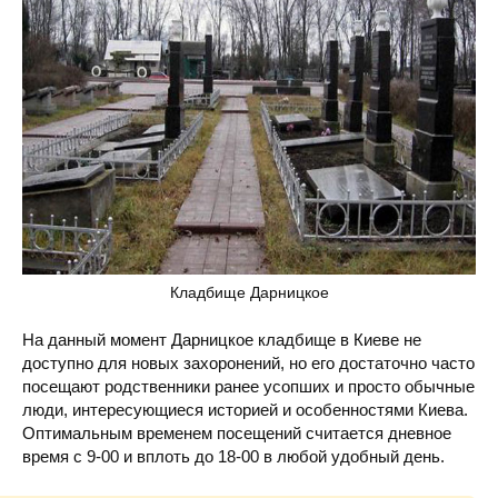
Кладбище Дарницкое
На данный момент Дарницкое кладбище в Киеве не
доступно для новых захоронений, но его достаточно часто
посещают родственники ранее усопших и просто обычные
люди, интересующиеся историей и особенностями Киева.
Оптимальным временем посещений считается дневное
время с 9-00 и вплоть до 18-00 в любой удобный день.