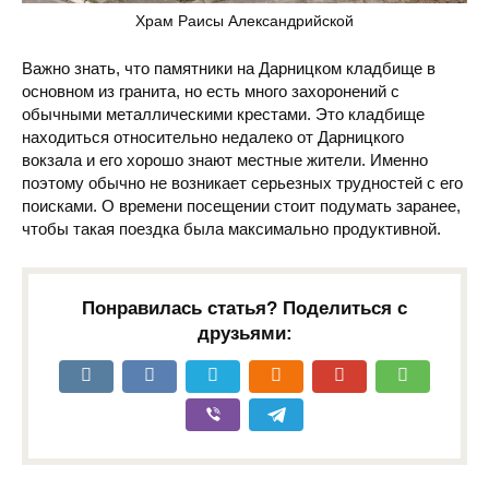
Храм Раисы Александрийской
Важно знать, что памятники на Дарницком кладбище в
основном из гранита, но есть много захоронений с
обычными металлическими крестами. Это кладбище
находиться относительно недалеко от Дарницкого
вокзала и его хорошо знают местные жители. Именно
поэтому обычно не возникает серьезных трудностей с его
поисками. О времени посещении стоит подумать заранее,
чтобы такая поездка была максимально продуктивной.
Понравилась статья? Поделиться с
друзьями: