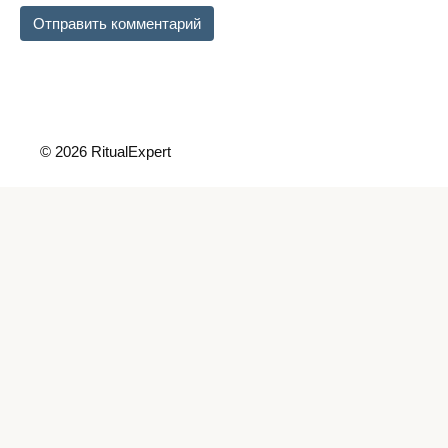
© 2026 RitualExpert