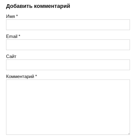
Добавить комментарий
Имя
*
Email
*
Сайт
Комментарий
*