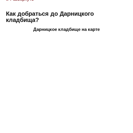
Как добраться до Дарницкого
кладбища?
Дарницкое кладбище на карте