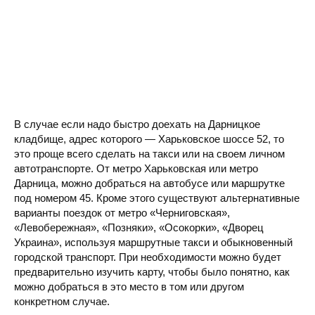
В случае если надо быстро доехать на Дарницкое
кладбище, адрес которого — Харьковское шоссе 52, то
это проще всего сделать на такси или на своем личном
автотранспорте. От метро Харьковская или метро
Дарница, можно добраться на автобусе или маршрутке
под номером 45. Кроме этого существуют альтернативные
варианты поездок от метро «Черниговская»,
«Левобережная», «Позняки», «Осокорки», «Дворец
Украина», используя маршрутные такси и обыкновенный
городской транспорт. При необходимости можно будет
предварительно изучить карту, чтобы было понятно, как
можно добраться в это место в том или другом
конкретном случае.