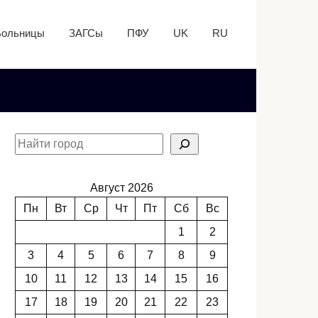
Больницы
ЗАГСы
ПФУ
UK
RU
Август 2026
Пн
Вт
Ср
Чт
Пт
Сб
Вс
1
2
3
4
5
6
7
8
9
10
11
12
13
14
15
16
17
18
19
20
21
22
23