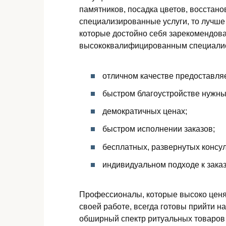
памятников, посадка цветов, восстан
специализированные услуги, то лучш
которые достойно себя зарекомендова
высококвалифицированным специалис
отличном качестве предоставля
быстром благоустройстве нужных
демократичных ценах;
быстром исполнении заказов;
бесплатных, развернутых консул
индивидуальном подходе к заказ
Профессионалы, которые высоко ценя
своей работе, всегда готовы прийти н
обширный спектр ритуальных товаров и