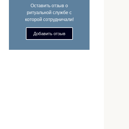
Оставить отзыв о
ритуальной службе с
которой сотрудничали!
Добавить отзыв