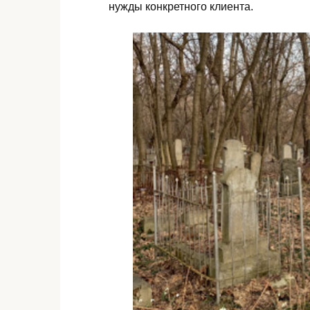
нужды конкретного клиента.