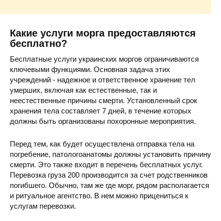
Какие услуги морга предоставляются
бесплатно?
Бесплатные услуги украинских моргов ограничиваются
ключевыми функциями. Основная задача этих
учреждений - надежное и ответственное хранение тел
умерших, включая как естественные, так и
неестественные причины смерти. Установленный срок
хранения тела составляет 7 дней, в течение которых
должны быть организованы похоронные мероприятия.
Перед тем, как будет осуществлена отправка тела на
погребение, патологоанатомы должны установить причину
смерти. Это также входит в перечень бесплатных услуг.
Перевозка груза 200 производится за счет родственников
погибшего. Обычно, там же где морг, рядом располагается
и ритуальное агентство. В нем можно прицениться к
услугам перевозки.