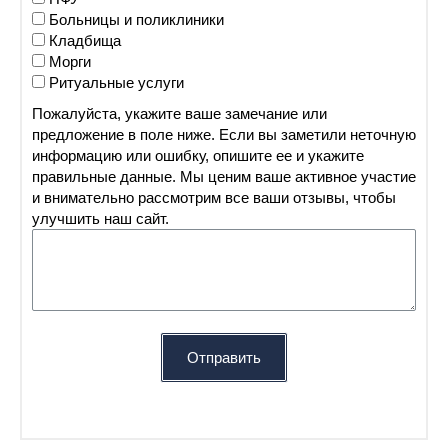
Больницы и поликлиники
Кладбища
Морги
Ритуальные услуги
Пожалуйста, укажите ваше замечание или
предложение в поле ниже. Если вы заметили неточную
информацию или ошибку, опишите ее и укажите
правильные данные. Мы ценим ваше активное участие
и внимательно рассмотрим все ваши отзывы, чтобы
улучшить наш сайт.
Отправить