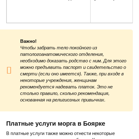
Важно!
Чтобы забрать тело покойного из
патологоанатомического отделения,
необходимо доказать родство с ним. Для этого
можно предъявить паспорт и свидетельство о
смерти (если оно имеется). Также, при входе в
некоторые учреждения, женщинам
рекомендуется надевать платок. Это не
столько правило, сколько рекомендация,
основанная на религиозных привычках.
Платные услуги морга в Боярке
В платные услуги также можно отнести некоторые