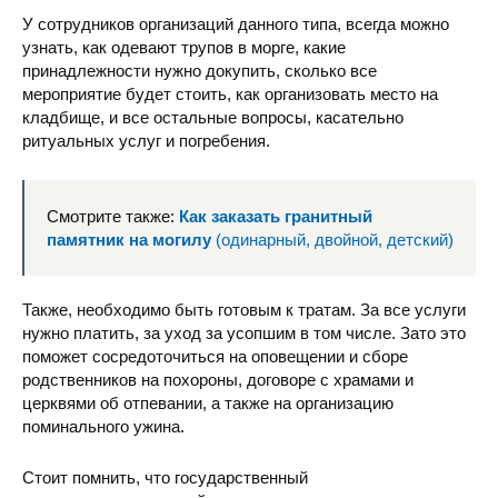
У сотрудников организаций данного типа, всегда можно
узнать, как одевают трупов в морге, какие
принадлежности нужно докупить, сколько все
мероприятие будет стоить, как организовать место на
кладбище, и все остальные вопросы, касательно
ритуальных услуг и погребения.
Смотрите также:
Как заказать гранитный
памятник на могилу
(одинарный, двойной, детский)
Также, необходимо быть готовым к тратам. За все услуги
нужно платить, за уход за усопшим в том числе. Зато это
поможет сосредоточиться на оповещении и сборе
родственников на похороны, договоре с храмами и
церквями об отпевании, а также на организацию
поминального ужина.
Стоит помнить, что государственный