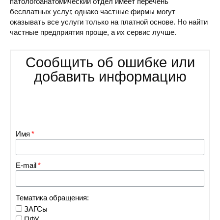
патологоанатомический отдел имеет перечень
бесплатных услуг, однако частные фирмы могут
оказывать все услуги только на платной основе. Но найти
частные предприятия проще, а их сервис лучше.
Сообщить об ошибке или
добавить информацию
Имя
E-mail
Тематика обращения:
ЗАГСы
ПФУ