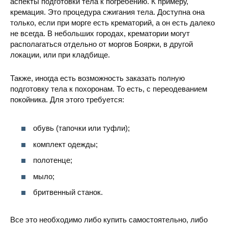
аспекты подготовки тела к погребению. К примеру,
кремация. Это процедура сжигания тела. Доступна она
только, если при морге есть крематорий, а он есть далеко
не всегда. В небольших городах, крематории могут
располагаться отдельно от моргов Боярки, в другой
локации, или при кладбище.
Также, иногда есть возможность заказать полную
подготовку тела к похоронам. То есть, с переодеванием
покойника. Для этого требуется:
обувь (тапочки или туфли);
комплект одежды;
полотенце;
мыло;
бритвенный станок.
Все это необходимо либо купить самостоятельно, либо