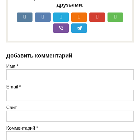
друзьями:
Добавить комментарий
Имя
*
Email
*
Сайт
Комментарий
*