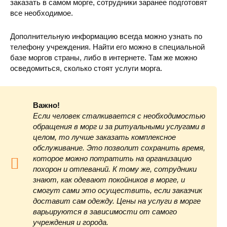
заказать в самом морге, сотрудники заранее подготовят
все необходимое.
Дополнительную информацию всегда можно узнать по
телефону учреждения. Найти его можно в специальной
базе моргов страны, либо в интернете. Там же можно
осведомиться, сколько стоят услуги морга.
Важно!
Если человек сталкивается с необходимостью
обращения в морг и за ритуальными услугами в
целом, то лучше заказать комплексное
обслуживание. Это позволит сохранить время,
которое можно потратить на организацию
похорон и отпеваний. К тому же, сотрудники
знают, как одевают покойников в морге, и
смогут сами это осуществить, если заказчик
доставит сам одежду. Цены на услуги в морге
варьируются в зависимости от самого
учреждения и города.