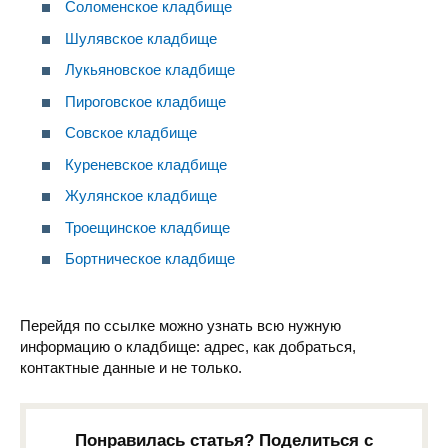
Соломенское кладбище
Шулявское кладбище
Лукьяновское кладбище
Пироговское кладбище
Совское кладбище
Куреневское кладбище
Жулянское кладбище
Троещинское кладбище
Бортническое кладбище
Перейдя по ссылке можно узнать всю нужную
информацию о кладбище: адрес, как добраться,
контактные данные и не только.
Понравилась статья? Поделиться с