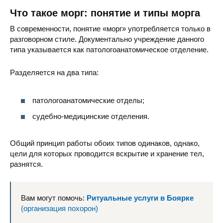
Что такое морг: понятие и типы морга
В современности, понятие «морг» употребляется только в
разговорном стиле. Документально учреждение данного
типа указывается как патологоанатомическое отделение.
Разделяется на два типа:
патологоанатомические отделы;
судебно-медицинские отделения.
Общий принцип работы обоих типов одинаков, однако,
цели для которых проводится вскрытие и хранение тел,
разнятся.
Вам могут помочь:
Ритуальные услуги в Боярке
(организация похорон)