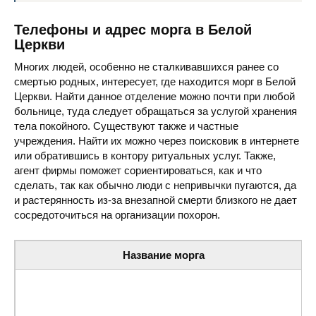
Телефоны и адрес морга в Белой
Церкви
Многих людей, особенно не сталкивавшихся ранее со
смертью родных, интересует, где находится морг в Белой
Церкви. Найти данное отделение можно почти при любой
больнице, туда следует обращаться за услугой хранения
тела покойного. Существуют также и частные
учреждения. Найти их можно через поисковик в интернете
или обратившись в контору ритуальных услуг. Также,
агент фирмы поможет сориентироваться, как и что
сделать, так как обычно люди с непривычки пугаются, да
и растерянность из-за внезапной смерти близкого не дает
сосредоточиться на организации похорон.
Название морга