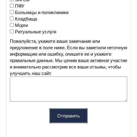
ПФУ
Больницы и поликлиники
Кладбища
Морги
Ритуальные услуги
Пожалуйста, укажите ваше замечание или
предложение в поле ниже. Если вы заметили неточную
информацию или ошибку, опишите ее и укажите
правильные данные. Мы ценим ваше активное участие
и внимательно рассмотрим все ваши отзывы, чтобы
улучшить наш сайт.
Отправить