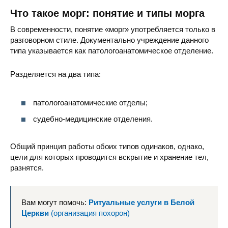
Что такое морг: понятие и типы морга
В современности, понятие «морг» употребляется только в
разговорном стиле. Документально учреждение данного
типа указывается как патологоанатомическое отделение.
Разделяется на два типа:
патологоанатомические отделы;
судебно-медицинские отделения.
Общий принцип работы обоих типов одинаков, однако,
цели для которых проводится вскрытие и хранение тел,
разнятся.
Вам могут помочь:
Ритуальные услуги в Белой
Церкви
(организация похорон)