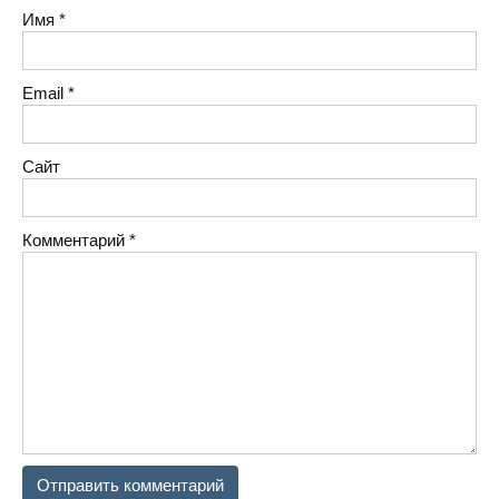
Имя
*
Email
*
Сайт
Комментарий
*