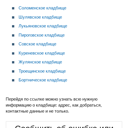
Соломенское кладбище
Шулявское кладбище
Лукьяновское кладбище
Пироговское кладбище
Совское кладбище
Куреневское кладбище
Жулянское кладбище
Троещинское кладбище
Бортническое кладбище
Перейдя по ссылке можно узнать всю нужную
информацию о кладбище: адрес, как добраться,
контактные данные и не только.