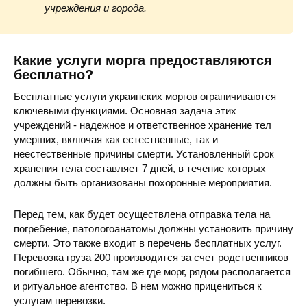
учреждения и города.
Какие услуги морга предоставляются
бесплатно?
Бесплатные услуги украинских моргов ограничиваются
ключевыми функциями. Основная задача этих
учреждений - надежное и ответственное хранение тел
умерших, включая как естественные, так и
неестественные причины смерти. Установленный срок
хранения тела составляет 7 дней, в течение которых
должны быть организованы похоронные мероприятия.
Перед тем, как будет осуществлена отправка тела на
погребение, патологоанатомы должны установить причину
смерти. Это также входит в перечень бесплатных услуг.
Перевозка груза 200 производится за счет родственников
погибшего. Обычно, там же где морг, рядом располагается
и ритуальное агентство. В нем можно прицениться к
услугам перевозки.