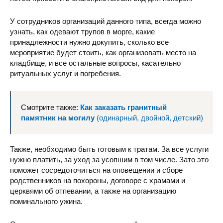
У сотрудников организаций данного типа, всегда можно
узнать, как одевают трупов в морге, какие
принадлежности нужно докупить, сколько все
мероприятие будет стоить, как организовать место на
кладбище, и все остальные вопросы, касательно
ритуальных услуг и погребения.
Смотрите также:
Как заказать гранитный
памятник на могилу
(одинарный, двойной, детский)
Также, необходимо быть готовым к тратам. За все услуги
нужно платить, за уход за усопшим в том числе. Зато это
поможет сосредоточиться на оповещении и сборе
родственников на похороны, договоре с храмами и
церквями об отпевании, а также на организацию
поминального ужина.