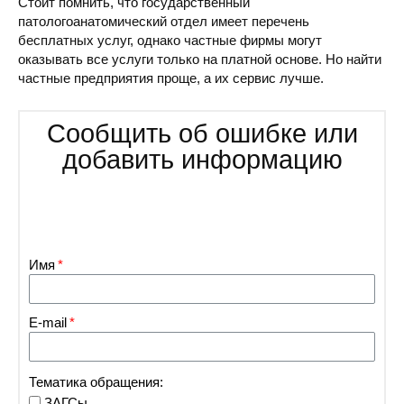
Стоит помнить, что государственный
патологоанатомический отдел имеет перечень
бесплатных услуг, однако частные фирмы могут
оказывать все услуги только на платной основе. Но найти
частные предприятия проще, а их сервис лучше.
Сообщить об ошибке или
добавить информацию
Имя
E-mail
Тематика обращения:
ЗАГСы