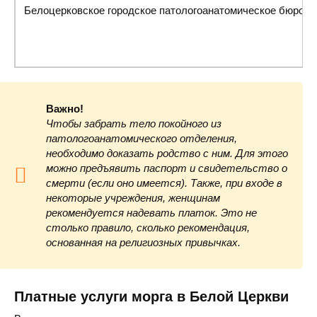
Белоцерковское городское патологоанатомическое бюро
Важно!
Чтобы забрать тело покойного из
патологоанатомического отделения,
необходимо доказать родство с ним. Для этого
можно предъявить паспорт и свидетельство о
смерти (если оно имеется). Также, при входе в
некоторые учреждения, женщинам
рекомендуется надевать платок. Это не
столько правило, сколько рекомендация,
основанная на религиозных привычках.
Платные услуги морга в Белой Церкви