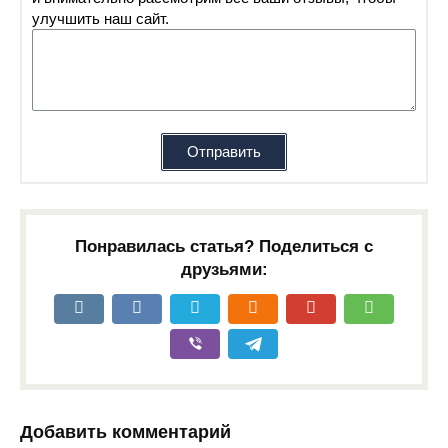
улучшить наш сайт.
Отправить
Понравилась статья? Поделиться с
друзьями:
Добавить комментарий