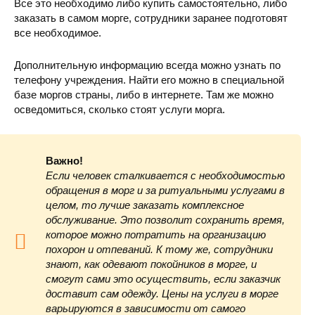
Все это необходимо либо купить самостоятельно, либо
заказать в самом морге, сотрудники заранее подготовят
все необходимое.
Дополнительную информацию всегда можно узнать по
телефону учреждения. Найти его можно в специальной
базе моргов страны, либо в интернете. Там же можно
осведомиться, сколько стоят услуги морга.
Важно!
Если человек сталкивается с необходимостью
обращения в морг и за ритуальными услугами в
целом, то лучше заказать комплексное
обслуживание. Это позволит сохранить время,
которое можно потратить на организацию
похорон и отпеваний. К тому же, сотрудники
знают, как одевают покойников в морге, и
смогут сами это осуществить, если заказчик
доставит сам одежду. Цены на услуги в морге
варьируются в зависимости от самого