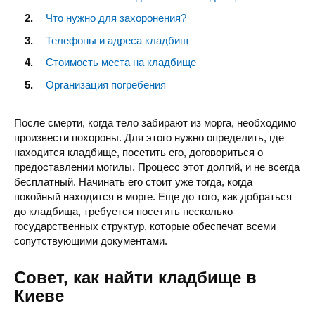
Что нужно для захоронения?
Телефоны и адреса кладбищ
Стоимость места на кладбище
Организация погребения
После смерти, когда тело забирают из морга, необходимо
произвести похороны. Для этого нужно определить, где
находится кладбище, посетить его, договориться о
предоставлении могилы. Процесс этот долгий, и не всегда
бесплатный. Начинать его стоит уже тогда, когда
покойный находится в морге. Еще до того, как добраться
до кладбища, требуется посетить несколько
государственных структур, которые обеспечат всеми
сопутствующими документами.
Совет, как найти кладбище в
Киеве