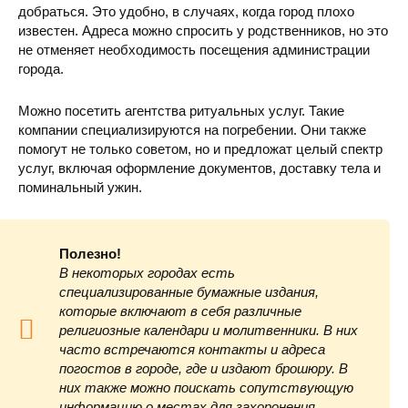
добраться. Это удобно, в случаях, когда город плохо
известен. Адреса можно спросить у родственников, но это
не отменяет необходимость посещения администрации
города.
Можно посетить агентства ритуальных услуг. Такие
компании специализируются на погребении. Они также
помогут не только советом, но и предложат целый спектр
услуг, включая оформление документов, доставку тела и
поминальный ужин.
Полезно!
В некоторых городах есть
специализированные бумажные издания,
которые включают в себя различные
религиозные календари и молитвенники. В них
часто встречаются контакты и адреса
погостов в городе, где и издают брошюру. В
них также можно поискать сопутствующую
информацию о местах для захоронения.