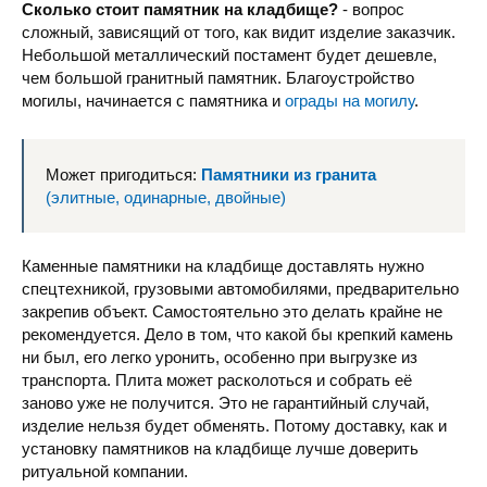
Сколько стоит памятник на кладбище?
- вопрос
сложный, зависящий от того, как видит изделие заказчик.
Небольшой металлический постамент будет дешевле,
чем большой гранитный памятник. Благоустройство
могилы, начинается с памятника и
ограды на могилу
.
Может пригодиться:
Памятники из гранита
(элитные, одинарные, двойные)
Каменные памятники на кладбище доставлять нужно
спецтехникой, грузовыми автомобилями, предварительно
закрепив объект. Самостоятельно это делать крайне не
рекомендуется. Дело в том, что какой бы крепкий камень
ни был, его легко уронить, особенно при выгрузке из
транспорта. Плита может расколоться и собрать её
заново уже не получится. Это не гарантийный случай,
изделие нельзя будет обменять. Потому доставку, как и
установку памятников на кладбище лучше доверить
ритуальной компании.