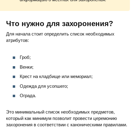
Что нужно для захоронения?
Для начала стоит определить список необходимых
атрибутов:
Гроб;
Венки;
Крест на кладбище или мемориал;
Одежда для усопшего;
Ограда.
Это минимальный список необходимых предметов,
который как минимум позволит провести церемонию
захоронения в соответствии с каноническими правилами.