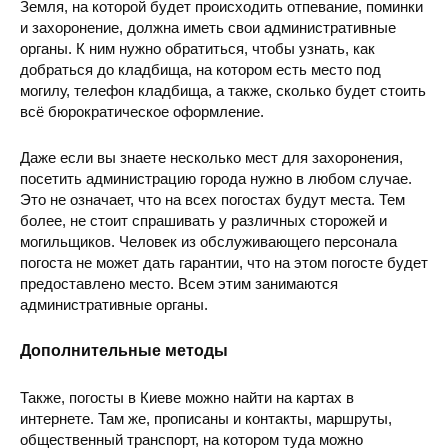
Земля, на которой будет происходить отпевание, поминки
и захоронение, должна иметь свои административные
органы. К ним нужно обратиться, чтобы узнать, как
добраться до кладбища, на котором есть место под
могилу, телефон кладбища, а также, сколько будет стоить
всё бюрократическое оформление.
Даже если вы знаете несколько мест для захоронения,
посетить администрацию города нужно в любом случае.
Это не означает, что на всех погостах будут места. Тем
более, не стоит спрашивать у различных сторожей и
могильщиков. Человек из обслуживающего персонала
погоста не может дать гарантии, что на этом погосте будет
предоставлено место. Всем этим занимаются
административные органы.
Дополнительные методы
Также, погосты в Киеве можно найти на картах в
интернете. Там же, прописаны и контакты, маршруты,
общественный транспорт, на котором туда можно