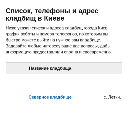
Список, телефоны и адрес
кладбищ в Киеве
Ниже указан список и адреса кладбищ города Киев,
график роботы и номера телефонов, по которым вы
быстро можете выйти на нужное вам кладбище.
Задавайте любые интересующие вас вопросы, дабы
информацию предоставляли сполна и своевременно.
Название кладбища
А
Северное кладбище
с. Летки, Б