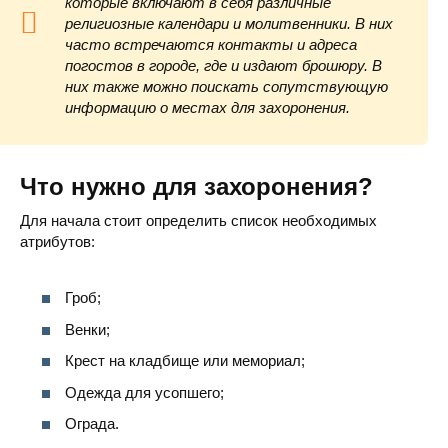
которые включают в себя различные
религиозные календари и молитвенники. В них
часто встречаются контакты и адреса
погостов в городе, где и издают брошюру. В
них также можно поискать сопутствующую
информацию о местах для захоронения.
Что нужно для захоронения?
Для начала стоит определить список необходимых
атрибутов:
Гроб;
Венки;
Крест на кладбище или мемориал;
Одежда для усопшего;
Ограда.