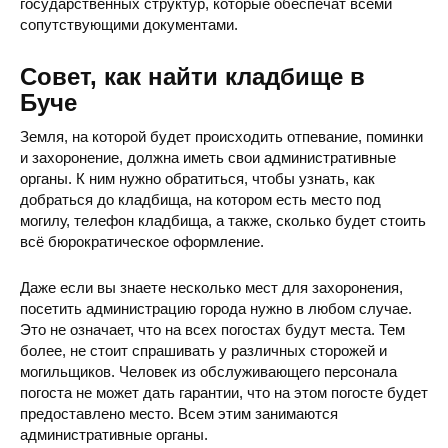
государственных структур, которые обеспечат всеми
сопутствующими документами.
Совет, как найти кладбище в
Буче
Земля, на которой будет происходить отпевание, поминки
и захоронение, должна иметь свои административные
органы. К ним нужно обратиться, чтобы узнать, как
добраться до кладбища, на котором есть место под
могилу, телефон кладбища, а также, сколько будет стоить
всё бюрократическое оформление.
Даже если вы знаете несколько мест для захоронения,
посетить администрацию города нужно в любом случае.
Это не означает, что на всех погостах будут места. Тем
более, не стоит спрашивать у различных сторожей и
могильщиков. Человек из обслуживающего персонала
погоста не может дать гарантии, что на этом погосте будет
предоставлено место. Всем этим занимаются
административные органы.