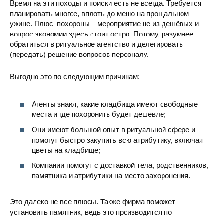
Время на эти походы и поиски есть не всегда. Требуется
планировать многое, вплоть до меню на прощальном
ужине. Плюс, похороны – мероприятие не из дешёвых и
вопрос экономии здесь стоит остро. Потому, разумнее
обратиться в ритуальное агентство и делегировать
(передать) решение вопросов персоналу.
Выгодно это по следующим причинам:
Агенты знают, какие кладбища имеют свободные
места и где похоронить будет дешевле;
Они имеют большой опыт в ритуальной сфере и
помогут быстро закупить всю атрибутику, включая
цветы на кладбище;
Компании помогут с доставкой тела, родственников,
памятника и атрибутики на место захоронения.
Это далеко не все плюсы. Также фирма поможет
установить памятник, ведь это производится по