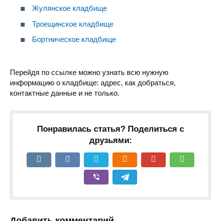
Жулянское кладбище
Троещинское кладбище
Бортническое кладбище
Перейдя по ссылке можно узнать всю нужную
информацию о кладбище: адрес, как добраться,
контактные данные и не только.
Понравилась статья? Поделиться с
друзьями:
Добавить комментарий