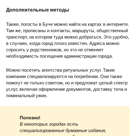
Дополнительные методы
Также, погосты в Буче можно найти на картах в интернете.
Там же, прописаны и контакты, маршруты, общественный
транспорт, на котором туда можно добраться. Это удобно,
в случаях, когда город плохо известен. Адреса можно
спросить у родственников, но это не отменяет
необходимость посещения администрации города.
Можно посетить агентства ритуальных услуг. Такие
компании специализируются на погребении. Они также
помогут не только советом, но и предложат целый спектр
услуг, включая оформление документов, доставку тела и
поминальный ужин.
Полезно!
В некоторых городах есть
специализированные бумажные издания,