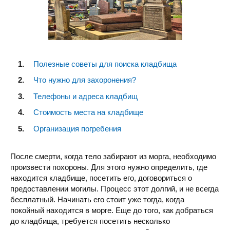
Полезные советы для поиска кладбища
Что нужно для захоронения?
Телефоны и адреса кладбищ
Стоимость места на кладбище
Организация погребения
После смерти, когда тело забирают из морга, необходимо
произвести похороны. Для этого нужно определить, где
находится кладбище, посетить его, договориться о
предоставлении могилы. Процесс этот долгий, и не всегда
бесплатный. Начинать его стоит уже тогда, когда
покойный находится в морге. Еще до того, как добраться
до кладбища, требуется посетить несколько