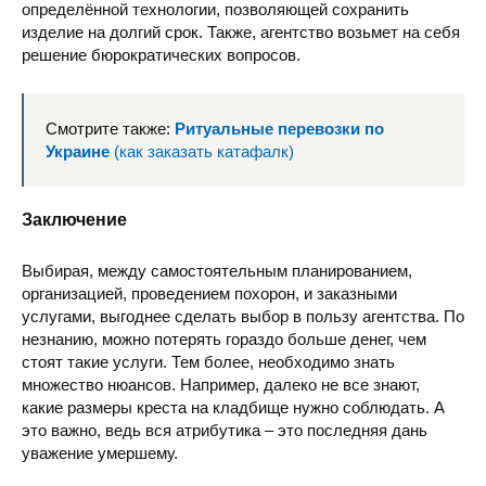
определённой технологии, позволяющей сохранить
изделие на долгий срок. Также, агентство возьмет на себя
решение бюрократических вопросов.
Смотрите также:
Ритуальные перевозки по
Украине
(как заказать катафалк)
Заключение
Выбирая, между самостоятельным планированием,
организацией, проведением похорон, и заказными
услугами, выгоднее сделать выбор в пользу агентства. По
незнанию, можно потерять гораздо больше денег, чем
стоят такие услуги. Тем более, необходимо знать
множество нюансов. Например, далеко не все знают,
какие размеры креста на кладбище нужно соблюдать. А
это важно, ведь вся атрибутика – это последняя дань
уважение умершему.