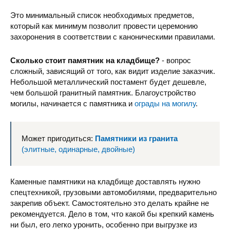
Это минимальный список необходимых предметов,
который как минимум позволит провести церемонию
захоронения в соответствии с каноническими правилами.
Сколько стоит памятник на кладбище?
- вопрос
сложный, зависящий от того, как видит изделие заказчик.
Небольшой металлический постамент будет дешевле,
чем большой гранитный памятник. Благоустройство
могилы, начинается с памятника и
ограды на могилу
.
Может пригодиться:
Памятники из гранита
(элитные, одинарные, двойные)
Каменные памятники на кладбище доставлять нужно
спецтехникой, грузовыми автомобилями, предварительно
закрепив объект. Самостоятельно это делать крайне не
рекомендуется. Дело в том, что какой бы крепкий камень
ни был, его легко уронить, особенно при выгрузке из