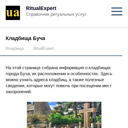
RitualExpert
Справочник ритуальных услуг
Кладбища Буча
Кладбища
RitualExpert
На этой странице собрана информация о кладбищах
города Буча, их расположении и особенностях. Здесь
можно узнать адреса кладбищ, а также полезные
сведения, которые могут помочь при посещении мест
захоронений.