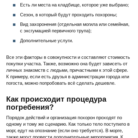
Есть ли места на кладбище, которое уже выбрано;
Сезон, в который будут проходить похороны;
Вид захоронения (отдельная могила или семейная,
с эксгумацией первичного трупа);
Дополнительные услуги.
Все эти факторы в совокупности и составляют стоимость
покупки участка. Также, возможно она будет зависеть от
личных знакомств с людьми, причастными к этой сфере.
К примеру, если есть друзья в администрации города или
погоста, можно попробовать всё сделать дешевле.
Как происходит процедура
погребения?
Порядок действий и организация похорон проходят по
одному и тому же сценарию. Как только тело поступило в
морг, едут на опознание (если оно требуется). В морге,
также могут провести дополнительные мероприятия. К