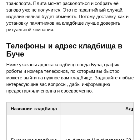
транспорта. Плита может расколоться и собрать её
заново уже не получится. Это не гарантийный случай,
изделие нельзя будет обменять. Потому доставку, как и
установку памятников на кладбище лучше доверить
ритуальной компании.
Телефоны и адрес кладбища в
Буче
Ниже указаны адреса кладбищ города Буча, график
роботы и номера телефонов, по которым вы быстро
можете выйти на нужное вам кладбище. Задавайте любые
интересующие вас вопросы, дабы информацию
предоставляли сполна и своевременно.
Название кладбища
Адрес