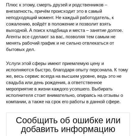
Плюс к этому, смерть друзей и родственников –
внезапность, причём происходит это в самый
неподходящий момент. Не каждый работодатель, к
сожалению, войдёт в положение и позволит взять
выходной. А поиск кладбища и места – занятие долгое.
Агенты все сделают за вас, позволяя тем самым не
менять рабочий график и не сильно отвлекаться от
бытовых дел.
Услуги этой сферы имеют приемлемую цену и
исполняются быстро, благодаря опыту персонала. К тому
же, весь сервис всегда на высшем уровне, ведь это не
свадьба или день рождения, а ответственное
мероприятие в жизни каждого усопшего. Выбирать
исполнителя стоит внимательно, опираясь на отзывы о
компании, а также на срок его работы в данной сфере.
Сообщить об ошибке или
добавить информацию