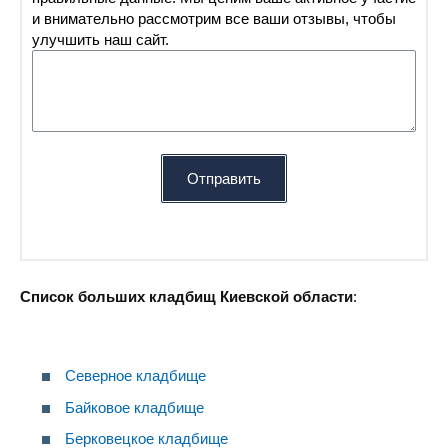
и внимательно рассмотрим все ваши отзывы, чтобы
улучшить наш сайт.
Отправить
Список больших кладбищ Киевской области
:
Северное кладбище
Байковое кладбище
Берковецкое кладбище