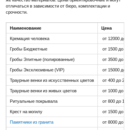
отличаться в зависимости от бюро, комплектации и
срочности.
Наименование
Цена
Кремация человека
от 12000 до 4
Гробы Бюджетные
от 1500 до 300
Гробы Элитные (полированные)
от 3500 до 35
Гробы Эксклюзивные (VIP)
от 15000 до 4
Траурные венки из искусственных цветов
от 400 до 2000
Траурные венки из живых цветов
от 1000 до 500
Ритуальные покрывала
от 800 до 1500
Крест на могилу
от 1500 до 400
Памятники из гранита
от 8000 до 25 