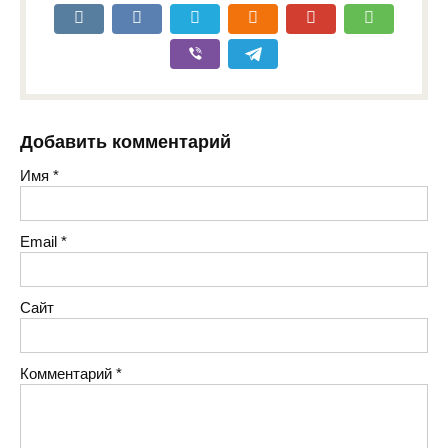
Добавить комментарий
Имя
*
Email
*
Сайт
Комментарий
*