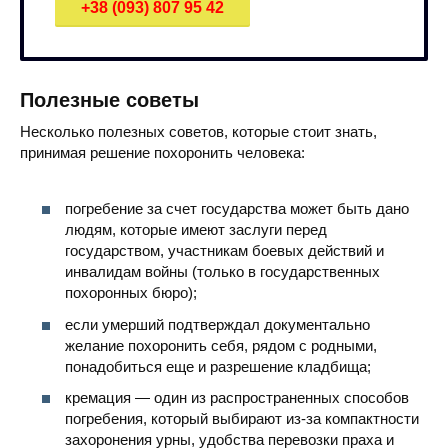
+38 (093) 807 95 42
Полезные советы
Несколько полезных советов, которые стоит знать,
принимая решение похоронить человека:
погребение за счет государства может быть дано
людям, которые имеют заслуги перед
государством, участникам боевых действий и
инвалидам войны (только в государственных
похоронных бюро);
если умерший подтверждал документально
желание похоронить себя, рядом с родными,
понадобиться еще и разрешение кладбища;
кремация — один из распространенных способов
погребения, который выбирают из-за компактности
захоронения урны, удобства перевозки праха и