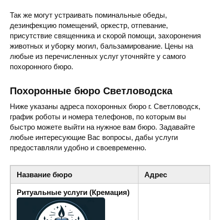
Так же могут устраивать поминальные обеды,
дезинфекцию помещений, оркестр, отпевание,
присутствие священника и скорой помощи, захоронения
животных и уборку могил, бальзамирование. Цены на
любые из перечисленных услуг уточняйте у самого
похоронного бюро.
Похоронные бюро Светловодска
Ниже указаны адреса похоронных бюро г. Светловодск,
график роботы и номера телефонов, по которым вы
быстро можете выйти на нужное вам бюро. Задавайте
любые интересующие Вас вопросы, дабы услуги
предоставляли удобно и своевременно.
Название бюро
Адрес
Ритуальные услуги (Кремация)