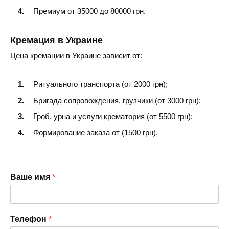
Премиум от 35000 до 80000 грн.
Кремация в Украине
Цена кремации в Украине зависит от:
Ритуального транспорта (от 2000 грн);
Бригада сопровождения, грузчики (от 3000 грн);
Гроб, урна и услуги крематория (от 5500 грн);
Формирование заказа от (1500 грн).
Ваше имя
*
Телефон
*