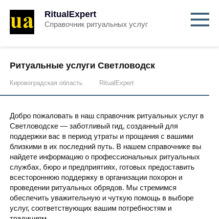
RitualExpert
Справочник ритуальных услуг
Ритуальные услуги Светловодск
Кировоградская область
RitualExpert
Добро пожаловать в наш справочник ритуальных услуг в
Светловодске — заботливый гид, созданный для
поддержки вас в период утраты и прощания с вашими
близкими в их последний путь. В нашем справочнике вы
найдете информацию о профессиональных ритуальных
службах, бюро и предприятиях, готовых предоставить
всестороннюю поддержку в организации похорон и
проведении ритуальных обрядов. Мы стремимся
обеспечить уважительную и чуткую помощь в выборе
услуг, соответствующих вашим потребностям и
традициям.