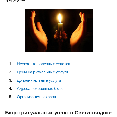
Несколько полезных советов
Цены на ритуальные услуги
Дополнительные услуги
Адреса похоронных бюро
Организация похорон
Бюро ритуальных услуг в Светловодске