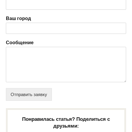
Ваш город
Сообщение
Отправить заявку
Понравилась статья? Поделиться с
друзьями: