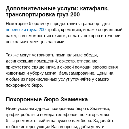
Дополнительные услуги: катафалк,
транспортировка груз 200
Некоторые бюро могут предоставить транспорт для
перевозки груза 200
, гроба, кремацию, и даже социальный
пакет, с возможностью скидок, оплаты похорон в течении
нескольких месяцев частями.
Так же могут устраивать поминальные обеды,
дезинфекцию помещений, оркестр, отпевание,
присутствие священника и скорой помощи, захоронения
животных и уборку могил, бальзамирование. Цены на
любые из перечисленных услуг уточняйте у самого
похоронного бюро.
Похоронные бюро Знаменка
Ниже указаны адреса похоронных бюро г. Знаменка,
график роботы и номера телефонов, по которым вы
быстро можете выйти на нужное вам бюро. Задавайте
любые интересующие Вас вопросы, дабы услуги