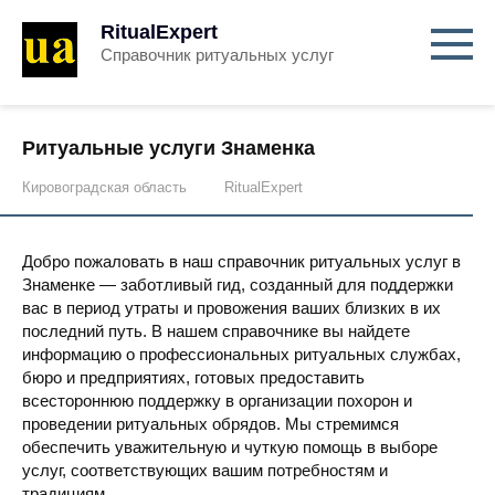
RitualExpert
Справочник ритуальных услуг
Ритуальные услуги Знаменка
Кировоградская область
RitualExpert
Добро пожаловать в наш справочник ритуальных услуг в
Знаменке — заботливый гид, созданный для поддержки
вас в период утраты и провожения ваших близких в их
последний путь. В нашем справочнике вы найдете
информацию о профессиональных ритуальных службах,
бюро и предприятиях, готовых предоставить
всестороннюю поддержку в организации похорон и
проведении ритуальных обрядов. Мы стремимся
обеспечить уважительную и чуткую помощь в выборе
услуг, соответствующих вашим потребностям и
традициям.