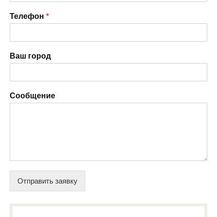
Телефон
*
Ваш город
Сообщение
Отправить заявку