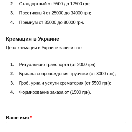
Стандартный от 9500 до 12500 грн;
Престижный от 25000 до 34000 грн;
Премиум от 35000 до 80000 грн.
Кремация в Украине
Цена кремации в Украине зависит от:
Ритуального транспорта (от 2000 грн);
Бригада сопровождения, грузчики (от 3000 грн);
Гроб, урна и услуги крематория (от 5500 грн);
Формирование заказа от (1500 грн).
Ваше имя
*