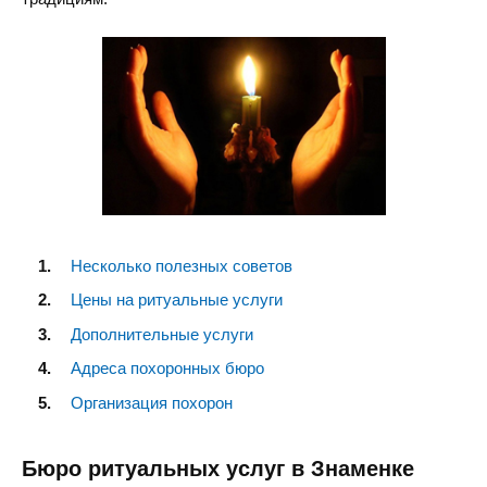
Несколько полезных советов
Цены на ритуальные услуги
Дополнительные услуги
Адреса похоронных бюро
Организация похорон
Бюро ритуальных услуг в Знаменке