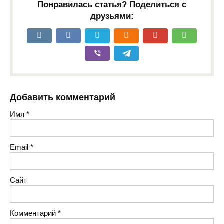
Понравилась статья? Поделиться с
друзьями:
Добавить комментарий
Имя
*
Email
*
Сайт
Комментарий
*