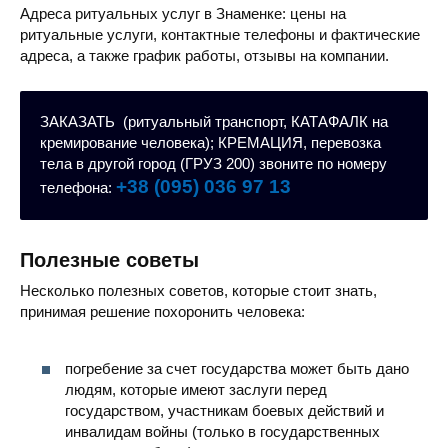
Адреса ритуальных услуг в Знаменке: цены на
ритуальные услуги, контактные телефоны и фактические
адреса, а также график работы, отзывы на компании.
ЗАКАЗАТЬ (ритуальный транспорт, КАТАФАЛК на
кремирование человека); КРЕМАЦИЯ, перевозка
тела в другой город (ГРУЗ 200) звоните по номеру
+38 (095) 036 97 13
телефона:
Полезные советы
Несколько полезных советов, которые стоит знать,
принимая решение похоронить человека:
погребение за счет государства может быть дано
людям, которые имеют заслуги перед
государством, участникам боевых действий и
инвалидам войны (только в государственных