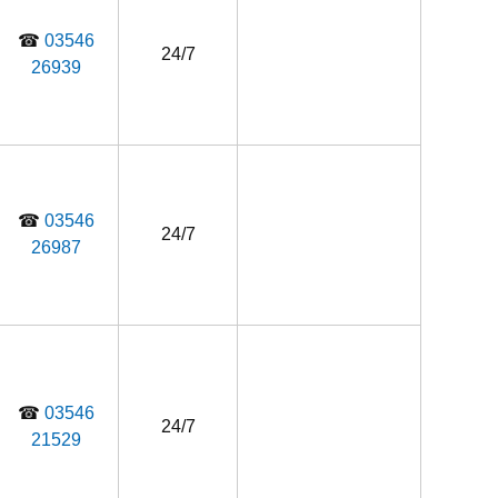
☎
03546
24/7
26939
☎
03546
24/7
26987
☎
03546
24/7
21529