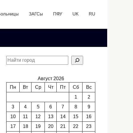
Больницы
ЗАГСы
ПФУ
UK
RU
Август 2026
Пн
Вт
Ср
Чт
Пт
Сб
Вс
1
2
3
4
5
6
7
8
9
10
11
12
13
14
15
16
17
18
19
20
21
22
23