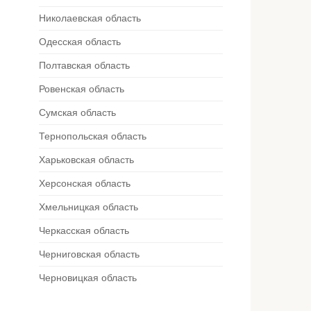
Николаевская область
Одесская область
Полтавская область
Ровенская область
Сумская область
Тернопольская область
Харьковская область
Херсонская область
Хмельницкая область
Черкасская область
Черниговская область
Черновицкая область