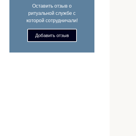
Оставить отзыв о
ритуальной службе с
которой сотрудничали!
Добавить отзыв