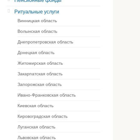
Пенсионные фонды
Ритуальные услуги
Винницкая область
Волынская область
Днепропетровская область
Донецкая область
Житомирская область
Закарпатская область
Запорожская область
Ивано-Франковская область
Киевская область
Кировоградская область
Луганская область
Львовская область