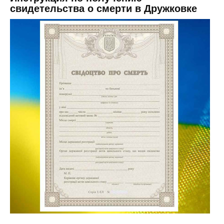
свидетельства о смерти в Дружковке