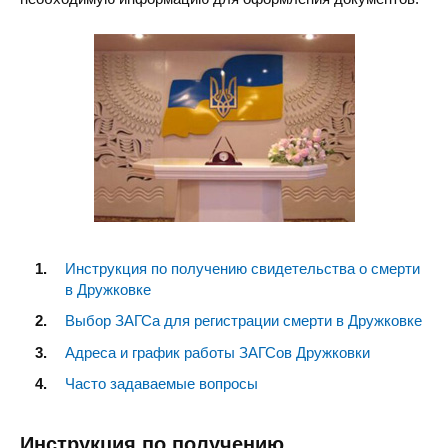
Инструкция по получению свидетельства о смерти
в Дружковке
Выбор ЗАГСа для регистрации смерти в Дружковке
Адреса и график работы ЗАГСов Дружковки
Часто задаваемые вопросы
Инструкция по получению