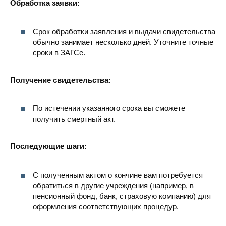
Обработка заявки:
Срок обработки заявления и выдачи свидетельства
обычно занимает несколько дней. Уточните точные
сроки в ЗАГСе.
Получение свидетельства:
По истечении указанного срока вы сможете
получить смертный акт.
Последующие шаги:
С полученным актом о кончине вам потребуется
обратиться в другие учреждения (например, в
пенсионный фонд, банк, страховую компанию) для
оформления соответствующих процедур.