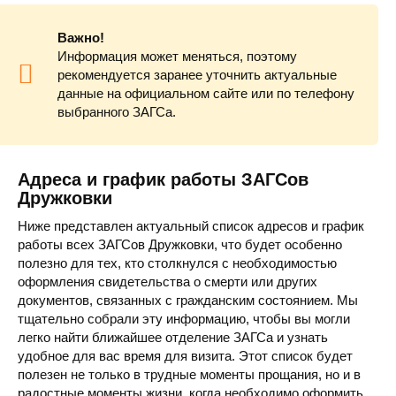
Важно!
Информация может меняться, поэтому
рекомендуется заранее уточнить актуальные
данные на официальном сайте или по телефону
выбранного ЗАГСа.
Адреса и график работы ЗАГСов
Дружковки
Ниже представлен актуальный список адресов и график
работы всех ЗАГСов Дружковки, что будет особенно
полезно для тех, кто столкнулся с необходимостью
оформления свидетельства о смерти или других
документов, связанных с гражданским состоянием. Мы
тщательно собрали эту информацию, чтобы вы могли
легко найти ближайшее отделение ЗАГСа и узнать
удобное для вас время для визита. Этот список будет
полезен не только в трудные моменты прощания, но и в
радостные моменты жизни, когда необходимо оформить