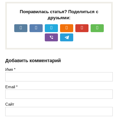
Понравилась статья? Поделиться с
друзьями:
Добавить комментарий
Имя
*
Email
*
Сайт