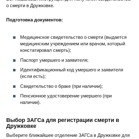
о смерти в Дружковке.
Подготовка документов:
Медицинское свидетельство о смерти (выдается
медицинским учреждением или врачом, который
констатировал смерть);
Паспорт умершего и заявителя;
Идентификационный код умершего и заявителя
(если есть);
Свидетельство о браке (при наличии);
Пенсионное удостоверение умершего (при
наличии).
Выбор ЗАГСа для регистрации смерти в
Дружковке
Выберите ближайшее отделение ЗАГСа в Дружковке для