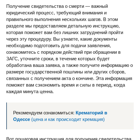
Получение свидетельства о смерти — важный
юридический процесс, требующий внимания и
правильного выполнения нескольких шагов. В этом
разделе мы предоставляем детальную инструкцию,
которая поможет вам без лишних затруднений пройти
через эту процедуру. Вы узнаете, какие документы
необходимо подготовить для подачи заявления,
ознакомитесь с порядком действий при обращении в
ЗАГС, уточните сроки, в течение которых будет
обработана ваша заявка, а также получите информацию о
размере государственной пошлины или других сборов,
связанных с получением акта о кончине. Эта информация
поможет вам сэкономить время и силы в период, когда
каждая минута ценна.
Рекомендуем ознакомиться:
Крематорий в
Одессе
(цена и как происходит кремация)
Вот пошаговая инструкция для получения свидетельства