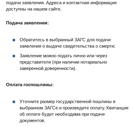
подачи заявления. Адреса и контактная информация
доступны на нашем сайте.
Подача заявления:
Обратитесь в выбранный ЗАГС для подачи
заявления о выдаче свидетельства о смерти;
Заявление можно подать лично или через
представителя (при наличии нотариально
заверенной доверенности).
Оплата госпошлины:
Уточните размер государственной пошлины в
выбранном ЗАГСе и произведите оплату. Квитанция
об оплате будет необходима при подаче
документов.