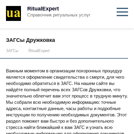
RitualExpert
Справочник ритуальных услуг
ЗАГСы Дружковка
ЗАГСы
RitualExpert
Важным моментом в организации похоронных процедур
является оформление свидетельства о смерти, для чего
необходимо обратиться в ЗАГС. На нашем сайте вы
найдёте полный перечень всех ЗАГСов Дружковки, что
значительно облегчит вам этот процесс в трудную минуту.
Мы собрали всю необходимую информацию: точные
адреса, контактные данные, часы работы и подробные
инструкции по получению необходимых документов. Этот
раздел поможет вам быстро и без дополнительного
стресса найти ближайший к вам ЗАГС и узнать всю
необходимую информацию для оформления документов.