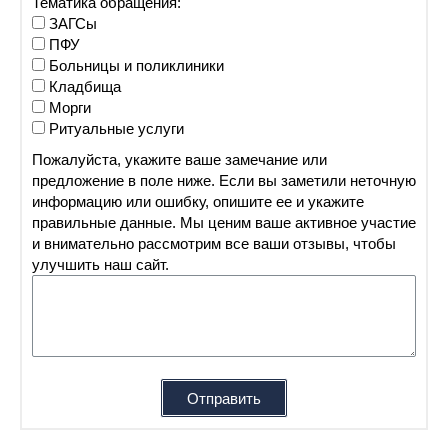
Тематика обращения:
ЗАГСы
ПФУ
Больницы и поликлиники
Кладбища
Морги
Ритуальные услуги
Пожалуйста, укажите ваше замечание или
предложение в поле ниже. Если вы заметили неточную
информацию или ошибку, опишите ее и укажите
правильные данные. Мы ценим ваше активное участие
и внимательно рассмотрим все ваши отзывы, чтобы
улучшить наш сайт.
Отправить