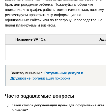
брак или рождение ребенка. Пожалуйста, обратите
внимание, что график работы может изменяться, поэтому
рекомендуем проверять эту информацию на
официальных сайтах или по телефону непосредственно
перед планируемым визитом.
Название ЗАГСа
Адрес
Дружковский отдел ЗАГС
ул. Соборная 13, Дружковка, 
Вашему вниманию:
Ритуальные услуги в
Дружковке
(организация похорон)
Часто задаваемые вопросы
Какой список документации нужен для оформления акта
о смерти?