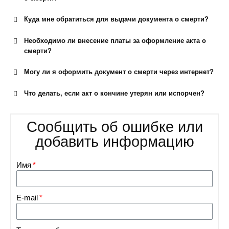
Куда мне обратиться для выдачи документа о смерти?
Необходимо ли внесение платы за оформление акта о
смерти?
Могу ли я оформить документ о смерти через интернет?
Что делать, если акт о кончине утерян или испорчен?
Сообщить об ошибке или
добавить информацию
Имя
E-mail