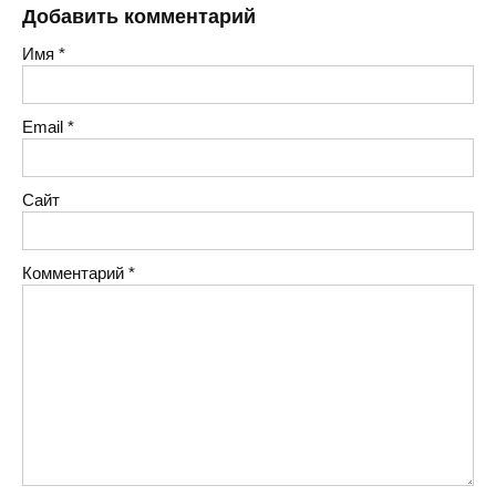
Добавить комментарий
Имя
*
Email
*
Сайт
Комментарий
*