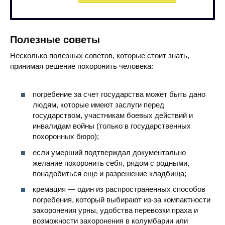
Полезные советы
Несколько полезных советов, которые стоит знать,
принимая решение похоронить человека:
погребение за счет государства может быть дано
людям, которые имеют заслуги перед
государством, участникам боевых действий и
инвалидам войны (только в государственных
похоронных бюро);
если умерший подтверждал документально
желание похоронить себя, рядом с родными,
понадобиться еще и разрешение кладбища;
кремация — один из распространенных способов
погребения, который выбирают из-за компактности
захоронения урны, удобства перевозки праха и
возможности захоронения в колумбарии или