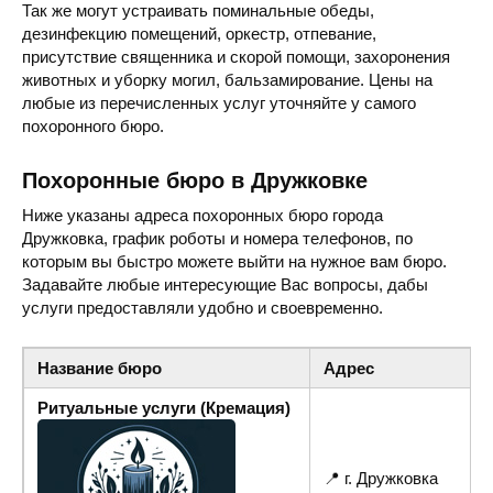
Так же могут устраивать поминальные обеды,
дезинфекцию помещений, оркестр, отпевание,
присутствие священника и скорой помощи, захоронения
животных и уборку могил, бальзамирование. Цены на
любые из перечисленных услуг уточняйте у самого
похоронного бюро.
Похоронные бюро в Дружковке
Ниже указаны адреса похоронных бюро города
Дружковка, график роботы и номера телефонов, по
которым вы быстро можете выйти на нужное вам бюро.
Задавайте любые интересующие Вас вопросы, дабы
услуги предоставляли удобно и своевременно.
Название бюро
Адрес
Ритуальные услуги (Кремация)
📍 г. Дружковка