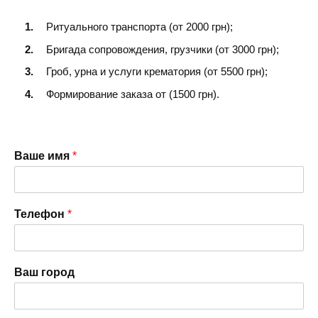
Ритуального транспорта (от 2000 грн);
Бригада сопровождения, грузчики (от 3000 грн);
Гроб, урна и услуги крематория (от 5500 грн);
Формирование заказа от (1500 грн).
Ваше имя
*
Телефон
*
Ваш город