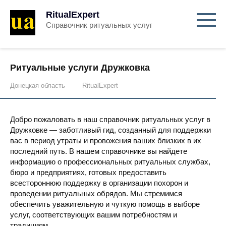
RitualExpert
Справочник ритуальных услуг
Ритуальные услуги Дружковка
Донецкая область
RitualExpert
Добро пожаловать в наш справочник ритуальных услуг в
Дружковке — заботливый гид, созданный для поддержки
вас в период утраты и провожения ваших близких в их
последний путь. В нашем справочнике вы найдете
информацию о профессиональных ритуальных службах,
бюро и предприятиях, готовых предоставить
всестороннюю поддержку в организации похорон и
проведении ритуальных обрядов. Мы стремимся
обеспечить уважительную и чуткую помощь в выборе
услуг, соответствующих вашим потребностям и
традициям.