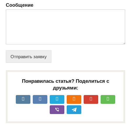
Сообщение
Отправить заявку
Понравилась статья? Поделиться с
друзьями: