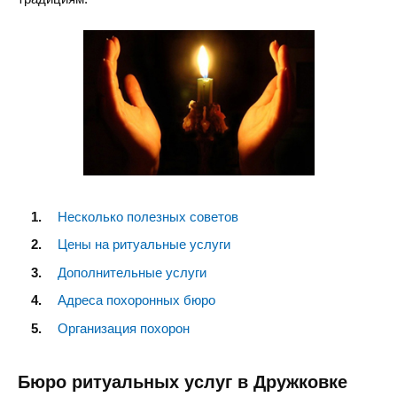
Несколько полезных советов
Цены на ритуальные услуги
Дополнительные услуги
Адреса похоронных бюро
Организация похорон
Бюро ритуальных услуг в Дружковке