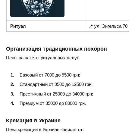
Ритуал
📍 ул. Энгельса 70
Организация традиционных похорон
Цены на пакеты ритуальных услуг:
Базовый от 7000 до 9500 грн;
Стандартный от 9500 до 12500 грн;
Престижный от 25000 до 34000 грн;
Премиум от 35000 до 80000 грн.
Кремация в Украине
Цена кремации в Украине зависит от: