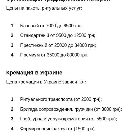
Чортков
Цены на пакеты ритуальных услуг:
Базовый от 7000 до 9500 грн;
Стандартный от 9500 до 12500 грн;
Престижный от 25000 до 34000 грн;
Премиум от 35000 до 80000 грн.
Кремация в Украине
Цена кремации в Украине зависит от:
Ритуального транспорта (от 2000 грн);
Бригада сопровождения, грузчики (от 3000 грн);
Гроб, урна и услуги крематория (от 5500 грн);
Формирование заказа от (1500 грн).