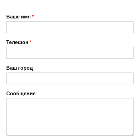
Ваше имя
*
Телефон
*
Ваш город
Сообщение