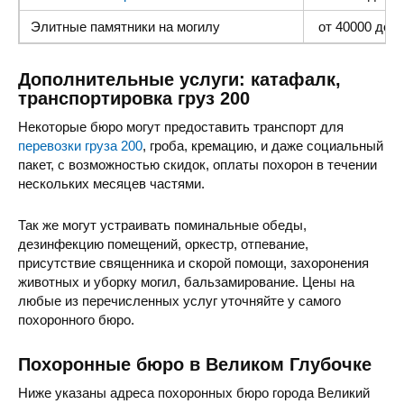
Элитные памятники
на могилу
от 40000 до 1
Дополнительные услуги: катафалк,
транспортировка груз 200
Некоторые бюро могут предоставить транспорт для
перевозки груза 200
, гроба, кремацию, и даже социальный
пакет, с возможностью скидок, оплаты похорон в течении
нескольких месяцев частями.
Так же могут устраивать поминальные обеды,
дезинфекцию помещений, оркестр, отпевание,
присутствие священника и скорой помощи, захоронения
животных и уборку могил, бальзамирование. Цены на
любые из перечисленных услуг уточняйте у самого
похоронного бюро.
Похоронные бюро в Великом Глубочке
Ниже указаны адреса похоронных бюро города Великий