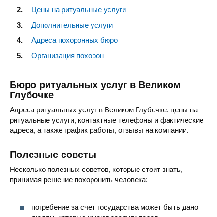
Цены на ритуальные услуги
Дополнительные услуги
Адреса похоронных бюро
Организация похорон
Бюро ритуальных услуг в Великом
Глубочке
Адреса ритуальных услуг в Великом Глубочке: цены на
ритуальные услуги, контактные телефоны и фактические
адреса, а также график работы, отзывы на компании.
Полезные советы
Несколько полезных советов, которые стоит знать,
принимая решение похоронить человека:
погребение за счет государства может быть дано