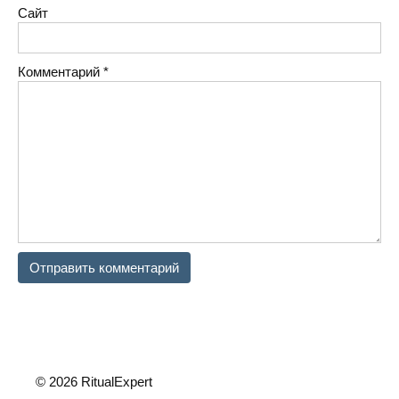
Сайт
Комментарий
*
© 2026 RitualExpert