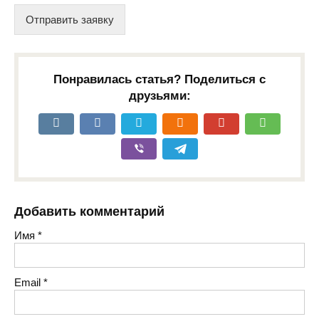
Отправить заявку
Понравилась статья? Поделиться с
друзьями:
Добавить комментарий
Имя
*
Email
*