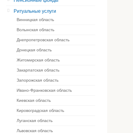
Пенсионные фонды
Ритуальные услуги
Винницкая область
Волынская область
Днепропетровская область
Донецкая область
Житомирская область
Закарпатская область
Запорожская область
Ивано-Франковская область
Киевская область
Кировоградская область
Луганская область
Львовская область