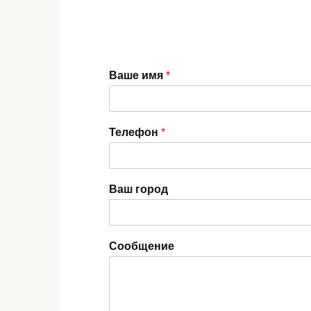
Ваше имя
*
Телефон
*
Ваш город
Сообщение