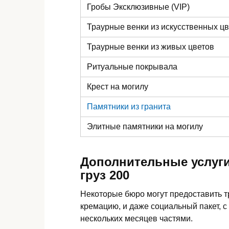
Гробы Эксклюзивные (VIP)
Траурные венки из искусственных ц
Траурные венки из живых цветов
Ритуальные покрывала
Крест на могилу
Памятники из гранита
Элитные памятники
на могилу
Дополнительные услуги
груз 200
Некоторые бюро могут предоставить 
кремацию, и даже социальный пакет, с
нескольких месяцев частями.