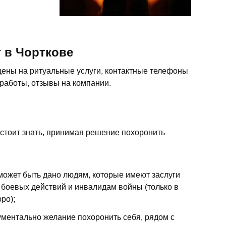
 в Чорткове
 цены на ритуальные услуги, контактные телефоны
 работы, отзывы на компании.
 стоит знать, принимая решение похоронить
 может быть дано людям, которые имеют заслуги
 боевых действий и инвалидам войны (только в
ро);
ментально желание похоронить себя, рядом с