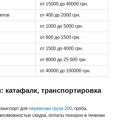
от 15000 до 40000 грн.
ветов
от 400 до 2000 грн.
от 1000 до 5000 грн.
от 800 до 1500 грн.
от 1500 до 4000 грн.
от 8000 до 25 000 грн.
от 40000 до 100000 грн.
: катафалк, транспортировка
транспорт для
перевозки груза 200
, гроба,
 возможностью скидок, оплаты похорон в течении