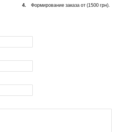
Формирование заказа от (1500 грн).