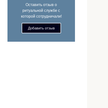
Оставить отзыв о
ритуальной службе с
которой сотрудничали!
Добавить отзыв