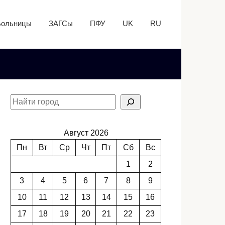
Больницы
ЗАГСы
ПФУ
UK
RU
Август 2026
Пн
Вт
Ср
Чт
Пт
Сб
Вс
1
2
3
4
5
6
7
8
9
10
11
12
13
14
15
16
17
18
19
20
21
22
23