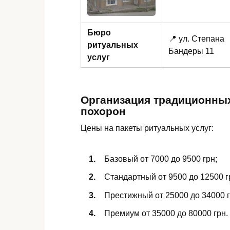
Бюро
📍 ул. Степана
ритуальных
Бандеры 11
услуг
Организация традиционны
похорон
Цены на пакеты ритуальных услуг:
Базовый от 7000 до 9500 грн;
Стандартный от 9500 до 12500 г
Престижный от 25000 до 34000 г
Премиум от 35000 до 80000 грн.