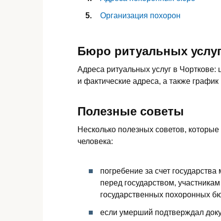
Организация похорон
Бюро ритуальных услуг
Адреса ритуальных услуг в Чорткове:
и фактические адреса, а также график
Полезные советы
Несколько полезных советов, которые
человека:
погребение за счет государства
перед государством, участникам
государственных похоронных бю
если умерший подтверждал доку