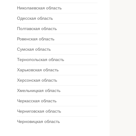
Николаевская область
Одесская область
Полтавская область
Ровенская область
Сумская область
Тернопольская область
Харьковская область
Херсонская область
Хмельницкая область
Черкасская область
Черниговская область
Черновицкая область