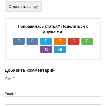
Отправить заявку
Понравилась статья? Поделиться с
друзьями:
Добавить комментарий
Имя
*
Email
*