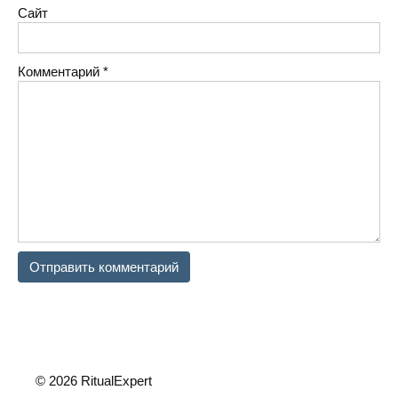
Сайт
Комментарий
*
© 2026 RitualExpert