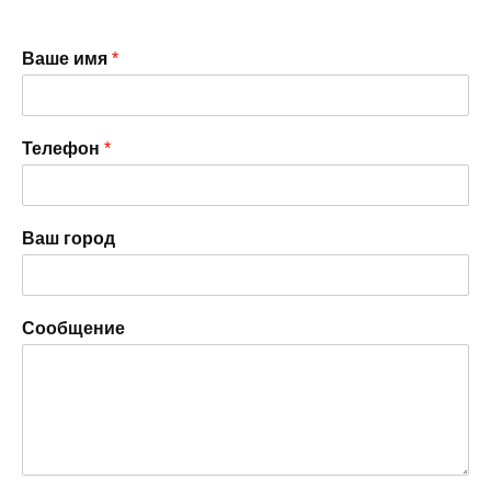
Ваше имя
*
Телефон
*
Ваш город
Сообщение