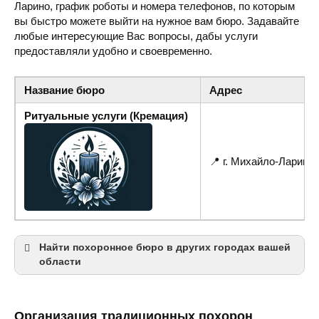
Ларино, график роботы и номера телефонов, по которым
вы быстро можете выйти на нужное вам бюро. Задавайте
любые интересующие Вас вопросы, дабы услуги
предоставляли удобно и своевременно.
Название бюро
Адрес
Ритуальные услуги (Кремация)
📍 г. Михайло-Ларино
Найти похоронное бюро в других городах вашей
области
Николаев
Организация традиционных похорон