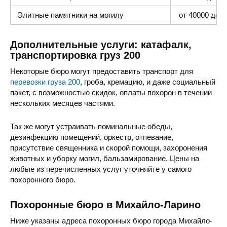
Элитные памятники
на могилу
от 40000 до 1
Дополнительные услуги: катафалк,
транспортировка груз 200
Некоторые бюро могут предоставить транспорт для
перевозки груза 200
, гроба, кремацию, и даже социальный
пакет, с возможностью скидок, оплаты похорон в течении
нескольких месяцев частями.
Так же могут устраивать поминальные обеды,
дезинфекцию помещений, оркестр, отпевание,
присутствие священника и скорой помощи, захоронения
животных и уборку могил, бальзамирование. Цены на
любые из перечисленных услуг уточняйте у самого
похоронного бюро.
Похоронные бюро в Михайло-Ларино
Ниже указаны адреса похоронных бюро города Михайло-