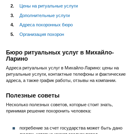
Цены на ритуальные услуги
Дополнительные услуги
Адреса похоронных бюро
Организация похорон
Бюро ритуальных услуг в Михайло-
Ларино
Адреса ритуальных услуг в Михайло-Ларино: цены на
ритуальные услуги, контактные телефоны и фактические
адреса, а также график работы, отзывы на компании.
Полезные советы
Несколько полезных советов, которые стоит знать,
принимая решение похоронить человека:
погребение за счет государства может быть дано