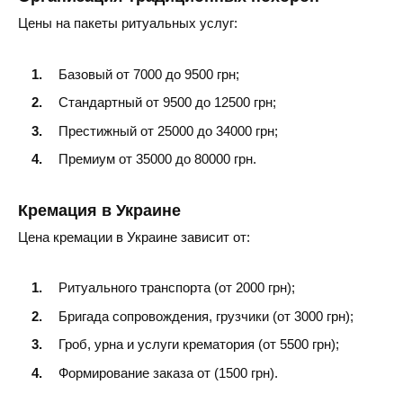
Первомайск
Цены на пакеты ритуальных услуг:
Южноукраинск
Базовый от 7000 до 9500 грн;
Вознесенск
Стандартный от 9500 до 12500 грн;
Престижный от 25000 до 34000 грн;
Премиум от 35000 до 80000 грн.
Кремация в Украине
Цена кремации в Украине зависит от:
Ритуального транспорта (от 2000 грн);
Бригада сопровождения, грузчики (от 3000 грн);
Гроб, урна и услуги крематория (от 5500 грн);
Формирование заказа от (1500 грн).