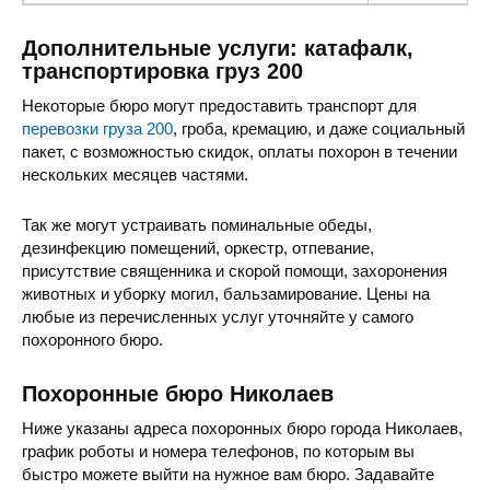
Дополнительные услуги: катафалк,
транспортировка груз 200
Некоторые бюро могут предоставить транспорт для
перевозки груза 200
, гроба, кремацию, и даже социальный
пакет, с возможностью скидок, оплаты похорон в течении
нескольких месяцев частями.
Так же могут устраивать поминальные обеды,
дезинфекцию помещений, оркестр, отпевание,
присутствие священника и скорой помощи, захоронения
животных и уборку могил, бальзамирование. Цены на
любые из перечисленных услуг уточняйте у самого
похоронного бюро.
Похоронные бюро Николаев
Ниже указаны адреса похоронных бюро города Николаев,
график роботы и номера телефонов, по которым вы
быстро можете выйти на нужное вам бюро. Задавайте