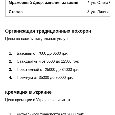
Мраморный Двор, изделия из камня
📍 ул. Олега Ол
Стелла
📍 ул. Лягина 20
Организация традиционных похорон
Цены на пакеты ритуальных услуг:
Базовый от 7000 до 9500 грн;
Стандартный от 9500 до 12500 грн;
Престижный от 25000 до 34000 грн;
Премиум от 35000 до 80000 грн.
Кремация в Украине
Цена кремации в Украине зависит от:
Ритуального транспорта (от 2000 грн);