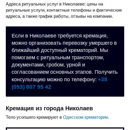
Адреса ритуальных услуг в Николаеве: цены на
ритуальные услуги, контактные телефоны и фактические
адреса, а также график работы, отзывы на компании.
Если в Николаеве требуется кремация,
можно организовать перевозку умершего в
ближайший доступный крематорий. Мы
помогаем с ритуальным транспортом,
документами, гробом, урной и
согласованием основных этапов. Получить
+38
консультацию можно по телефону:
(093) 807 95 42
Кремация из города Николаев
Тело усопшего кремируют в
Одесском крематории
.