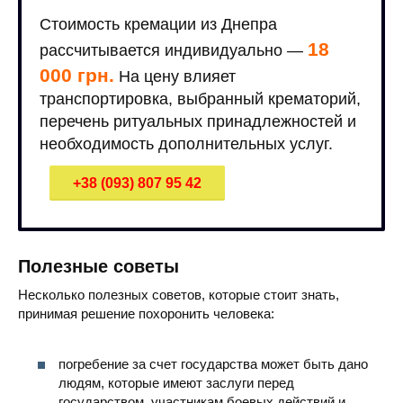
Стоимость кремации из Днепра
18
рассчитывается индивидуально —
000 грн.
На цену влияет
транспортировка, выбранный крематорий,
перечень ритуальных принадлежностей и
необходимость дополнительных услуг.
+38 (093) 807 95 42
Полезные советы
Несколько полезных советов, которые стоит знать,
принимая решение похоронить человека:
погребение за счет государства может быть дано
людям, которые имеют заслуги перед
государством, участникам боевых действий и