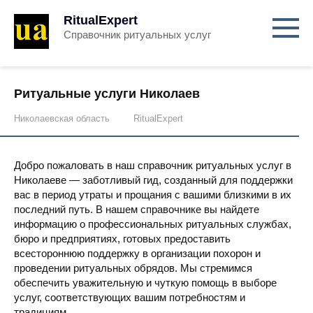
RitualExpert
Справочник ритуальных услуг
Ритуальные услуги Николаев
Николаевская область
RitualExpert
Добро пожаловать в наш справочник ритуальных услуг в
Николаеве — заботливый гид, созданный для поддержки
вас в период утраты и прощания с вашими близкими в их
последний путь. В нашем справочнике вы найдете
информацию о профессиональных ритуальных службах,
бюро и предприятиях, готовых предоставить
всестороннюю поддержку в организации похорон и
проведении ритуальных обрядов. Мы стремимся
обеспечить уважительную и чуткую помощь в выборе
услуг, соответствующих вашим потребностям и
традициям.