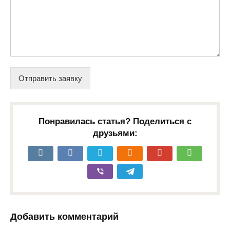
Отправить заявку
Понравилась статья? Поделиться с
друзьями:
Добавить комментарий