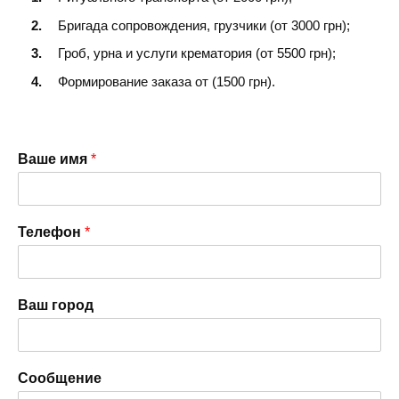
Бригада сопровождения, грузчики (от 3000 грн);
Гроб, урна и услуги крематория (от 5500 грн);
Формирование заказа от (1500 грн).
Ваше имя
*
Телефон
*
Ваш город
Сообщение