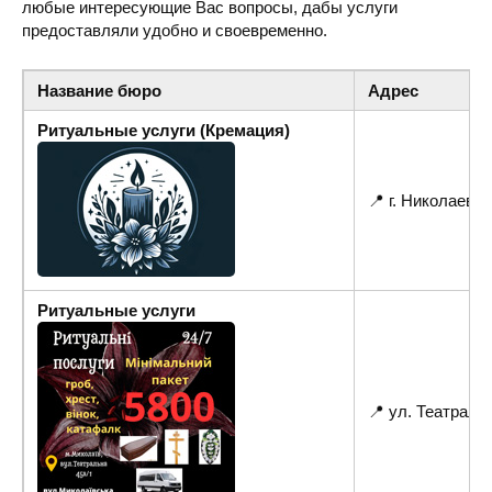
любые интересующие Вас вопросы, дабы услуги
предоставляли удобно и своевременно.
Название бюро
Адрес
Ритуальные услуги (Кремация)
📍 г. Николаев
Ритуальные услуги
📍 ул. Театральн