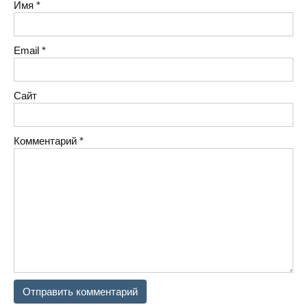
Имя
*
Email
*
Сайт
Комментарий
*