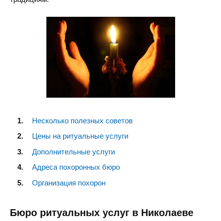
Несколько полезных советов
Цены на ритуальные услуги
Дополнительные услуги
Адреса похоронных бюро
Организация похорон
Бюро ритуальных услуг в Николаеве