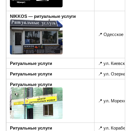
NIKKOS — ритуальные услуги
📍 Одесское шо
Ритуальные услуги
📍 ул. Киевская 
Ритуальные услуги
📍 ул. Озерная
Ритуальные услуги
📍 ул. Мореходн
Ритуальные услуги
📍 ул. Корабело