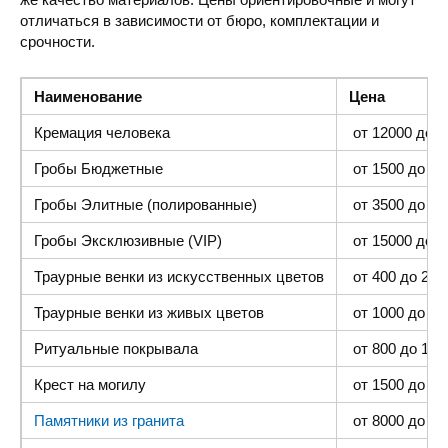
отличаться в зависимости от бюро, комплектации и
срочности.
Наименование
Цена
Кремация человека
от 12000 до 4
Гробы Бюджетные
от 1500 до 300
Гробы Элитные (полированные)
от 3500 до 35
Гробы Эксклюзивные (VIP)
от 15000 до 4
Траурные венки из искусственных цветов
от 400 до 2000
Траурные венки из живых цветов
от 1000 до 500
Ритуальные покрывала
от 800 до 1500
Крест на могилу
от 1500 до 400
Памятники из гранита
от 8000 до 25 