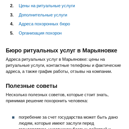
Цены на ритуальные услуги
Дополнительные услуги
Адреса похоронных бюро
Организация похорон
Бюро ритуальных услуг в Марьяновке
Адреса ритуальных услуг в Марьяновке: цены на
ритуальные услуги, контактные телефоны и фактические
адреса, а также график работы, отзывы на компании.
Полезные советы
Несколько полезных советов, которые стоит знать,
принимая решение похоронить человека:
погребение за счет государства может быть дано
людям, которые имеют заслуги перед