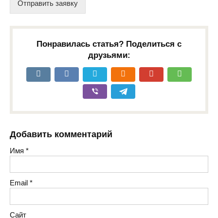
Отправить заявку
Понравилась статья? Поделиться с
друзьями:
Добавить комментарий
Имя
*
Email
*
Сайт