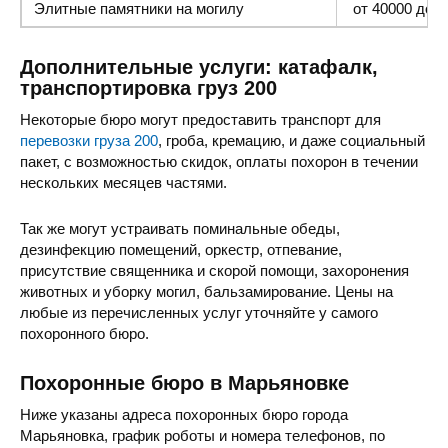
Элитные памятники
на могилу
от 40000 до 1
Дополнительные услуги: катафалк,
транспортировка груз 200
Некоторые бюро могут предоставить транспорт для
перевозки груза 200
, гроба, кремацию, и даже социальный
пакет, с возможностью скидок, оплаты похорон в течении
нескольких месяцев частями.
Так же могут устраивать поминальные обеды,
дезинфекцию помещений, оркестр, отпевание,
присутствие священника и скорой помощи, захоронения
животных и уборку могил, бальзамирование. Цены на
любые из перечисленных услуг уточняйте у самого
похоронного бюро.
Похоронные бюро в Марьяновке
Ниже указаны адреса похоронных бюро города
Марьяновка, график роботы и номера телефонов, по