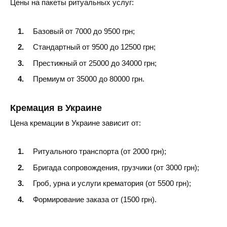
Цены на пакеты ритуальных услуг:
Красилов
Базовый от 7000 до 9500 грн;
Стандартный от 9500 до 12500 грн;
Престижный от 25000 до 34000 грн;
Премиум от 35000 до 80000 грн.
Кремация в Украине
Цена кремации в Украине зависит от:
Ритуального транспорта (от 2000 грн);
Бригада сопровождения, грузчики (от 3000 грн);
Гроб, урна и услуги крематория (от 5500 грн);
Формирование заказа от (1500 грн).