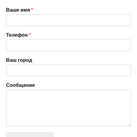
Ваше имя
*
Телефон
*
Ваш город
Сообщение