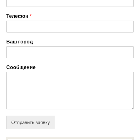
Телефон
*
Ваш город
Сообщение
Отправить заявку