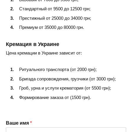
Стандартный от 9500 до 12500 грн;
Престижный от 25000 до 34000 грн;
Премиум от 35000 до 80000 грн.
Кремация в Украине
Цена кремации в Украине зависит от:
Ритуального транспорта (от 2000 грн);
Бригада сопровождения, грузчики (от 3000 грн);
Гроб, урна и услуги крематория (от 5500 грн);
Формирование заказа от (1500 грн).
Ваше имя
*