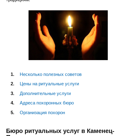
Несколько полезных советов
Цены на ритуальные услуги
Дополнительные услуги
Адреса похоронных бюро
Организация похорон
Бюро ритуальных услуг в Каменец-