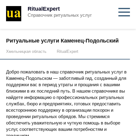
RitualExpert
Справочник ритуальных услуг
Ритуальные услуги Каменец-Подольский
Хмельницкая область
RitualExpert
Добро пожаловать в наш справочник ритуальных услуг в
Каменец-Подольском — заботливый гид, созданный для
поддержки вас в период утраты и прощания с вашими
близкими в их последний путь. В нашем справочнике вы
найдете информацию о профессиональных ритуальных
службах, бюро и предприятиях, готовых предоставить
всестороннюю поддержку в организации похорон и
проведении ритуальных обрядов. Мы стремимся
обеспечить уважительную и чуткую помощь в выборе
услуг, соответствующих вашим потребностям и
традициям.