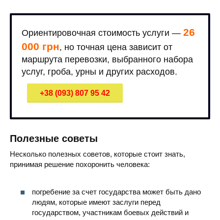
26
Ориентировочная стоимость услуги —
000 грн
, но точная цена зависит от
маршрута перевозки, выбранного набора
услуг, гроба, урны и других расходов.
+38 (093) 807 95 42
Полезные советы
Несколько полезных советов, которые стоит знать,
принимая решение похоронить человека:
погребение за счет государства может быть дано
людям, которые имеют заслуги перед
государством, участникам боевых действий и