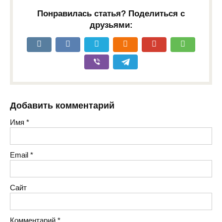
Понравилась статья? Поделиться с
друзьями:
Добавить комментарий
Имя
*
Email
*
Сайт
Комментарий
*