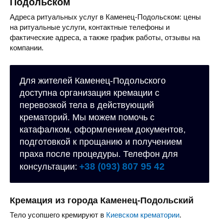
Подольском
Адреса ритуальных услуг в Каменец-Подольском: цены
на ритуальные услуги, контактные телефоны и
фактические адреса, а также график работы, отзывы на
компании.
Для жителей Каменец-Подольского
доступна организация кремации с
перевозкой тела в действующий
крематорий. Мы можем помочь с
катафалком, оформлением документов,
подготовкой к прощанию и получением
праха после процедуры. Телефон для
+38 (093) 807 95 42
консультации:
Кремация из города Каменец-Подольский
Тело усопшего кремируют в
Киевском крематории
.