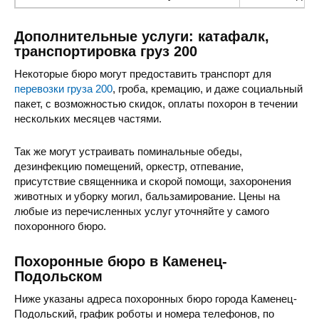
Дополнительные услуги: катафалк,
транспортировка груз 200
Некоторые бюро могут предоставить транспорт для
перевозки груза 200
, гроба, кремацию, и даже социальный
пакет, с возможностью скидок, оплаты похорон в течении
нескольких месяцев частями.
Так же могут устраивать поминальные обеды,
дезинфекцию помещений, оркестр, отпевание,
присутствие священника и скорой помощи, захоронения
животных и уборку могил, бальзамирование. Цены на
любые из перечисленных услуг уточняйте у самого
похоронного бюро.
Похоронные бюро в Каменец-
Подольском
Ниже указаны адреса похоронных бюро города Каменец-
Подольский, график роботы и номера телефонов, по