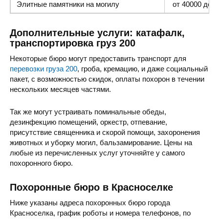
Элитные памятники
на могилу
от 40000 до 1
Дополнительные услуги: катафалк,
транспортировка груз 200
Некоторые бюро могут предоставить транспорт для
перевозки груза 200
, гроба, кремацию, и даже социальный
пакет, с возможностью скидок, оплаты похорон в течении
нескольких месяцев частями.
Так же могут устраивать поминальные обеды,
дезинфекцию помещений, оркестр, отпевание,
присутствие священника и скорой помощи, захоронения
животных и уборку могил, бальзамирование. Цены на
любые из перечисленных услуг уточняйте у самого
похоронного бюро.
Похоронные бюро в Красноселке
Ниже указаны адреса похоронных бюро города
Красноселка, график роботы и номера телефонов, по