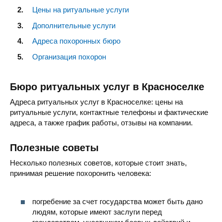
Цены на ритуальные услуги
Дополнительные услуги
Адреса похоронных бюро
Организация похорон
Бюро ритуальных услуг в Красноселке
Адреса ритуальных услуг в Красноселке: цены на
ритуальные услуги, контактные телефоны и фактические
адреса, а также график работы, отзывы на компании.
Полезные советы
Несколько полезных советов, которые стоит знать,
принимая решение похоронить человека:
погребение за счет государства может быть дано
людям, которые имеют заслуги перед