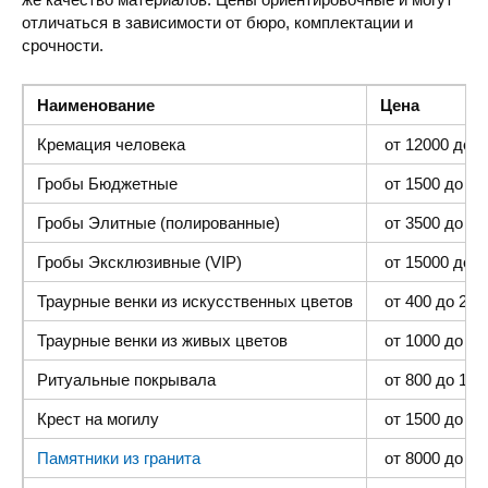
отличаться в зависимости от бюро, комплектации и
срочности.
Наименование
Цена
Кремация человека
от 12000 до 4
Гробы Бюджетные
от 1500 до 300
Гробы Элитные (полированные)
от 3500 до 35
Гробы Эксклюзивные (VIP)
от 15000 до 4
Траурные венки из искусственных цветов
от 400 до 2000
Траурные венки из живых цветов
от 1000 до 500
Ритуальные покрывала
от 800 до 1500
Крест на могилу
от 1500 до 400
Памятники из гранита
от 8000 до 25 