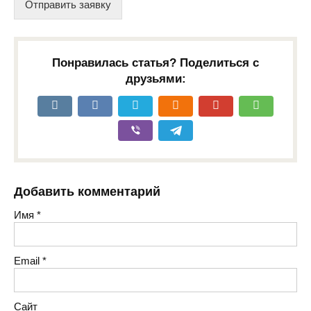
Отправить заявку
Понравилась статья? Поделиться с
друзьями:
Добавить комментарий
Имя
*
Email
*
Сайт