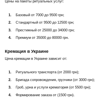
Цены на пакеты ритуальных услуг:
Черноморск
Базовый от 7000 до 9500 грн;
Белгород-Днестровский
Стандартный от 9500 до 12500 грн;
Южное
Престижный от 25000 до 34000 грн;
Подольск
Премиум от 35000 до 80000 грн.
Кремация в Украине
Цена кремации в Украине зависит от:
Ритуального транспорта (от 2000 грн);
Бригада сопровождения, грузчики (от 3000 грн);
Гроб, урна и услуги крематория (от 5500 грн);
Формирование заказа от (1500 грн).