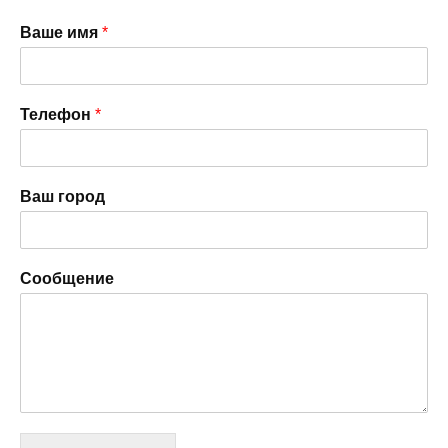
Ваше имя
*
Телефон
*
Ваш город
Сообщение