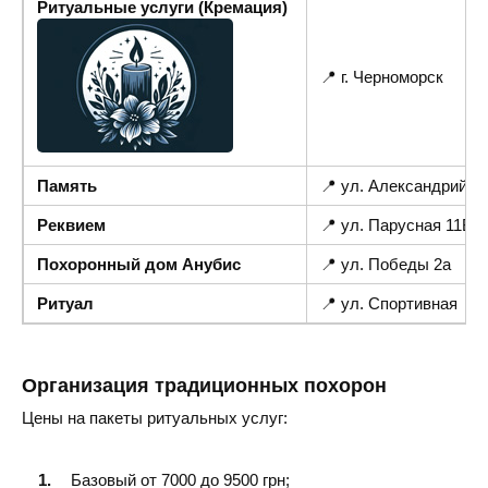
Ритуальные услуги (Кремация)
📍 г. Черноморск
Память
📍 ул. Александрийск
Реквием
📍 ул. Парусная 11В
Похоронный дом Анубис
📍 ул. Победы 2а
Ритуал
📍 ул. Спортивная
Организация традиционных похорон
Цены на пакеты ритуальных услуг:
Базовый от 7000 до 9500 грн;