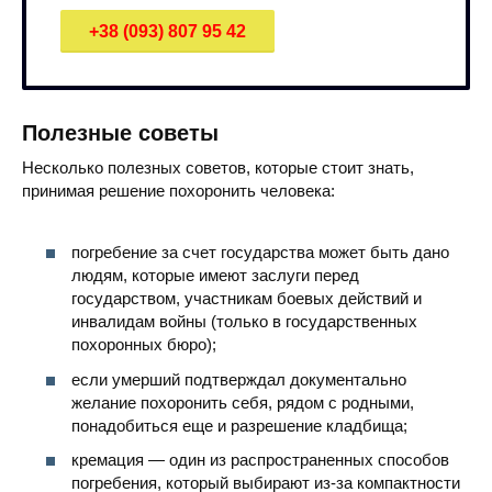
+38 (093) 807 95 42
Полезные советы
Несколько полезных советов, которые стоит знать,
принимая решение похоронить человека:
погребение за счет государства может быть дано
людям, которые имеют заслуги перед
государством, участникам боевых действий и
инвалидам войны (только в государственных
похоронных бюро);
если умерший подтверждал документально
желание похоронить себя, рядом с родными,
понадобиться еще и разрешение кладбища;
кремация — один из распространенных способов
погребения, который выбирают из-за компактности