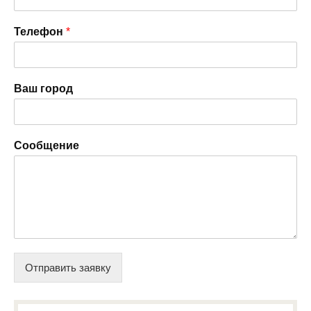
Телефон
*
Ваш город
Сообщение
Отправить заявку