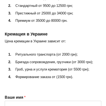
Стандартный от 9500 до 12500 грн;
Престижный от 25000 до 34000 грн;
Премиум от 35000 до 80000 грн.
Кремация в Украине
Цена кремации в Украине зависит от:
Ритуального транспорта (от 2000 грн);
Бригада сопровождения, грузчики (от 3000 грн);
Гроб, урна и услуги крематория (от 5500 грн);
Формирование заказа от (1500 грн).
Ваше имя
*