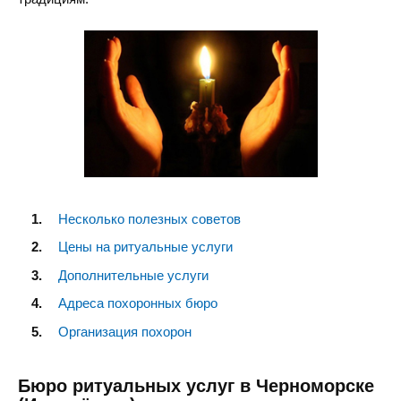
Несколько полезных советов
Цены на ритуальные услуги
Дополнительные услуги
Адреса похоронных бюро
Организация похорон
Бюро ритуальных услуг в Черноморске