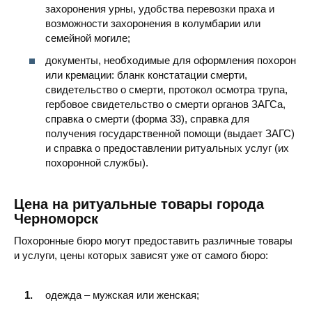
захоронения урны, удобства перевозки праха и
возможности захоронения в колумбарии или
семейной могиле;
документы, необходимые для оформления похорон
или кремации: бланк констатации смерти,
свидетельство о смерти, протокол осмотра трупа,
гербовое свидетельство о смерти органов ЗАГСа,
справка о смерти (форма 33), справка для
получения государственной помощи (выдает ЗАГС)
и справка о предоставлении ритуальных услуг (их
похоронной службы).
Цена на ритуальные товары города
Черноморск
Похоронные бюро могут предоставить различные товары
и услуги, цены которых зависят уже от самого бюро:
одежда – мужская или женская;