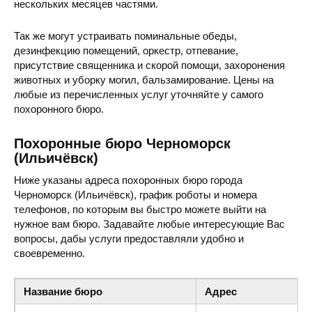
нескольких месяцев частями.
Так же могут устраивать поминальные обеды,
дезинфекцию помещений, оркестр, отпевание,
присутствие священника и скорой помощи, захоронения
животных и уборку могил, бальзамирование. Цены на
любые из перечисленных услуг уточняйте у самого
похоронного бюро.
Похоронные бюро Черноморск
(Ильичёвск)
Ниже указаны адреса похоронных бюро города
Черноморск (Ильичёвск), график роботы и номера
телефонов, по которым вы быстро можете выйти на
нужное вам бюро. Задавайте любые интересующие Вас
вопросы, дабы услуги предоставляли удобно и
своевременно.
Название бюро
Адрес