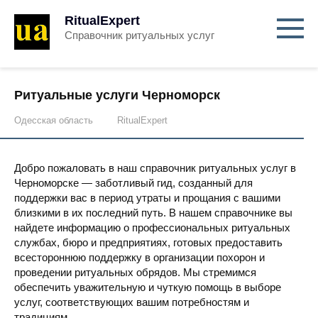
RitualExpert
Справочник ритуальных услуг
Ритуальные услуги Черноморск
Одесская область
RitualExpert
Добро пожаловать в наш справочник ритуальных услуг в
Черноморске — заботливый гид, созданный для
поддержки вас в период утраты и прощания с вашими
близкими в их последний путь. В нашем справочнике вы
найдете информацию о профессиональных ритуальных
службах, бюро и предприятиях, готовых предоставить
всестороннюю поддержку в организации похорон и
проведении ритуальных обрядов. Мы стремимся
обеспечить уважительную и чуткую помощь в выборе
услуг, соответствующих вашим потребностям и
традициям.