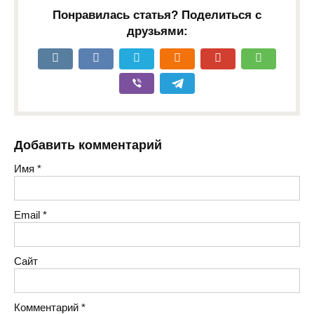
Понравилась статья? Поделиться с
друзьями:
Добавить комментарий
Имя
*
Email
*
Сайт
Комментарий
*