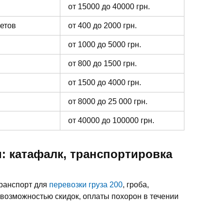
от 15000 до 40000 грн.
ветов
от 400 до 2000 грн.
от 1000 до 5000 грн.
от 800 до 1500 грн.
от 1500 до 4000 грн.
от 8000 до 25 000 грн.
от 40000 до 100000 грн.
: катафалк, транспортировка
транспорт для
перевозки груза 200
, гроба,
 возможностью скидок, оплаты похорон в течении