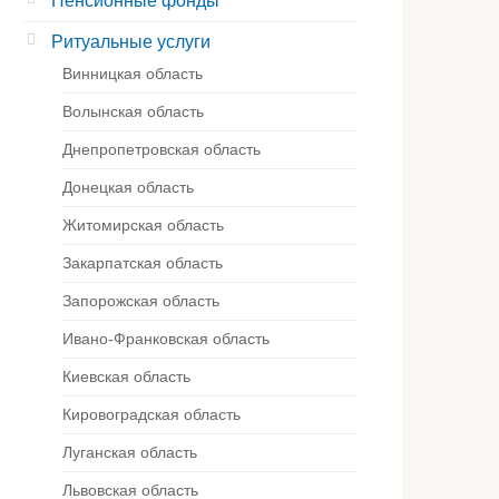
Пенсионные фонды
Ритуальные услуги
Винницкая область
Волынская область
Днепропетровская область
Донецкая область
Житомирская область
Закарпатская область
Запорожская область
Ивано-Франковская область
Киевская область
Кировоградская область
Луганская область
Львовская область