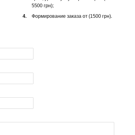
5500 грн);
Формирование заказа от (1500 грн).