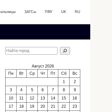
Больницы
ЗАГСы
ПФУ
UK
RU
Август 2026
Пн
Вт
Ср
Чт
Пт
Сб
Вс
1
2
3
4
5
6
7
8
9
10
11
12
13
14
15
16
17
18
19
20
21
22
23