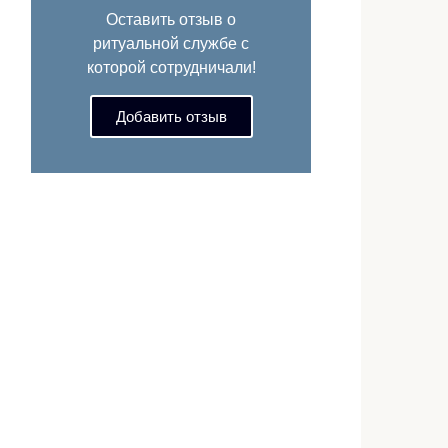
Оставить отзыв о
ритуальной службе с
которой сотрудничали!
Добавить отзыв