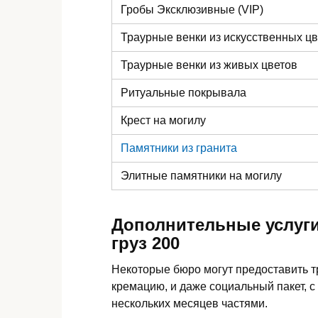
Гробы Эксклюзивные (VIP)
Траурные венки из искусственных ц
Траурные венки из живых цветов
Ритуальные покрывала
Крест на могилу
Памятники из гранита
Элитные памятники
на могилу
Дополнительные услуги
груз 200
Некоторые бюро могут предоставить 
кремацию, и даже социальный пакет, с
нескольких месяцев частями.