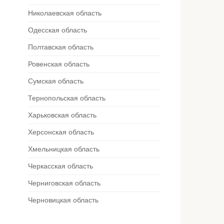
Николаевская область
Одесская область
Полтавская область
Ровенская область
Сумская область
Тернопольская область
Харьковская область
Херсонская область
Хмельницкая область
Черкасская область
Черниговская область
Черновицкая область