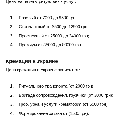
Цены на пакеты ритуальных услуг:
Южноукраинск
Базовый от 7000 до 9500 грн;
Вознесенск
Стандартный от 9500 до 12500 грн;
Престижный от 25000 до 34000 грн;
Премиум от 35000 до 80000 грн.
Кремация в Украине
Цена кремации в Украине зависит от:
Ритуального транспорта (от 2000 грн);
Бригада сопровождения, грузчики (от 3000 грн);
Гроб, урна и услуги крематория (от 5500 грн);
Формирование заказа от (1500 грн).