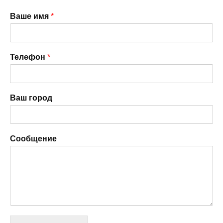
Ваше имя
*
Телефон
*
Ваш город
Сообщение