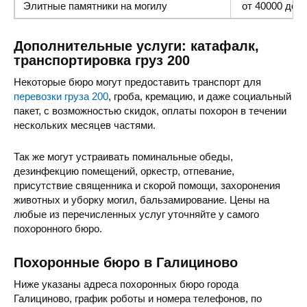
Элитные памятники
на могилу
от 40000 до 1
Дополнительные услуги: катафалк,
транспортировка груз 200
Некоторые бюро могут предоставить транспорт для
перевозки груза 200
, гроба, кремацию, и даже социальный
пакет, с возможностью скидок, оплаты похорон в течении
нескольких месяцев частями.
Так же могут устраивать поминальные обеды,
дезинфекцию помещений, оркестр, отпевание,
присутствие священника и скорой помощи, захоронения
животных и уборку могил, бальзамирование. Цены на
любые из перечисленных услуг уточняйте у самого
похоронного бюро.
Похоронные бюро в Галициново
Ниже указаны адреса похоронных бюро города
Галициново, график роботы и номера телефонов, по