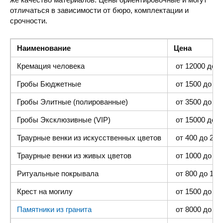
отличаться в зависимости от бюро, комплектации и
срочности.
Наименование
Цена
Кремация человека
от 12000 до 4
Гробы Бюджетные
от 1500 до 300
Гробы Элитные (полированные)
от 3500 до 35
Гробы Эксклюзивные (VIP)
от 15000 до 4
Траурные венки из искусственных цветов
от 400 до 2000
Траурные венки из живых цветов
от 1000 до 500
Ритуальные покрывала
от 800 до 1500
Крест на могилу
от 1500 до 400
Памятники из гранита
от 8000 до 25 