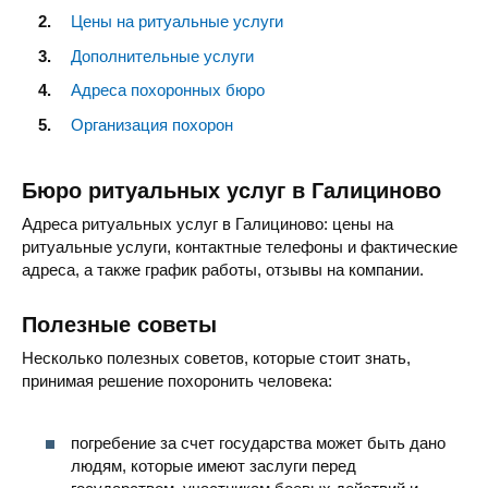
Цены на ритуальные услуги
Дополнительные услуги
Адреса похоронных бюро
Организация похорон
Бюро ритуальных услуг в Галициново
Адреса ритуальных услуг в Галициново: цены на
ритуальные услуги, контактные телефоны и фактические
адреса, а также график работы, отзывы на компании.
Полезные советы
Несколько полезных советов, которые стоит знать,
принимая решение похоронить человека:
погребение за счет государства может быть дано
людям, которые имеют заслуги перед