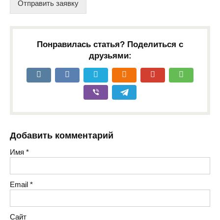
Отправить заявку
Понравилась статья? Поделиться с
друзьями:
Добавить комментарий
Имя
*
Email
*
Сайт