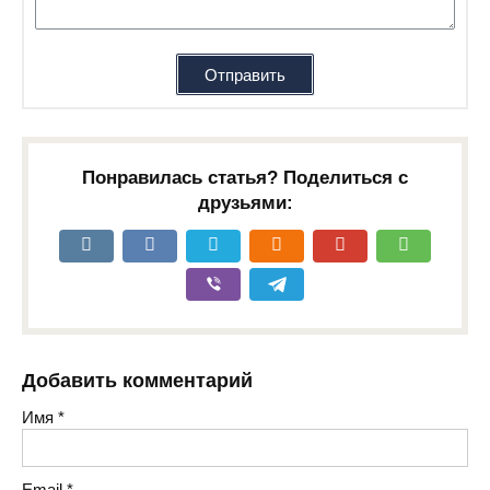
Отправить
Понравилась статья? Поделиться с
друзьями:
Добавить комментарий
Имя
*
Email
*