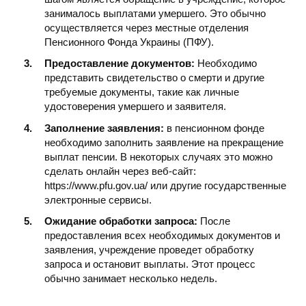
занималось выплатами умершего. Это обычно
осуществляется через местные отделения
Пенсионного Фонда Украины (ПФУ).
Предоставление документов:
Необходимо
представить свидетельство о смерти и другие
требуемые документы, такие как личные
удостоверения умершего и заявителя.
Заполнение заявления:
в пенсионном фонде
необходимо заполнить заявление на прекращение
выплат пенсии. В некоторых случаях это можно
сделать онлайн через веб-сайт:
https://www.pfu.gov.ua/ или другие государственные
электронные сервисы.
Ожидание обработки запроса:
После
предоставления всех необходимых документов и
заявления, учреждение проведет обработку
запроса и остановит выплаты. Этот процесс
обычно занимает несколько недель.