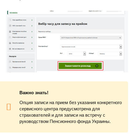
Важно знать!
Опция записи на прием без указания конкретного
сервисного центра предусмотрена для
страхователей и для записи на встречу с
руководством Пенсионного фонда Украины.