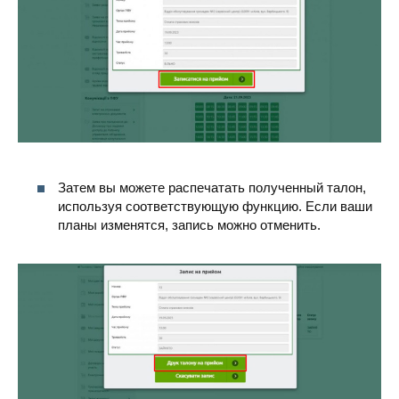
Затем вы можете распечатать полученный талон,
используя соответствующую функцию. Если ваши
планы изменятся, запись можно отменить.