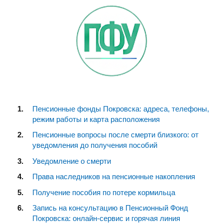
Пенсионные фонды Покровска: адреса, телефоны,
режим работы и карта расположения
Пенсионные вопросы после смерти близкого: от
уведомления до получения пособий
Уведомление о смерти
Права наследников на пенсионные накопления
Получение пособия по потере кормильца
Запись на консультацию в Пенсионный Фонд
Покровска: онлайн-сервис и горячая линия