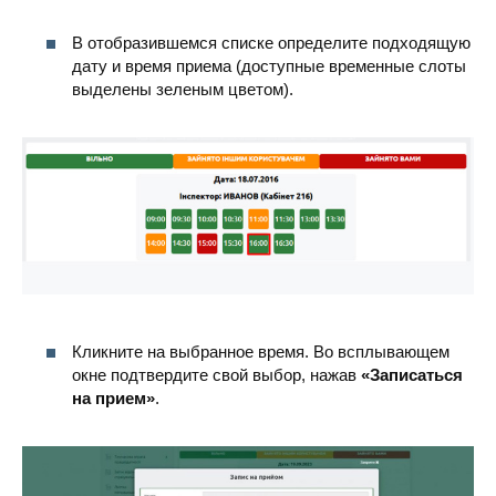
В отобразившемся списке определите подходящую
дату и время приема (доступные временные слоты
выделены зеленым цветом).
Кликните на выбранное время. Во всплывающем
окне подтвердите свой выбор, нажав
«Записаться
на прием»
.