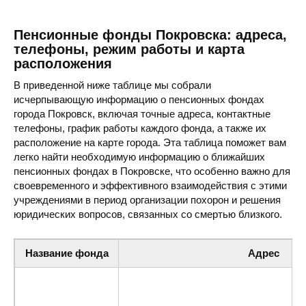
Пенсионные фонды Покровска: адреса,
телефоны, режим работы и карта
расположения
В приведенной ниже таблице мы собрали
исчерпывающую информацию о пенсионных фондах
города Покровск, включая точные адреса, контактные
телефоны, график работы каждого фонда, а также их
расположение на карте города. Эта таблица поможет вам
легко найти необходимую информацию о ближайших
пенсионных фондах в Покровске, что особенно важно для
своевременного и эффективного взаимодействия с этими
учреждениями в период организации похорон и решения
юридических вопросов, связанных со смертью близкого.
Название фонда
Адрес