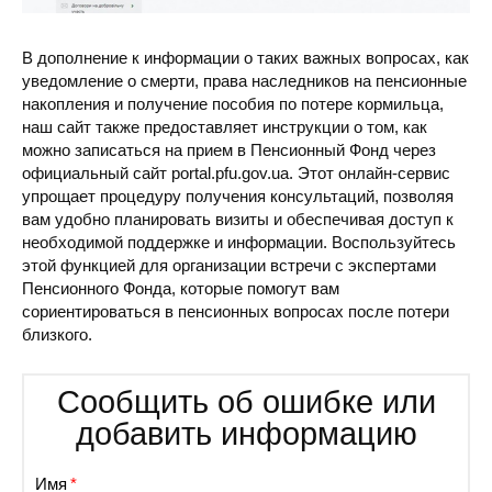
В дополнение к информации о таких важных вопросах, как
уведомление о смерти, права наследников на пенсионные
накопления и получение пособия по потере кормильца,
наш сайт также предоставляет инструкции о том, как
можно записаться на прием в Пенсионный Фонд через
официальный сайт portal.pfu.gov.ua. Этот онлайн-сервис
упрощает процедуру получения консультаций, позволяя
вам удобно планировать визиты и обеспечивая доступ к
необходимой поддержке и информации. Воспользуйтесь
этой функцией для организации встречи с экспертами
Пенсионного Фонда, которые помогут вам
сориентироваться в пенсионных вопросах после потери
близкого.
Сообщить об ошибке или
добавить информацию
Имя