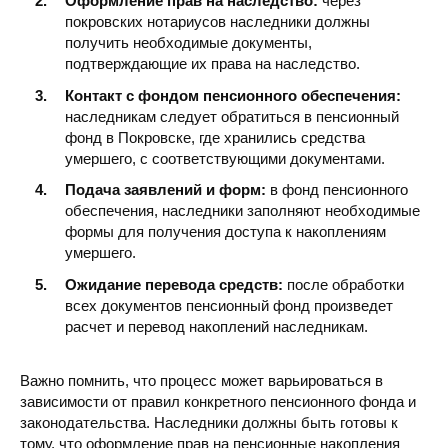
Оформление прав на наследство:
через
покровских нотариусов наследники должны
получить необходимые документы,
подтверждающие их права на наследство.
Контакт с фондом пенсионного обеспечения:
наследникам следует обратиться в пенсионный
фонд в Покровске, где хранились средства
умершего, с соответствующими документами.
Подача заявлений и форм:
в фонд пенсионного
обеспечения, наследники заполняют необходимые
формы для получения доступа к накоплениям
умершего.
Ожидание перевода средств:
после обработки
всех документов пенсионный фонд произведет
расчет и перевод накоплений наследникам.
Важно помнить, что процесс может варьироваться в
зависимости от правил конкретного пенсионного фонда и
законодательства. Наследники должны быть готовы к
тому, что оформление прав на пенсионные накопления