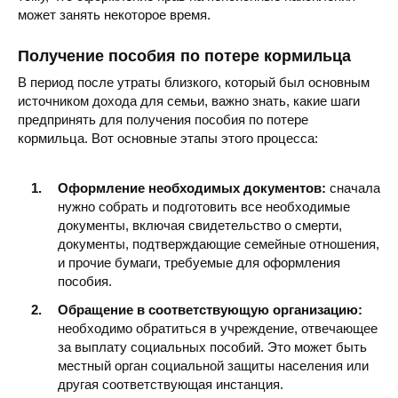
может занять некоторое время.
Получение пособия по потере кормильца
В период после утраты близкого, который был основным
источником дохода для семьи, важно знать, какие шаги
предпринять для получения пособия по потере
кормильца. Вот основные этапы этого процесса:
Оформление необходимых документов:
сначала
нужно собрать и подготовить все необходимые
документы, включая свидетельство о смерти,
документы, подтверждающие семейные отношения,
и прочие бумаги, требуемые для оформления
пособия.
Обращение в соответствующую организацию:
необходимо обратиться в учреждение, отвечающее
за выплату социальных пособий. Это может быть
местный орган социальной защиты населения или
другая соответствующая инстанция.