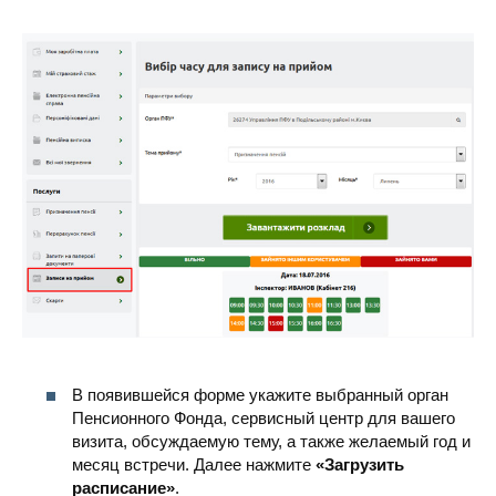
В появившейся форме укажите выбранный орган
Пенсионного Фонда, сервисный центр для вашего
визита, обсуждаемую тему, а также желаемый год и
месяц встречи. Далее нажмите
«Загрузить
расписание»
.