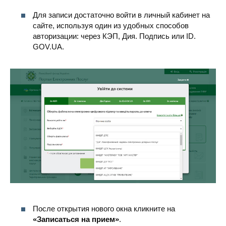
Для записи достаточно войти в личный кабинет на
сайте, используя один из удобных способов
авторизации: через КЭП, Дия. Подпись или ID.
GOV.UA.
После открытия нового окна кликните на
«Записаться на прием»
.