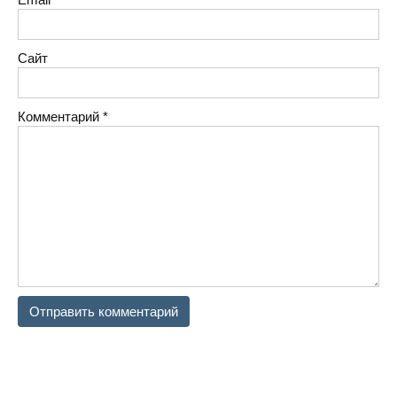
Сайт
Комментарий
*