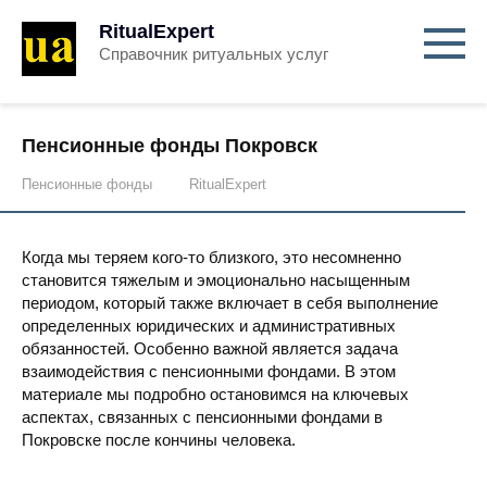
RitualExpert
Справочник ритуальных услуг
Пенсионные фонды Покровск
Пенсионные фонды
RitualExpert
Когда мы теряем кого-то близкого, это несомненно
становится тяжелым и эмоционально насыщенным
периодом, который также включает в себя выполнение
определенных юридических и административных
обязанностей. Особенно важной является задача
взаимодействия с пенсионными фондами. В этом
материале мы подробно остановимся на ключевых
аспектах, связанных с пенсионными фондами в
Покровске после кончины человека.