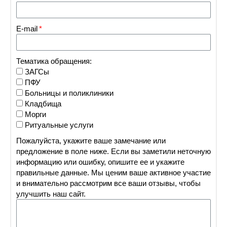
E-mail
Тематика обращения:
ЗАГСы
ПФУ
Больницы и поликлиники
Кладбища
Морги
Ритуальные услуги
Пожалуйста, укажите ваше замечание или
предложение в поле ниже. Если вы заметили неточную
информацию или ошибку, опишите ее и укажите
правильные данные. Мы ценим ваше активное участие
и внимательно рассмотрим все ваши отзывы, чтобы
улучшить наш сайт.