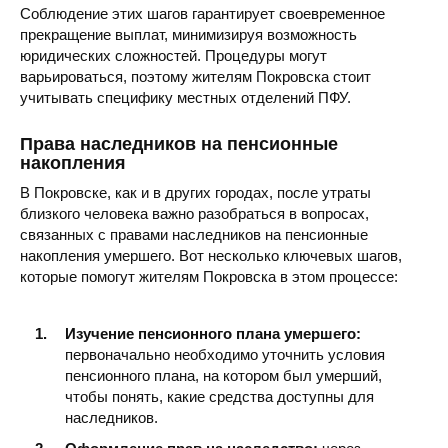
Соблюдение этих шагов гарантирует своевременное
прекращение выплат, минимизируя возможность
юридических сложностей. Процедуры могут
варьироваться, поэтому жителям Покровска стоит
учитывать специфику местных отделений ПФУ.
Права наследников на пенсионные
накопления
В Покровске, как и в других городах, после утраты
близкого человека важно разобраться в вопросах,
связанных с правами наследников на пенсионные
накопления умершего. Вот несколько ключевых шагов,
которые помогут жителям Покровска в этом процессе:
Изучение пенсионного плана умершего:
первоначально необходимо уточнить условия
пенсионного плана, на котором был умерший,
чтобы понять, какие средства доступны для
наследников.