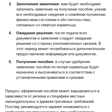
Заполнение заявления:
вам будет необходимо
заполнить заявление на получение пособия, указав
все необходимые сведения о семейном положении,
финансовом состоянии и обстоятельствах,
связанных со смертью кормильца.
Ожидание решения:
после подачи всех
документов и заявления следует ожидание
решения со стороны уполномоченных органов. В
этот период может потребоваться дополнительное
предоставление информации или документов.
Получение пособия:
в случае одобрения
заявления, пособие по потере кормильца будет
назначено и выплачиваться в соответствии с
установленными правилами и сроками.
Процесс оформления пособия может варьироваться в
зависимости от региона и специфики местных
законодательных и административных требований.
Поэтому рекомендуется заранее ознакомиться с
необходимыми процедурами и, при необходимости,