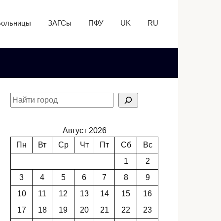
Больницы
ЗАГСы
ПФУ
UK
RU
Август 2026
Пн
Вт
Ср
Чт
Пт
Сб
Вс
1
2
3
4
5
6
7
8
9
10
11
12
13
14
15
16
17
18
19
20
21
22
23