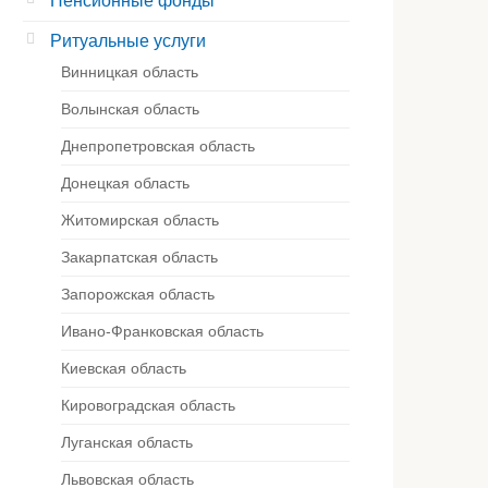
Пенсионные фонды
Ритуальные услуги
Винницкая область
Волынская область
Днепропетровская область
Донецкая область
Житомирская область
Закарпатская область
Запорожская область
Ивано-Франковская область
Киевская область
Кировоградская область
Луганская область
Львовская область