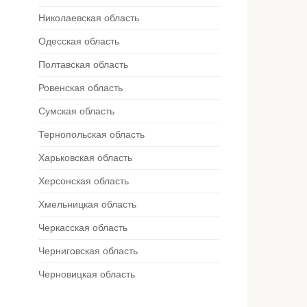
Николаевская область
Одесская область
Полтавская область
Ровенская область
Сумская область
Тернопольская область
Харьковская область
Херсонская область
Хмельницкая область
Черкасская область
Черниговская область
Черновицкая область