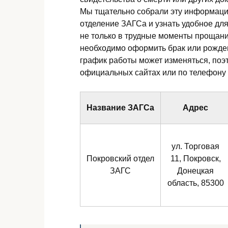
Мы тщательно собрали эту информаци
отделение ЗАГСа и узнать удобное для
не только в трудные моменты прощани
необходимо оформить брак или рожден
график работы может изменяться, по
официальных сайтах или по телефону
Название ЗАГСа
Адрес
ул. Торговая
Покровский отдел
11, Покровск,
ЗАГС
Донецкая
область, 85300