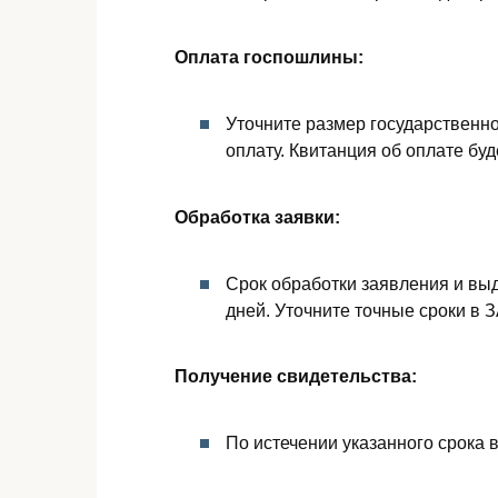
Оплата госпошлины:
Уточните размер государственн
оплату. Квитанция об оплате бу
Обработка заявки:
Срок обработки заявления и вы
дней. Уточните точные сроки в 
Получение свидетельства:
По истечении указанного срока 