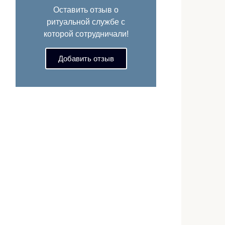
Оставить отзыв о
ритуальной службе с
которой сотрудничали!
Добавить отзыв