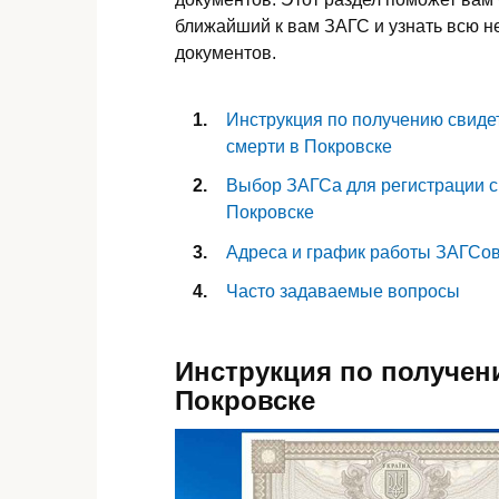
ближайший к вам ЗАГС и узнать всю
документов.
Инструкция по получению свиде
смерти в Покровске
Выбор ЗАГСа для регистрации с
Покровске
Адреса и график работы ЗАГСо
Часто задаваемые вопросы
Инструкция по получен
Покровске