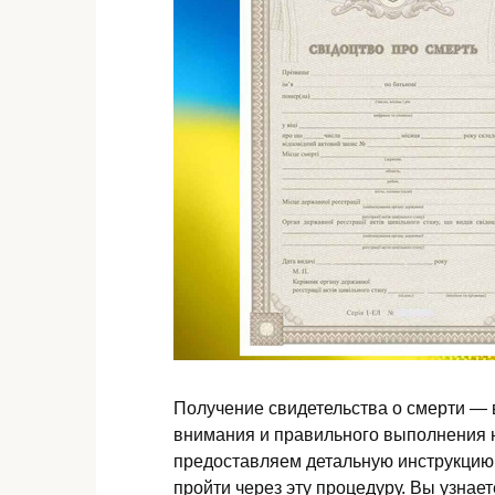
Получение свидетельства о смерти —
внимания и правильного выполнения н
предоставляем детальную инструкцию,
пройти через эту процедуру. Вы узнае