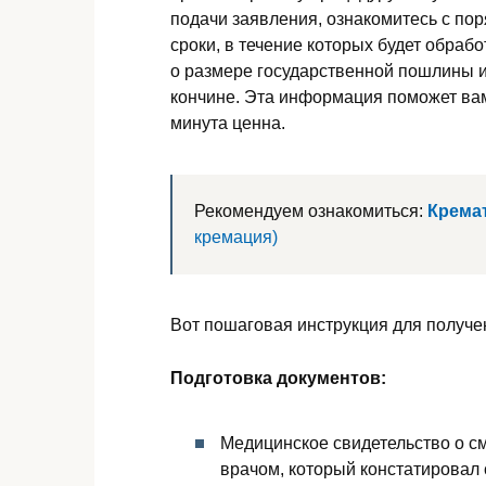
подачи заявления, ознакомитесь с по
сроки, в течение которых будет обраб
о размере государственной пошлины и
кончине. Эта информация поможет вам
минута ценна.
Рекомендуем ознакомиться:
Крема
кремация)
Вот пошаговая инструкция для получен
Подготовка документов:
Медицинское свидетельство о с
врачом, который констатировал 