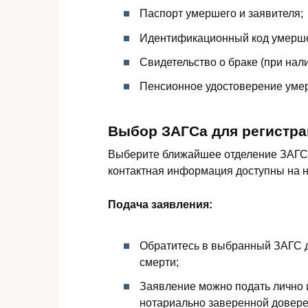
Паспорт умершего и заявителя;
Идентификационный код умершего
Свидетельство о браке (при нали
Пенсионное удостоверение умер
Выбор ЗАГСа для регистра
Выберите ближайшее отделение ЗАГСа
контактная информация доступны на 
Подача заявления:
Обратитесь в выбранный ЗАГС д
смерти;
Заявление можно подать лично 
нотариально заверенной довере