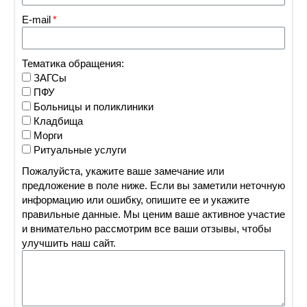
E-mail
Тематика обращения:
ЗАГСы
ПФУ
Больницы и поликлиники
Кладбища
Морги
Ритуальные услуги
Пожалуйста, укажите ваше замечание или
предложение в поле ниже. Если вы заметили неточную
информацию или ошибку, опишите ее и укажите
правильные данные. Мы ценим ваше активное участие
и внимательно рассмотрим все ваши отзывы, чтобы
улучшить наш сайт.