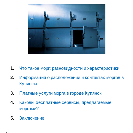
Что такое морг: разновидности и характеристики
Информация о расположении и контактах моргов в
Купянске
Платные услуги морга в городе Купянск
Каковы бесплатные сервисы, предлагаемые
моргами?
Заключение