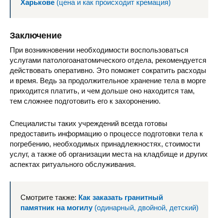
Харькове
(цена и как происходит кремация)
Заключение
При возникновении необходимости воспользоваться
услугами патологоанатомического отдела, рекомендуется
действовать оперативно. Это поможет сократить расходы
и время. Ведь за продолжительное хранение тела в морге
приходится платить, и чем дольше оно находится там,
тем сложнее подготовить его к захоронению.
Специалисты таких учреждений всегда готовы
предоставить информацию о процессе подготовки тела к
погребению, необходимых принадлежностях, стоимости
услуг, а также об организации места на кладбище и других
аспектах ритуального обслуживания.
Смотрите также:
Как заказать гранитный
памятник на могилу
(одинарный, двойной, детский)