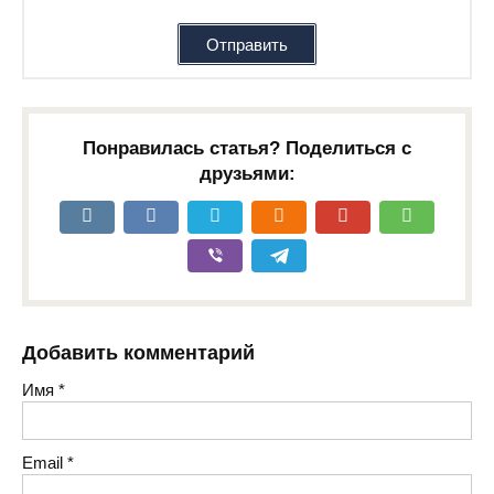
Отправить
Понравилась статья? Поделиться с
друзьями:
Добавить комментарий
Имя
*
Email
*