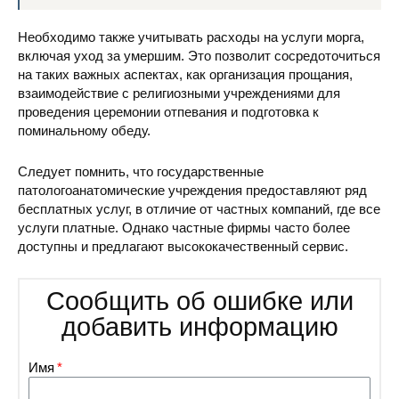
Необходимо также учитывать расходы на услуги морга,
включая уход за умершим. Это позволит сосредоточиться
на таких важных аспектах, как организация прощания,
взаимодействие с религиозными учреждениями для
проведения церемонии отпевания и подготовка к
поминальному обеду.
Следует помнить, что государственные
патологоанатомические учреждения предоставляют ряд
бесплатных услуг, в отличие от частных компаний, где все
услуги платные. Однако частные фирмы часто более
доступны и предлагают высококачественный сервис.
Сообщить об ошибке или
добавить информацию
Имя