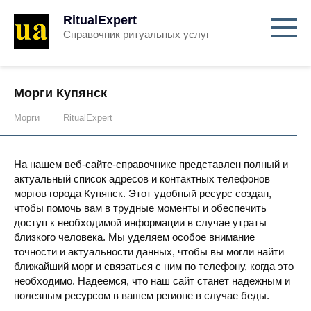
RitualExpert
Справочник ритуальных услуг
Морги Купянск
Морги
RitualExpert
На нашем веб-сайте-справочнике представлен полный и
актуальный список адресов и контактных телефонов
моргов города Купянск. Этот удобный ресурс создан,
чтобы помочь вам в трудные моменты и обеспечить
доступ к необходимой информации в случае утраты
близкого человека. Мы уделяем особое внимание
точности и актуальности данных, чтобы вы могли найти
ближайший морг и связаться с ним по телефону, когда это
необходимо. Надеемся, что наш сайт станет надежным и
полезным ресурсом в вашем регионе в случае беды.