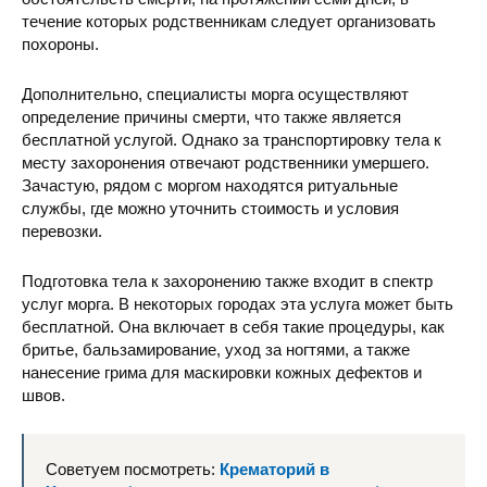
течение которых родственникам следует организовать
похороны.
Дополнительно, специалисты морга осуществляют
определение причины смерти, что также является
бесплатной услугой. Однако за транспортировку тела к
месту захоронения отвечают родственники умершего.
Зачастую, рядом с моргом находятся ритуальные
службы, где можно уточнить стоимость и условия
перевозки.
Подготовка тела к захоронению также входит в спектр
услуг морга. В некоторых городах эта услуга может быть
бесплатной. Она включает в себя такие процедуры, как
бритье, бальзамирование, уход за ногтями, а также
нанесение грима для маскировки кожных дефектов и
швов.
Советуем посмотреть:
Крематорий в