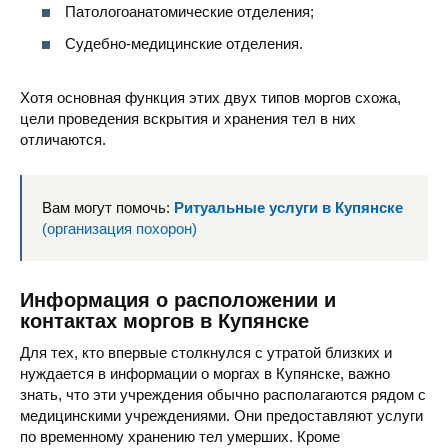
Патологоанатомические отделения;
Судебно-медицинские отделения.
Хотя основная функция этих двух типов моргов схожа,
цели проведения вскрытия и хранения тел в них
отличаются.
Вам могут помочь:
Ритуальные услуги в Купянске
(организация похорон)
Информация о расположении и
контактах моргов в Купянске
Для тех, кто впервые столкнулся с утратой близких и
нуждается в информации о моргах в Купянске, важно
знать, что эти учреждения обычно располагаются рядом с
медицинскими учреждениями. Они предоставляют услуги
по временному хранению тел умерших. Кроме