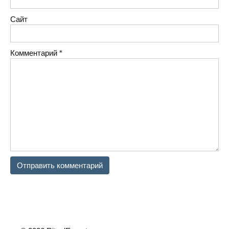
Сайт
Комментарий
*