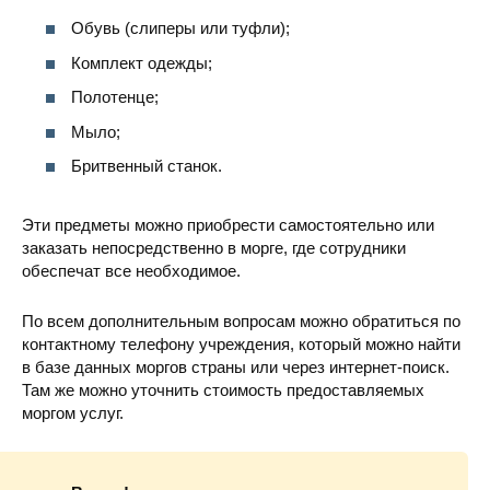
Обувь (слиперы или туфли);
Комплект одежды;
Полотенце;
Мыло;
Бритвенный станок.
Эти предметы можно приобрести самостоятельно или
заказать непосредственно в морге, где сотрудники
обеспечат все необходимое.
По всем дополнительным вопросам можно обратиться по
контактному телефону учреждения, который можно найти
в базе данных моргов страны или через интернет-поиск.
Там же можно уточнить стоимость предоставляемых
моргом услуг.