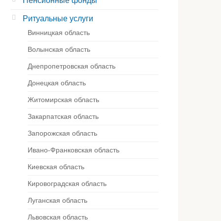
Пенсионные фонды
Ритуальные услуги
Винницкая область
Волынская область
Днепропетровская область
Донецкая область
Житомирская область
Закарпатская область
Запорожская область
Ивано-Франковская область
Киевская область
Кировоградская область
Луганская область
Львовская область