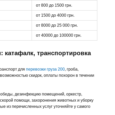
от 800 до 1500 грн.
от 1500 до 4000 грн.
от 8000 до 25 000 грн.
от 40000 до 100000 грн.
: катафалк, транспортировка
транспорт для
перевозки груза 200
, гроба,
 возможностью скидок, оплаты похорон в течении
 обеды, дезинфекцию помещений, оркестр,
 скорой помощи, захоронения животных и уборку
ые из перечисленных услуг уточняйте у самого