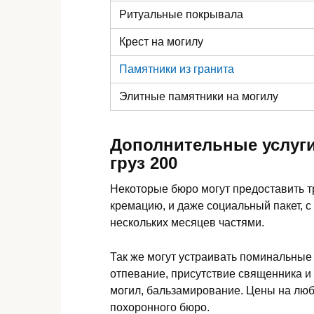
Ритуальные покрывала
Крест на могилу
Памятники из гранита
Элитные памятники
на могилу
Дополнительные услуги
груз 200
Некоторые бюро могут предоставить 
кремацию, и даже социальный пакет, с
нескольких месяцев частями.
Так же могут устраивать поминальные
отпевание, присутствие священника и
могил, бальзамирование. Цены на люб
похоронного бюро.