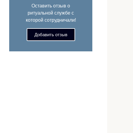
Оставить отзыв о
ритуальной службе с
которой сотрудничали!
Добавить отзыв