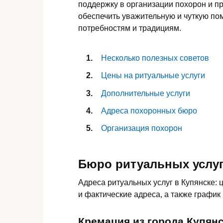
поддержку в организации похорон и 
обеспечить уважительную и чуткую по
потребностям и традициям.
Несколько полезных советов
Цены на ритуальные услуги
Дополнительные услуги
Адреса похоронных бюро
Организация похорон
Бюро ритуальных услуг
Адреса ритуальных услуг в Купянске: 
и фактические адреса, а также график
Кремация из города Купян