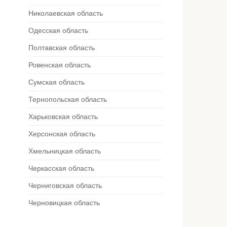
Николаевская область
Одесская область
Полтавская область
Ровенская область
Сумская область
Тернопольская область
Харьковская область
Херсонская область
Хмельницкая область
Черкасская область
Черниговская область
Черновицкая область