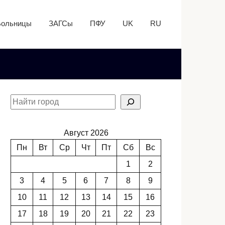
Больницы
ЗАГСы
ПФУ
UK
RU
Август 2026
Пн
Вт
Ср
Чт
Пт
Сб
Вс
1
2
3
4
5
6
7
8
9
10
11
12
13
14
15
16
17
18
19
20
21
22
23