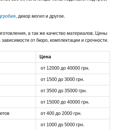
дгробия
, декор могил и другое.
зготовления, а так же качество материалов. Цены
 зависимости от бюро, комплектации и срочности.
Цена
от 12000 до 40000 грн.
от 1500 до 3000 грн.
от 3500 до 35000 грн.
от 15000 до 40000 грн.
ветов
от 400 до 2000 грн.
от 1000 до 5000 грн.