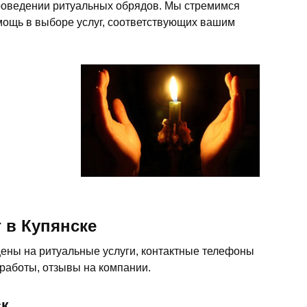
проведении ритуальных обрядов. Мы стремимся
мощь в выборе услуг, соответствующих вашим
 в Купянске
цены на ритуальные услуги, контактные телефоны
 работы, отзывы на компании.
ск