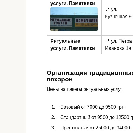
услуги. Памятники
📍 ул.
Кузнечная 9
Ритуальные
📍 ул. Петра
услуги. Памятники
Иванова 1а
Организация традиционны
похорон
Цены на пакеты ритуальных услуг:
Базовый от 7000 до 9500 грн;
Стандартный от 9500 до 12500 г
Престижный от 25000 до 34000 г