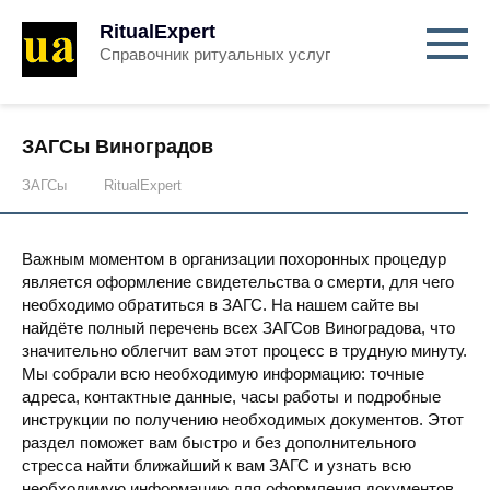
RitualExpert
Справочник ритуальных услуг
ЗАГСы Виноградов
ЗАГСы
RitualExpert
Важным моментом в организации похоронных процедур
является оформление свидетельства о смерти, для чего
необходимо обратиться в ЗАГС. На нашем сайте вы
найдёте полный перечень всех ЗАГСов Виноградова, что
значительно облегчит вам этот процесс в трудную минуту.
Мы собрали всю необходимую информацию: точные
адреса, контактные данные, часы работы и подробные
инструкции по получению необходимых документов. Этот
раздел поможет вам быстро и без дополнительного
стресса найти ближайший к вам ЗАГС и узнать всю
необходимую информацию для оформления документов.