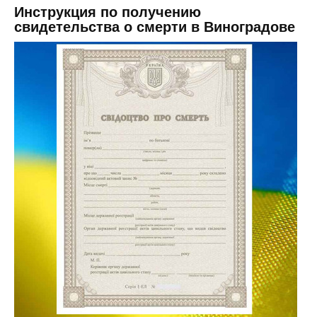
Инструкция по получению
свидетельства о смерти в Виноградове