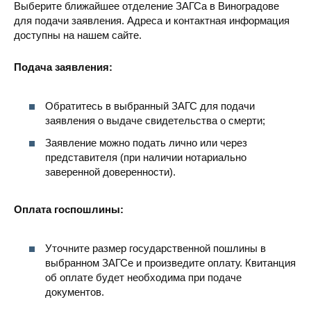
Выберите ближайшее отделение ЗАГСа в Виноградове
для подачи заявления. Адреса и контактная информация
доступны на нашем сайте.
Подача заявления:
Обратитесь в выбранный ЗАГС для подачи
заявления о выдаче свидетельства о смерти;
Заявление можно подать лично или через
представителя (при наличии нотариально
заверенной доверенности).
Оплата госпошлины:
Уточните размер государственной пошлины в
выбранном ЗАГСе и произведите оплату. Квитанция
об оплате будет необходима при подаче
документов.