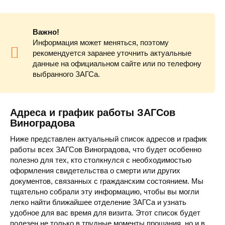
Важно!
Информация может меняться, поэтому
рекомендуется заранее уточнить актуальные
данные на официальном сайте или по телефону
выбранного ЗАГСа.
Адреса и график работы ЗАГСов
Виноградова
Ниже представлен актуальный список адресов и график
работы всех ЗАГСов Виноградова, что будет особенно
полезно для тех, кто столкнулся с необходимостью
оформления свидетельства о смерти или других
документов, связанных с гражданским состоянием. Мы
тщательно собрали эту информацию, чтобы вы могли
легко найти ближайшее отделение ЗАГСа и узнать
удобное для вас время для визита. Этот список будет
полезен не только в трудные моменты прощания, но и в