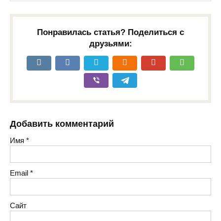
Понравилась статья? Поделиться с
друзьями:
Добавить комментарий
Имя
*
Email
*
Сайт