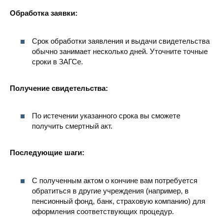
Обработка заявки:
Срок обработки заявления и выдачи свидетельства
обычно занимает несколько дней. Уточните точные
сроки в ЗАГСе.
Получение свидетельства:
По истечении указанного срока вы сможете
получить смертный акт.
Последующие шаги:
С полученным актом о кончине вам потребуется
обратиться в другие учреждения (например, в
пенсионный фонд, банк, страховую компанию) для
оформления соответствующих процедур.