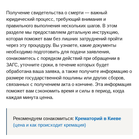
Получение свидетельства о смерти — важный
юридический процесс, требующий внимания и
правильного выполнения нескольких шагов. В этом
разделе мы предоставляем детальную инструкцию,
которая поможет вам без лишних затруднений пройти
через эту процедуру. Вы узнаете, какие документы
необходимо подготовить для подачи заявления,
ознакомитесь с порядком действий при обращении в
ЗАГС, уточните сроки, в течение которых будет
обработана ваша заявка, а также получите информацию о
размере государственной пошлины или других сборов,
связанных с получением акта о кончине. Эта информация
поможет вам сэкономить время и силы в период, когда
каждая минута ценна.
Рекомендуем ознакомиться:
Крематорий в Киеве
(цена и как происходит кремация)