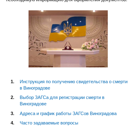
Инструкция по получению свидетельства о смерти
в Виноградове
Выбор ЗАГСа для регистрации смерти в
Виноградове
Адреса и график работы ЗАГСов Виноградова
Часто задаваемые вопросы