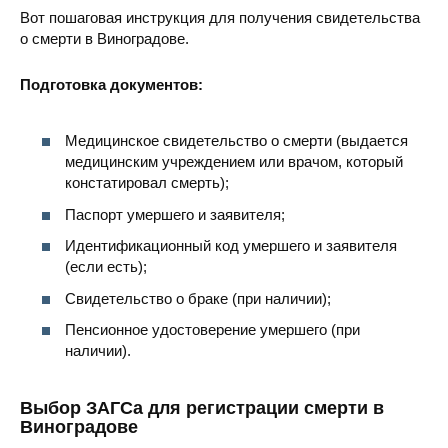
Вот пошаговая инструкция для получения свидетельства
о смерти в Виноградове.
Подготовка документов:
Медицинское свидетельство о смерти (выдается
медицинским учреждением или врачом, который
констатировал смерть);
Паспорт умершего и заявителя;
Идентификационный код умершего и заявителя
(если есть);
Свидетельство о браке (при наличии);
Пенсионное удостоверение умершего (при
наличии).
Выбор ЗАГСа для регистрации смерти в
Виноградове