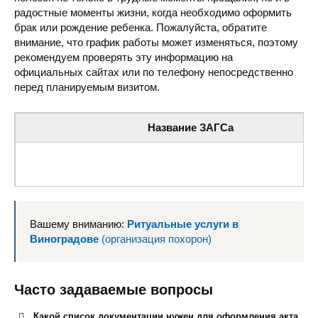
радостные моменты жизни, когда необходимо оформить
брак или рождение ребенка. Пожалуйста, обратите
внимание, что график работы может изменяться, поэтому
рекомендуем проверять эту информацию на
официальных сайтах или по телефону непосредственно
перед планируемым визитом.
Название ЗАГСа
Отдел государственной регистрации актов гражданского с
Вашему вниманию:
Ритуальные услуги в
Виноградове
(организация похорон)
Часто задаваемые вопросы
Какой список документации нужен для оформления акта