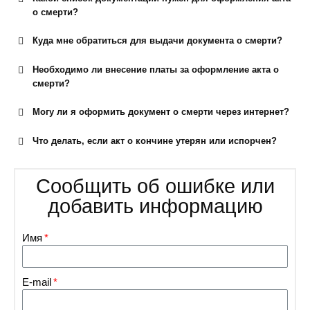
о смерти?
Куда мне обратиться для выдачи документа о смерти?
Необходимо ли внесение платы за оформление акта о
смерти?
Могу ли я оформить документ о смерти через интернет?
Что делать, если акт о кончине утерян или испорчен?
Сообщить об ошибке или
добавить информацию
Имя
E-mail