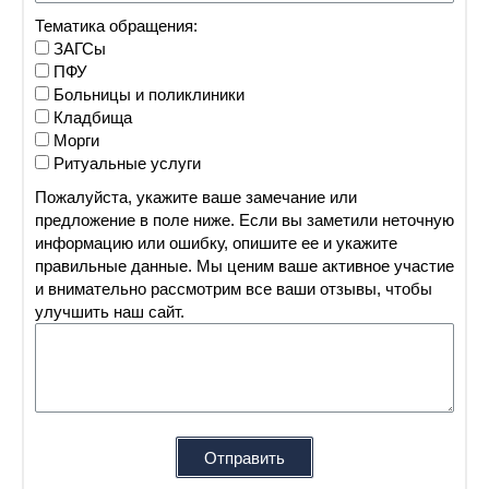
Тематика обращения:
ЗАГСы
ПФУ
Больницы и поликлиники
Кладбища
Морги
Ритуальные услуги
Пожалуйста, укажите ваше замечание или
предложение в поле ниже. Если вы заметили неточную
информацию или ошибку, опишите ее и укажите
правильные данные. Мы ценим ваше активное участие
и внимательно рассмотрим все ваши отзывы, чтобы
улучшить наш сайт.
Отправить