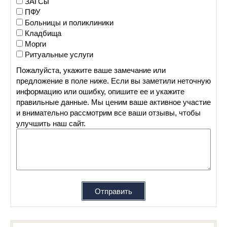
ЗАГСы
ПФУ
Больницы и поликлиники
Кладбища
Морги
Ритуальные услуги
Пожалуйста, укажите ваше замечание или
предложение в поле ниже. Если вы заметили неточную
информацию или ошибку, опишите ее и укажите
правильные данные. Мы ценим ваше активное участие
и внимательно рассмотрим все ваши отзывы, чтобы
улучшить наш сайт.
Отправить