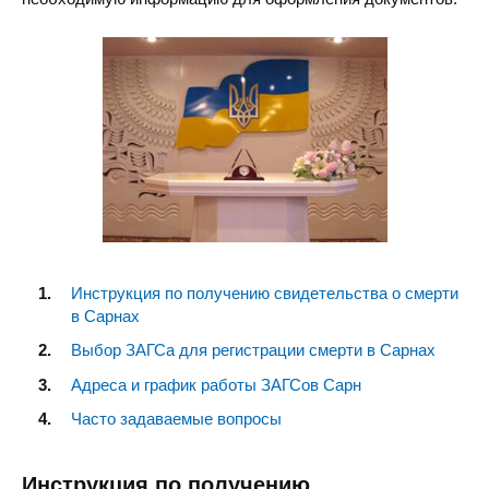
Инструкция по получению свидетельства о смерти
в Сарнах
Выбор ЗАГСа для регистрации смерти в Сарнах
Адреса и график работы ЗАГСов Сарн
Часто задаваемые вопросы
Инструкция по получению