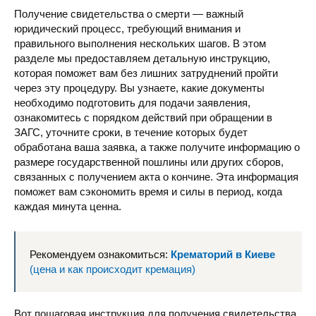
Получение свидетельства о смерти — важный
юридический процесс, требующий внимания и
правильного выполнения нескольких шагов. В этом
разделе мы предоставляем детальную инструкцию,
которая поможет вам без лишних затруднений пройти
через эту процедуру. Вы узнаете, какие документы
необходимо подготовить для подачи заявления,
ознакомитесь с порядком действий при обращении в
ЗАГС, уточните сроки, в течение которых будет
обработана ваша заявка, а также получите информацию о
размере государственной пошлины или других сборов,
связанных с получением акта о кончине. Эта информация
поможет вам сэкономить время и силы в период, когда
каждая минута ценна.
Рекомендуем ознакомиться:
Крематорий в Киеве
(цена и как происходит кремация)
Вот пошаговая инструкция для получения свидетельства