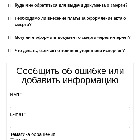
Куда мне обратиться для выдачи документа о смерти?
Необходимо ли внесение платы за оформление акта о
смерти?
Могу ли я оформить документ о смерти через интернет?
Что делать, если акт о кончине утерян или испорчен?
Сообщить об ошибке или
добавить информацию
Имя
E-mail
Тематика обращения: