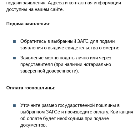
подачи заявления. Адреса и контактная информация
доступны на нашем сайте.
Подача заявления:
Обратитесь в выбранный ЗАГС для подачи
заявления о выдаче свидетельства о смерти;
Заявление можно подать лично или через
представителя (при наличии нотариально
заверенной доверенности).
Оплата госпошлины:
Уточните размер государственной пошлины в
выбранном ЗАГСе и произведите оплату. Квитанция
об оплате будет необходима при подаче
документов.