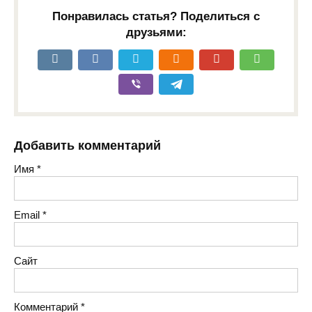
Понравилась статья? Поделиться с
друзьями:
Добавить комментарий
Имя
*
Email
*
Сайт
Комментарий
*