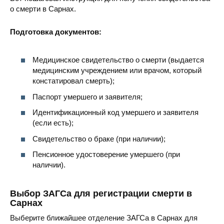
о смерти в Сарнах.
Подготовка документов:
Медицинское свидетельство о смерти (выдается
медицинским учреждением или врачом, который
констатировал смерть);
Паспорт умершего и заявителя;
Идентификационный код умершего и заявителя
(если есть);
Свидетельство о браке (при наличии);
Пенсионное удостоверение умершего (при
наличии).
Выбор ЗАГСа для регистрации смерти в
Сарнах
Выберите ближайшее отделение ЗАГСа в Сарнах для