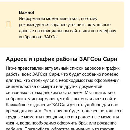
Важно!
Информация может меняться, поэтому
рекомендуется заранее уточнить актуальные
данные на официальном сайте или по телефону
выбранного ЗАГСа.
Адреса и график работы ЗАГСов Сарн
Ниже представлен актуальный список адресов и график
работы всех ЗАГСов Сарн, что будет особенно полезно
для тех, кто столкнулся с необходимостью оформления
свидетельства о смерти или других документов,
связанных с гражданским состоянием. Мы тщательно
собрали эту информацию, чтобы вы могли легко найти
ближайшее отделение ЗАГСа и узнать удобное для вас
время для визита. Этот список будет полезен не только в
трудные моменты прощания, но и в радостные моменты
жизни, когда необходимо оформить брак или рождение
ребенка. Пожалуйста, обратите внимание, что график