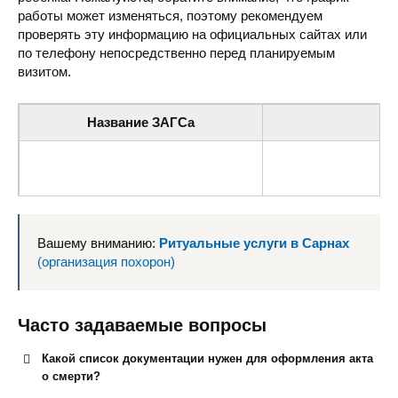
работы может изменяться, поэтому рекомендуем
проверять эту информацию на официальных сайтах или
по телефону непосредственно перед планируемым
визитом.
Название ЗАГСа
Сарненский городской совет (ЗАГС)
ул. Широкая 31, Са
Вашему вниманию:
Ритуальные услуги в Сарнах
(организация похорон)
Часто задаваемые вопросы
Какой список документации нужен для оформления акта
о смерти?