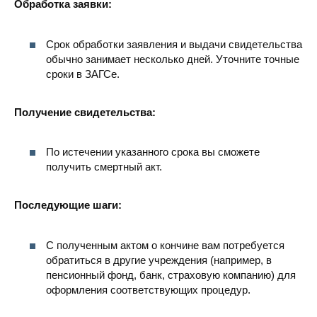
Обработка заявки:
Срок обработки заявления и выдачи свидетельства
обычно занимает несколько дней. Уточните точные
сроки в ЗАГСе.
Получение свидетельства:
По истечении указанного срока вы сможете
получить смертный акт.
Последующие шаги:
С полученным актом о кончине вам потребуется
обратиться в другие учреждения (например, в
пенсионный фонд, банк, страховую компанию) для
оформления соответствующих процедур.