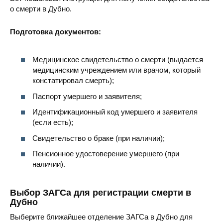
о смерти в Дубно.
Подготовка документов:
Медицинское свидетельство о смерти (выдается
медицинским учреждением или врачом, который
констатировал смерть);
Паспорт умершего и заявителя;
Идентификационный код умершего и заявителя
(если есть);
Свидетельство о браке (при наличии);
Пенсионное удостоверение умершего (при
наличии).
Выбор ЗАГСа для регистрации смерти в
Дубно
Выберите ближайшее отделение ЗАГСа в Дубно для