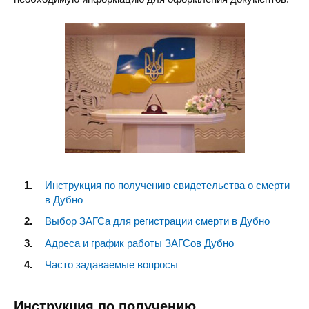
Инструкция по получению свидетельства о смерти
в Дубно
Выбор ЗАГСа для регистрации смерти в Дубно
Адреса и график работы ЗАГСов Дубно
Часто задаваемые вопросы
Инструкция по получению