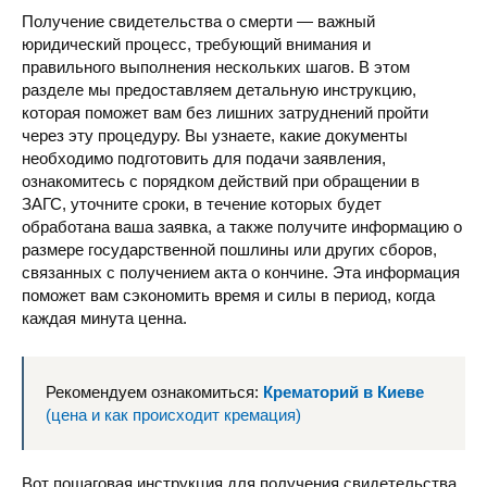
Получение свидетельства о смерти — важный
юридический процесс, требующий внимания и
правильного выполнения нескольких шагов. В этом
разделе мы предоставляем детальную инструкцию,
которая поможет вам без лишних затруднений пройти
через эту процедуру. Вы узнаете, какие документы
необходимо подготовить для подачи заявления,
ознакомитесь с порядком действий при обращении в
ЗАГС, уточните сроки, в течение которых будет
обработана ваша заявка, а также получите информацию о
размере государственной пошлины или других сборов,
связанных с получением акта о кончине. Эта информация
поможет вам сэкономить время и силы в период, когда
каждая минута ценна.
Рекомендуем ознакомиться:
Крематорий в Киеве
(цена и как происходит кремация)
Вот пошаговая инструкция для получения свидетельства