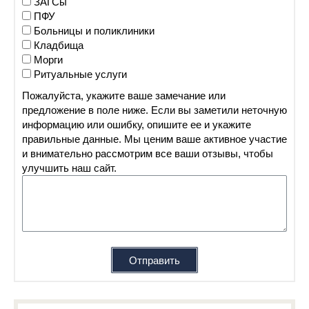
ЗАГСы
ПФУ
Больницы и поликлиники
Кладбища
Морги
Ритуальные услуги
Пожалуйста, укажите ваше замечание или
предложение в поле ниже. Если вы заметили неточную
информацию или ошибку, опишите ее и укажите
правильные данные. Мы ценим ваше активное участие
и внимательно рассмотрим все ваши отзывы, чтобы
улучшить наш сайт.
Отправить