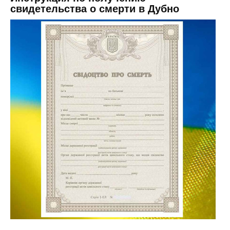
свидетельства о смерти в Дубно