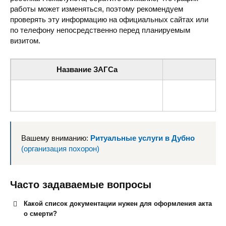
работы может изменяться, поэтому рекомендуем
проверять эту информацию на официальных сайтах или
по телефону непосредственно перед планируемым
визитом.
Название ЗАГСа
Дворец торжественных событий (ЗАГС)
майд. Независим
Вашему вниманию:
Ритуальные услуги в Дубно
(организация похорон)
Часто задаваемые вопросы
Какой список документации нужен для оформления акта
о смерти?