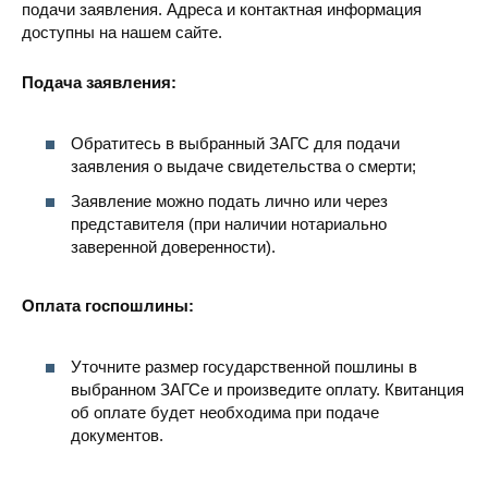
подачи заявления. Адреса и контактная информация
доступны на нашем сайте.
Подача заявления:
Обратитесь в выбранный ЗАГС для подачи
заявления о выдаче свидетельства о смерти;
Заявление можно подать лично или через
представителя (при наличии нотариально
заверенной доверенности).
Оплата госпошлины:
Уточните размер государственной пошлины в
выбранном ЗАГСе и произведите оплату. Квитанция
об оплате будет необходима при подаче
документов.