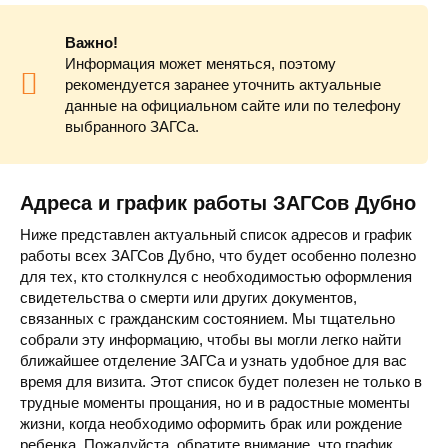
Важно!
Информация может меняться, поэтому
рекомендуется заранее уточнить актуальные
данные на официальном сайте или по телефону
выбранного ЗАГСа.
Адреса и график работы ЗАГСов Дубно
Ниже представлен актуальный список адресов и график
работы всех ЗАГСов Дубно, что будет особенно полезно
для тех, кто столкнулся с необходимостью оформления
свидетельства о смерти или других документов,
связанных с гражданским состоянием. Мы тщательно
собрали эту информацию, чтобы вы могли легко найти
ближайшее отделение ЗАГСа и узнать удобное для вас
время для визита. Этот список будет полезен не только в
трудные моменты прощания, но и в радостные моменты
жизни, когда необходимо оформить брак или рождение
ребенка. Пожалуйста, обратите внимание, что график