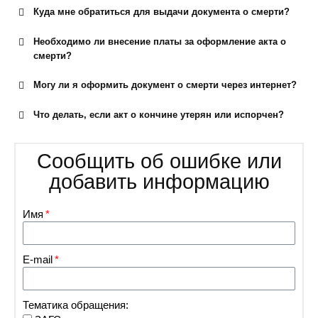
Куда мне обратиться для выдачи документа о смерти?
Необходимо ли внесение платы за оформление акта о
смерти?
Могу ли я оформить документ о смерти через интернет?
Что делать, если акт о кончине утерян или испорчен?
Сообщить об ошибке или
добавить информацию
Имя
E-mail
Тематика обращения: