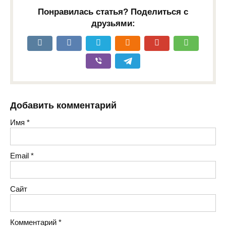
Понравилась статья? Поделиться с
друзьями:
Добавить комментарий
Имя
*
Email
*
Сайт
Комментарий
*