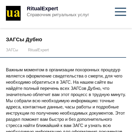
RitualExpert
Справочник ритуальных услуг
ЗАГСы Дубно
ЗАГСы
RitualExpert
Важным моментом в организации похоронных процедур
является оформление свидетельства о смерти, для чего
необходимо обратиться в ЗАГС. На нашем сайте вы
найдёте полный перечень всех ЗАГСов Дубно, что
значительно облегчит вам этот процесс в трудную минуту.
Мы собрали всю необходимую информацию: точные
адреса, контактные данные, часы работы и подробные
инструкции по получению необходимых документов. Этот
раздел поможет вам быстро и без дополнительного
стресса найти ближайший к вам ЗАГС и узнать всю
необходимую информацию для оформления документов.