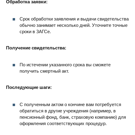
Обработка заявки:
Срок обработки заявления и выдачи свидетельства
обычно занимает несколько дней. Уточните точные
сроки в ЗАГСе.
Получение свидетельства:
По истечении указанного срока вы сможете
получить смертный акт.
Последующие шаги:
С полученным актом о кончине вам потребуется
обратиться в другие учреждения (например, в
пенсионный фонд, банк, страховую компанию) для
оформления соответствующих процедур.