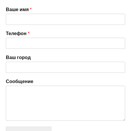
Ваше имя
*
Телефон
*
Ваш город
Сообщение