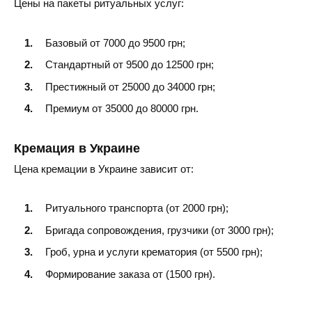
Цены на пакеты ритуальных услуг:
Базовый от 7000 до 9500 грн;
Стандартный от 9500 до 12500 грн;
Престижный от 25000 до 34000 грн;
Премиум от 35000 до 80000 грн.
Кремация в Украине
Цена кремации в Украине зависит от:
Ритуального транспорта (от 2000 грн);
Бригада сопровождения, грузчики (от 3000 грн);
Гроб, урна и услуги крематория (от 5500 грн);
Формирование заказа от (1500 грн).