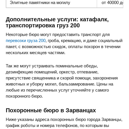
Элитные памятники
на могилу
от 40000 до 1
Дополнительные услуги: катафалк,
транспортировка груз 200
Некоторые бюро могут предоставить транспорт для
перевозки груза 200
, гроба, кремацию, и даже социальный
пакет, с возможностью скидок, оплаты похорон в течении
нескольких месяцев частями.
Так же могут устраивать поминальные обеды,
дезинфекцию помещений, оркестр, отпевание,
присутствие священника и скорой помощи, захоронения
животных и уборку могил, бальзамирование. Цены на
любые из перечисленных услуг уточняйте у самого
похоронного бюро.
Похоронные бюро в Зарванцах
Ниже указаны адреса похоронных бюро города Зарванцы,
график роботы и номера телефонов, по которым вы