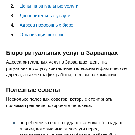
Цены на ритуальные услуги
Дополнительные услуги
Адреса похоронных бюро
Организация похорон
Бюро ритуальных услуг в Зарванцах
Адреса ритуальных услуг в Зарванцах: цены на
ритуальные услуги, контактные телефоны и фактические
адреса, а также график работы, отзывы на компании.
Полезные советы
Несколько полезных советов, которые стоит знать,
принимая решение похоронить человека:
погребение за счет государства может быть дано
людям, которые имеют заслуги перед