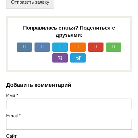
Отправить заявку
Понравилась статья? Поделиться с
друзьями:
Добавить комментарий
Имя
*
Email
*
Сайт