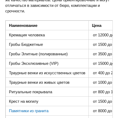
отличаться в зависимости от бюро, комплектации и
срочности.
Наименование
Цена
Кремация человека
от 12000 до 4
Гробы Бюджетные
от 1500 до 300
Гробы Элитные (полированные)
от 3500 до 35
Гробы Эксклюзивные (VIP)
от 15000 до 4
Траурные венки из искусственных цветов
от 400 до 2000
Траурные венки из живых цветов
от 1000 до 500
Ритуальные покрывала
от 800 до 1500
Крест на могилу
от 1500 до 400
Памятники из гранита
от 8000 до 25 