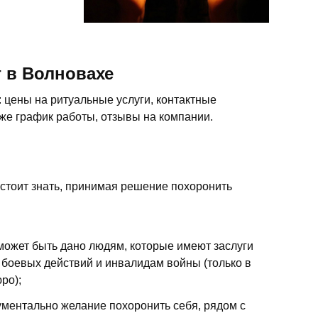
 в Волновахе
 цены на ритуальные услуги, контактные
кже график работы, отзывы на компании.
 стоит знать, принимая решение похоронить
 может быть дано людям, которые имеют заслуги
 боевых действий и инвалидам войны (только в
ро);
ментально желание похоронить себя, рядом с