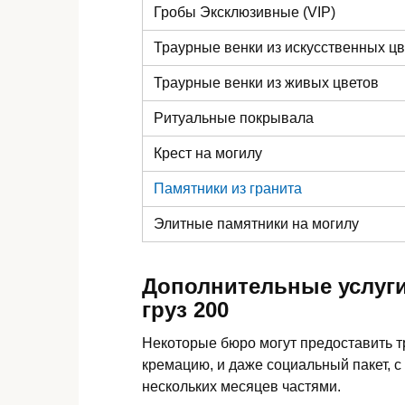
Гробы Эксклюзивные (VIP)
Траурные венки из искусственных ц
Траурные венки из живых цветов
Ритуальные покрывала
Крест на могилу
Памятники из гранита
Элитные памятники
на могилу
Дополнительные услуги
груз 200
Некоторые бюро могут предоставить 
кремацию, и даже социальный пакет, с
нескольких месяцев частями.