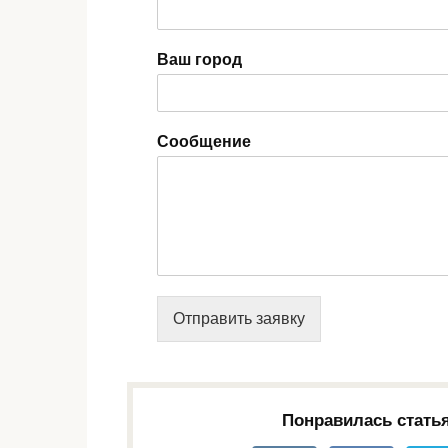
Ваш город
Сообщение
Отправить заявку
Понравилась стать