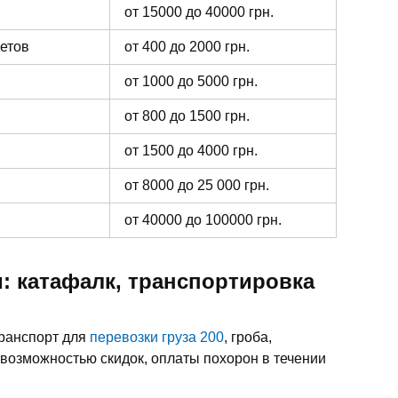
от 15000 до 40000 грн.
ветов
от 400 до 2000 грн.
от 1000 до 5000 грн.
от 800 до 1500 грн.
от 1500 до 4000 грн.
от 8000 до 25 000 грн.
от 40000 до 100000 грн.
: катафалк, транспортировка
транспорт для
перевозки груза 200
, гроба,
 возможностью скидок, оплаты похорон в течении