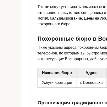
Так же могут устраивать поминальные
отпевание, присутствие священника и
могил, бальзамирование. Цены на люб
похоронного бюро.
Похоронные бюро в Во
Ниже указаны адреса похоронных бюр
телефонов, по которым вы быстро мо
интересующие Вас вопросы, дабы услу
Название бюро
Адрес
Услуги Кремации
г. Волноваха
Организация традиционны