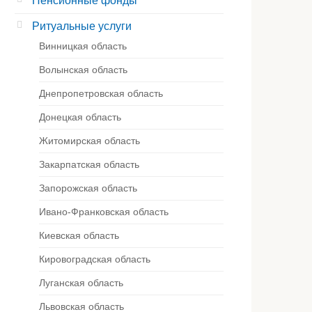
Пенсионные фонды
Ритуальные услуги
Винницкая область
Волынская область
Днепропетровская область
Донецкая область
Житомирская область
Закарпатская область
Запорожская область
Ивано-Франковская область
Киевская область
Кировоградская область
Луганская область
Львовская область