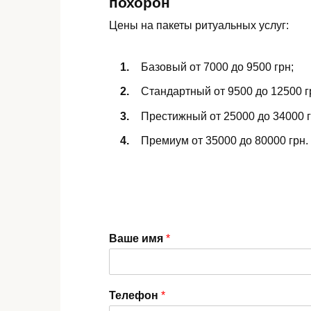
похорон
Цены на пакеты ритуальных услуг:
Базовый от 7000 до 9500 грн;
Стандартный от 9500 до 12500 г
Престижный от 25000 до 34000 г
Премиум от 35000 до 80000 грн.
Ваше имя
*
Телефон
*