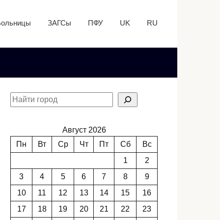
Больницы
ЗАГСы
ПФУ
UK
RU
Август 2026
Пн
Вт
Ср
Чт
Пт
Сб
Вс
1
2
3
4
5
6
7
8
9
10
11
12
13
14
15
16
17
18
19
20
21
22
23