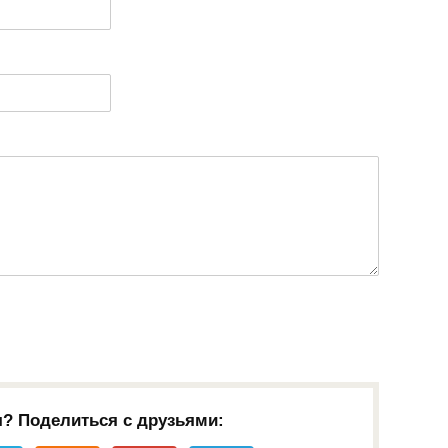
я? Поделиться с друзьями: