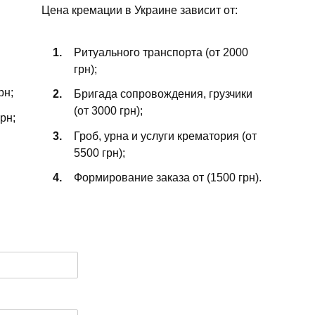
Цена кремации в Украине зависит от:
Ритуального транспорта (от 2000
грн);
рн;
Бригада сопровождения, грузчики
(от 3000 грн);
рн;
Гроб, урна и услуги крематория (от
5500 грн);
Формирование заказа от (1500 грн).