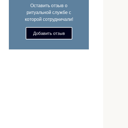
Оставить отзыв о
ритуальной службе с
которой сотрудничали!
Добавить отзыв