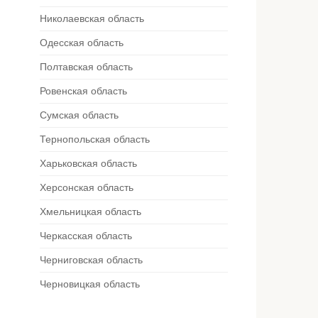
Николаевская область
Одесская область
Полтавская область
Ровенская область
Сумская область
Тернопольская область
Харьковская область
Херсонская область
Хмельницкая область
Черкасская область
Черниговская область
Черновицкая область