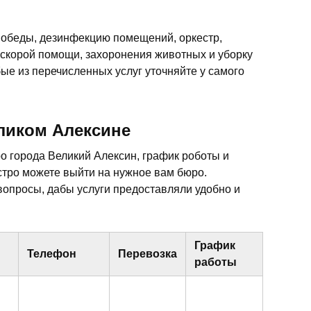
 обеды, дезинфекцию помещений, оркестр,
 скорой помощи, захоронения животных и уборку
ые из перечисленных услуг уточняйте у самого
ликом Алексине
 города Великий Алексин, график роботы и
тро можете выйти на нужное вам бюро.
опросы, дабы услуги предоставляли удобно и
График
Телефон
Перевозка
работы