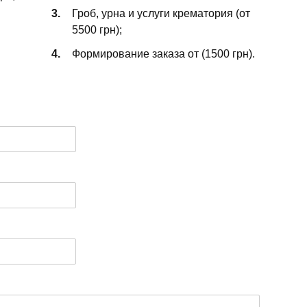
Гроб, урна и услуги крематория (от
5500 грн);
Формирование заказа от (1500 грн).