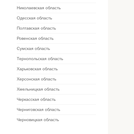
Николаевская область
Одесская область
Полтавская область
Ровенская область
Сумская область
Тернопольская область
Харьковская область
Херсонская область
Хмельницкая область
Черкасская область
Черниговская область
Черновицкая область