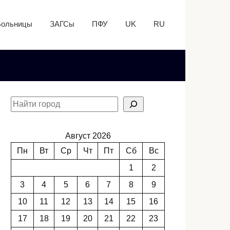
Больницы
ЗАГСы
ПФУ
UK
RU
Август 2026
Пн
Вт
Ср
Чт
Пт
Сб
Вс
1
2
3
4
5
6
7
8
9
10
11
12
13
14
15
16
17
18
19
20
21
22
23