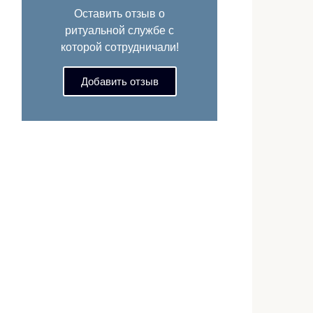
Оставить отзыв о
ритуальной службе с
которой сотрудничали!
Добавить отзыв