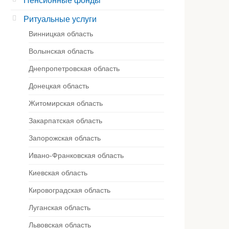
Пенсионные фонды
Ритуальные услуги
Винницкая область
Волынская область
Днепропетровская область
Донецкая область
Житомирская область
Закарпатская область
Запорожская область
Ивано-Франковская область
Киевская область
Кировоградская область
Луганская область
Львовская область