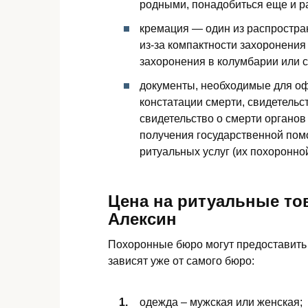
родными, понадобиться еще и 
кремация — один из распростра
из-за компактности захоронения
захоронения в колумбарии или 
документы, необходимые для оф
констатации смерти, свидетельст
свидетельство о смерти органов
получения государственной пом
ритуальных услуг (их похоронно
Цена на ритуальные то
Алексин
Похоронные бюро могут предоставить 
зависят уже от самого бюро:
одежда – мужская или женская;