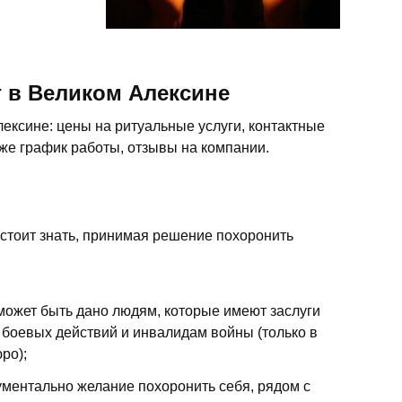
 в Великом Алексине
ексине: цены на ритуальные услуги, контактные
кже график работы, отзывы на компании.
 стоит знать, принимая решение похоронить
 может быть дано людям, которые имеют заслуги
 боевых действий и инвалидам войны (только в
ро);
ментально желание похоронить себя, рядом с