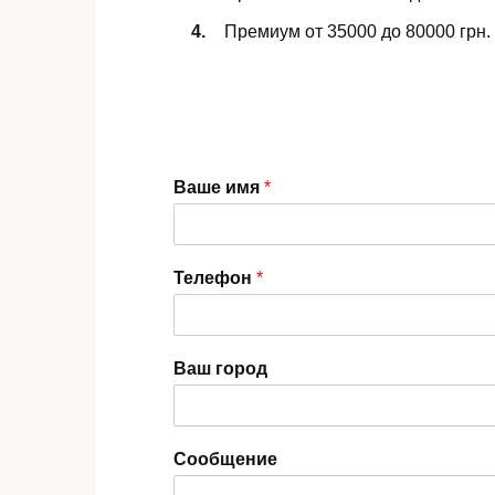
Премиум от 35000 до 80000 грн.
Ваше имя
*
Телефон
*
Ваш город
Сообщение