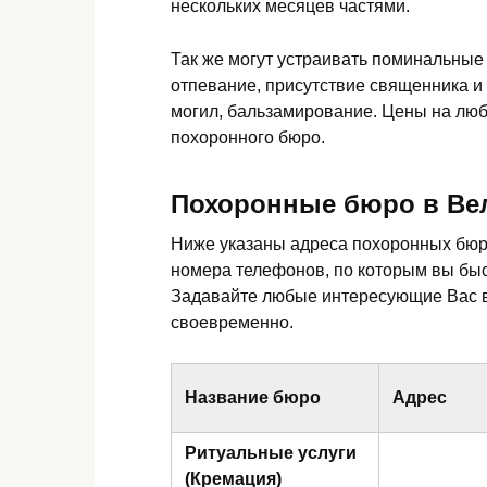
нескольких месяцев частями.
Так же могут устраивать поминальные
отпевание, присутствие священника и
могил, бальзамирование. Цены на люб
похоронного бюро.
Похоронные бюро в Ве
Ниже указаны адреса похоронных бюро
номера телефонов, по которым вы быс
Задавайте любые интересующие Вас в
своевременно.
Название бюро
Адрес
Ритуальные услуги
(Кремация)