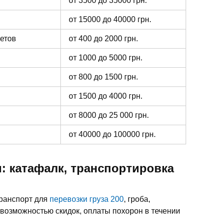
от 3500 до 35000 грн.
от 15000 до 40000 грн.
ветов
от 400 до 2000 грн.
от 1000 до 5000 грн.
от 800 до 1500 грн.
от 1500 до 4000 грн.
от 8000 до 25 000 грн.
от 40000 до 100000 грн.
: катафалк, транспортировка
транспорт для
перевозки груза 200
, гроба,
 возможностью скидок, оплаты похорон в течении