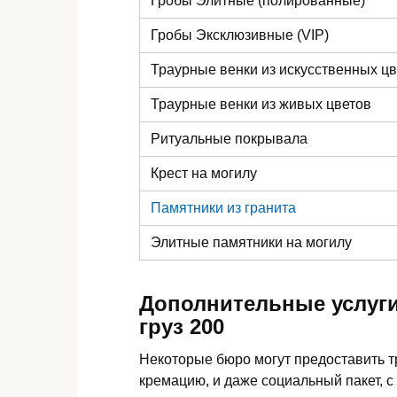
Гробы Элитные (полированные)
Гробы Эксклюзивные (VIP)
Траурные венки из искусственных ц
Траурные венки из живых цветов
Ритуальные покрывала
Крест на могилу
Памятники из гранита
Элитные памятники
на могилу
Дополнительные услуги
груз 200
Некоторые бюро могут предоставить 
кремацию, и даже социальный пакет, с