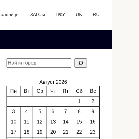
Больницы
ЗАГСы
ПФУ
UK
RU
Август 2026
Пн
Вт
Ср
Чт
Пт
Сб
Вс
1
2
3
4
5
6
7
8
9
10
11
12
13
14
15
16
17
18
19
20
21
22
23