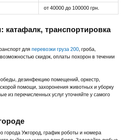
от 40000 до 100000 грн.
: катафалк, транспортировка
транспорт для
перевозки груза 200
, гроба,
 возможностью скидок, оплаты похорон в течении
 обеды, дезинфекцию помещений, оркестр,
 скорой помощи, захоронения животных и уборку
ые из перечисленных услуг уточняйте у самого
городе
 города Ужгород, график роботы и номера