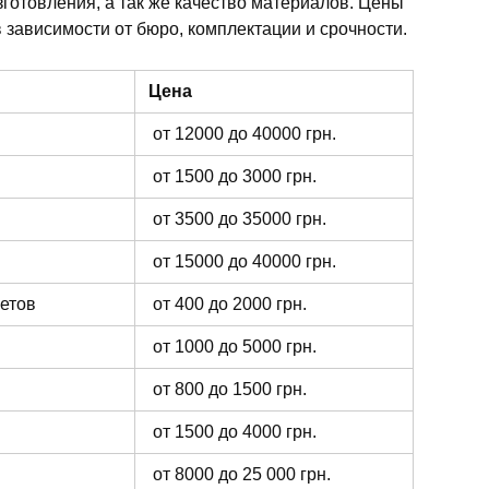
зготовления, а так же качество материалов. Цены
 зависимости от бюро, комплектации и срочности.
Цена
от 12000 до 40000 грн.
от 1500 до 3000 грн.
от 3500 до 35000 грн.
от 15000 до 40000 грн.
ветов
от 400 до 2000 грн.
от 1000 до 5000 грн.
от 800 до 1500 грн.
от 1500 до 4000 грн.
от 8000 до 25 000 грн.