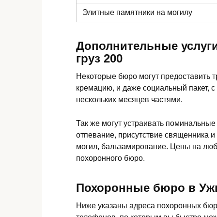
Элитные памятники
на могилу
Дополнительные услуги
груз 200
Некоторые бюро могут предоставить 
кремацию, и даже социальный пакет, с
нескольких месяцев частями.
Так же могут устраивать поминальные
отпевание, присутствие священника и
могил, бальзамирование. Цены на люб
похоронного бюро.
Похоронные бюро в Уж
Ниже указаны адреса похоронных бюро