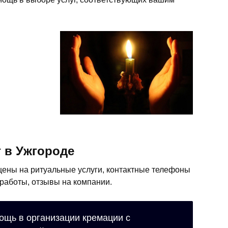
 в Ужгороде
 цены на ритуальные услуги, контактные телефоны
 работы, отзывы на компании.
ощь в организации кремации с