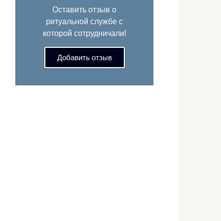
Оставить отзыв о
ритуальной службе с
которой сотрудничали!
Добавить отзыв