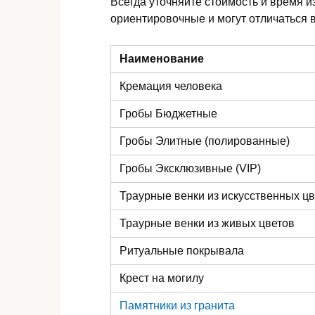
Всегда уточняйте стоимость и время и
ориентировочные и могут отличаться в
Наименование
Кремация человека
Гробы Бюджетные
Гробы Элитные (полированные)
Гробы Эксклюзивные (VIP)
Траурные венки из искусственных ц
Траурные венки из живых цветов
Ритуальные покрывала
Крест на могилу
Памятники из гранита