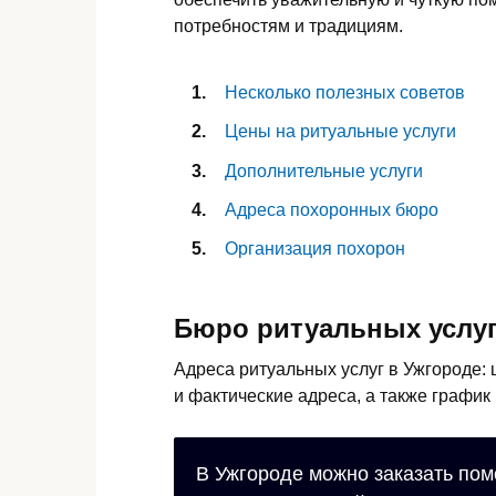
потребностям и традициям.
Несколько полезных советов
Цены на ритуальные услуги
Дополнительные услуги
Адреса похоронных бюро
Организация похорон
Бюро ритуальных услуг
Адреса ритуальных услуг в Ужгороде:
и фактические адреса, а также график
В Ужгороде можно заказать пом