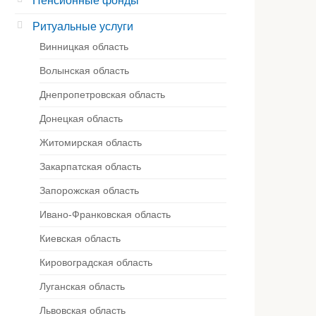
Пенсионные фонды
Ритуальные услуги
Винницкая область
Волынская область
Днепропетровская область
Донецкая область
Житомирская область
Закарпатская область
Запорожская область
Ивано-Франковская область
Киевская область
Кировоградская область
Луганская область
Львовская область