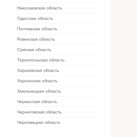
Николаевская область
Одесская область
Полтавская область
Ровенская область
Сумская область
Тернопольская область
Харьковская область
Херсонская область
Хмельницкая область
Черкасская область
Черниговская область
Черновицкая область