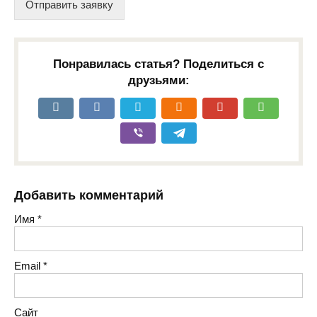
Отправить заявку
Понравилась статья? Поделиться с
друзьями:
Добавить комментарий
Имя
*
Email
*
Сайт