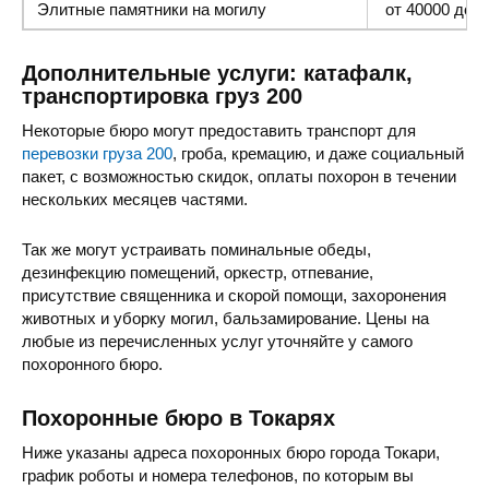
Элитные памятники
на могилу
от 40000 до 1
Дополнительные услуги: катафалк,
транспортировка груз 200
Некоторые бюро могут предоставить транспорт для
перевозки груза 200
, гроба, кремацию, и даже социальный
пакет, с возможностью скидок, оплаты похорон в течении
нескольких месяцев частями.
Так же могут устраивать поминальные обеды,
дезинфекцию помещений, оркестр, отпевание,
присутствие священника и скорой помощи, захоронения
животных и уборку могил, бальзамирование. Цены на
любые из перечисленных услуг уточняйте у самого
похоронного бюро.
Похоронные бюро в Токарях
Ниже указаны адреса похоронных бюро города Токари,
график роботы и номера телефонов, по которым вы