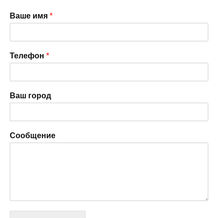
Ваше имя
*
Телефон
*
Ваш город
Сообщение