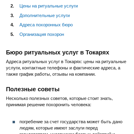
Цены на ритуальные услуги
Дополнительные услуги
Адреса похоронных бюро
Организация похорон
Бюро ритуальных услуг в Токарях
Адреса ритуальных услуг в Токарях: цены на ритуальные
услуги, контактные телефоны и фактические адреса, а
также график работы, отзывы на компании.
Полезные советы
Несколько полезных советов, которые стоит знать,
принимая решение похоронить человека:
погребение за счет государства может быть дано
людям, которые имеют заслуги перед