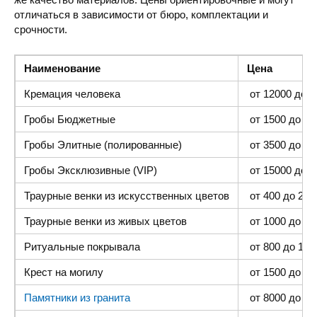
отличаться в зависимости от бюро, комплектации и
срочности.
Наименование
Цена
Кремация человека
от 12000 до 4
Гробы Бюджетные
от 1500 до 300
Гробы Элитные (полированные)
от 3500 до 35
Гробы Эксклюзивные (VIP)
от 15000 до 4
Траурные венки из искусственных цветов
от 400 до 2000
Траурные венки из живых цветов
от 1000 до 500
Ритуальные покрывала
от 800 до 1500
Крест на могилу
от 1500 до 400
Памятники из гранита
от 8000 до 25 