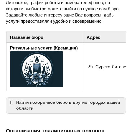
Литовское, график роботы и номера телефонов, по
которым вы быстро можете выйти на нужное вам бюро.
Задавайте любые интересующие Вас вопросы, дабы
услуги предоставляли удобно и своевременно.
Название бюро
Адрес
Ритуальные услуги (Кремация)
📍 г. Сурско-Литовско
Найти похоронное бюро в других городах вашей
области
Днепр
Организация традиционных похорон