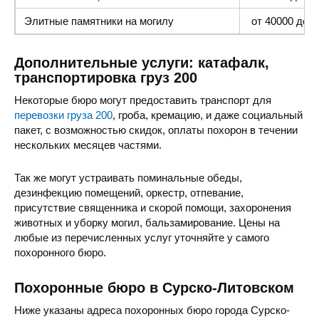
Элитные памятники
на могилу
от 40000 до 1
Дополнительные услуги: катафалк,
транспортировка груз 200
Некоторые бюро могут предоставить транспорт для
перевозки груза 200
, гроба, кремацию, и даже социальный
пакет, с возможностью скидок, оплаты похорон в течении
нескольких месяцев частями.
Так же могут устраивать поминальные обеды,
дезинфекцию помещений, оркестр, отпевание,
присутствие священника и скорой помощи, захоронения
животных и уборку могил, бальзамирование. Цены на
любые из перечисленных услуг уточняйте у самого
похоронного бюро.
Похоронные бюро в Сурско-Литовском
Ниже указаны адреса похоронных бюро города Сурско-