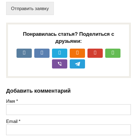
Отправить заявку
Понравилась статья? Поделиться с
друзьями:
Добавить комментарий
Имя
*
Email
*