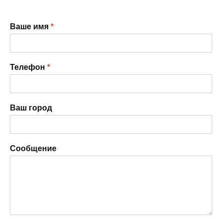
Ваше имя
*
Телефон
*
Ваш город
Сообщение