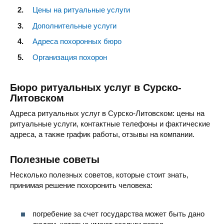
Цены на ритуальные услуги
Дополнительные услуги
Адреса похоронных бюро
Организация похорон
Бюро ритуальных услуг в Сурско-
Литовском
Адреса ритуальных услуг в Сурско-Литовском: цены на
ритуальные услуги, контактные телефоны и фактические
адреса, а также график работы, отзывы на компании.
Полезные советы
Несколько полезных советов, которые стоит знать,
принимая решение похоронить человека:
погребение за счет государства может быть дано