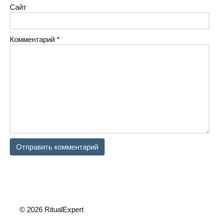
Сайт
Комментарий
*
© 2026 RitualExpert