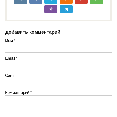
Добавить комментарий
Имя
*
Email
*
Сайт
Комментарий
*