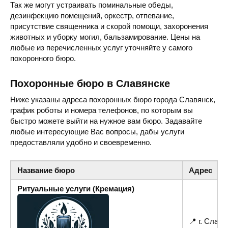
Так же могут устраивать поминальные обеды,
дезинфекцию помещений, оркестр, отпевание,
присутствие священника и скорой помощи, захоронения
животных и уборку могил, бальзамирование. Цены на
любые из перечисленных услуг уточняйте у самого
похоронного бюро.
Похоронные бюро в Славянске
Ниже указаны адреса похоронных бюро города Славянск,
график роботы и номера телефонов, по которым вы
быстро можете выйти на нужное вам бюро. Задавайте
любые интересующие Вас вопросы, дабы услуги
предоставляли удобно и своевременно.
Название бюро
Адрес
Ритуальные услуги (Кремация)
📍 г. Славя