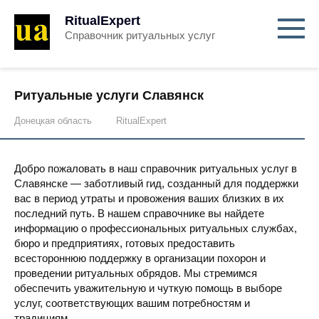
RitualExpert
Справочник ритуальных услуг
Ритуальные услуги Славянск
Донецкая область
RitualExpert
Добро пожаловать в наш справочник ритуальных услуг в
Славянске — заботливый гид, созданный для поддержки
вас в период утраты и провожения ваших близких в их
последний путь. В нашем справочнике вы найдете
информацию о профессиональных ритуальных службах,
бюро и предприятиях, готовых предоставить
всестороннюю поддержку в организации похорон и
проведении ритуальных обрядов. Мы стремимся
обеспечить уважительную и чуткую помощь в выборе
услуг, соответствующих вашим потребностям и
традициям.