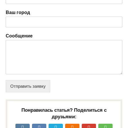
Ваш город
Сообщение
Отправить заявку
Понравилась статья? Поделиться с
друзьями: