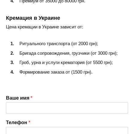
Премиум от 35000 до 80000 грн.
Кремация в Украине
Цена кремации в Украине зависит от:
Ритуального транспорта (от 2000 грн);
Бригада сопровождения, грузчики (от 3000 грн);
Гроб, урна и услуги крематория (от 5500 грн);
Формирование заказа от (1500 грн).
Ваше имя
*
Телефон
*