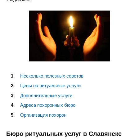
Несколько полезных советов
Цены на ритуальные услуги
Дополнительные услуги
Адреса похоронных бюро
Организация похорон
Бюро ритуальных услуг в Славянске