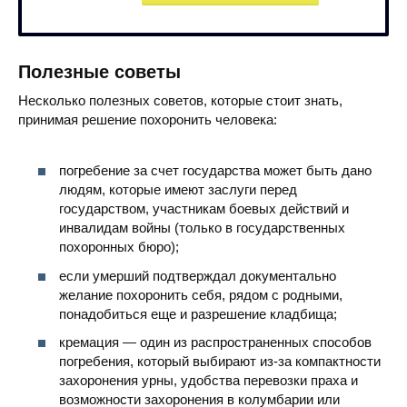
Полезные советы
Несколько полезных советов, которые стоит знать,
принимая решение похоронить человека:
погребение за счет государства может быть дано
людям, которые имеют заслуги перед
государством, участникам боевых действий и
инвалидам войны (только в государственных
похоронных бюро);
если умерший подтверждал документально
желание похоронить себя, рядом с родными,
понадобиться еще и разрешение кладбища;
кремация — один из распространенных способов
погребения, который выбирают из-за компактности
захоронения урны, удобства перевозки праха и
возможности захоронения в колумбарии или