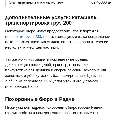
Элитные памятники
на могилу
от 40000 до 1
Дополнительные услуги: катафалк,
транспортировка груз 200
Некоторые бюро могут предоставить транспорт для
перевозки груза 200
, гроба, кремацию, и даже социальный
пакет, с возможностью скидок, оплаты похорон в течении
нескольких месяцев частями.
Так же могут устраивать поминальные обеды,
дезинфекцию помещений, оркестр, отпевание,
присутствие священника и скорой помощи, захоронения
животных и уборку могил, бальзамирование. Цены на
любые из перечисленных услуг уточняйте у самого
похоронного бюро.
Похоронные бюро в Радче
Ниже указаны адреса похоронных бюро города Радча,
график роботы и номера телефонов, по которым вы