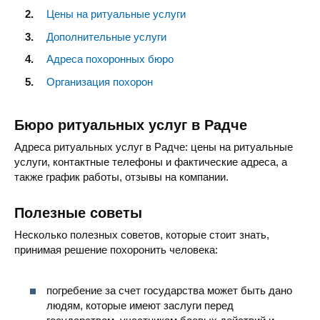
Цены на ритуальные услуги
Дополнительные услуги
Адреса похоронных бюро
Организация похорон
Бюро ритуальных услуг в Радче
Адреса ритуальных услуг в Радче: цены на ритуальные
услуги, контактные телефоны и фактические адреса, а
также график работы, отзывы на компании.
Полезные советы
Несколько полезных советов, которые стоит знать,
принимая решение похоронить человека:
погребение за счет государства может быть дано
людям, которые имеют заслуги перед