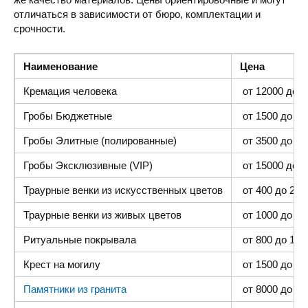
отличаться в зависимости от бюро, комплектации и
срочности.
Наименование
Цена
Кремация человека
от 12000 до 4
Гробы Бюджетные
от 1500 до 300
Гробы Элитные (полированные)
от 3500 до 35
Гробы Эксклюзивные (VIP)
от 15000 до 4
Траурные венки из искусственных цветов
от 400 до 2000
Траурные венки из живых цветов
от 1000 до 500
Ритуальные покрывала
от 800 до 1500
Крест на могилу
от 1500 до 400
Памятники из гранита
от 8000 до 25 