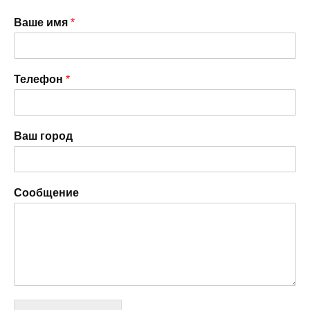
Ваше имя
*
Телефон
*
Ваш город
Сообщение