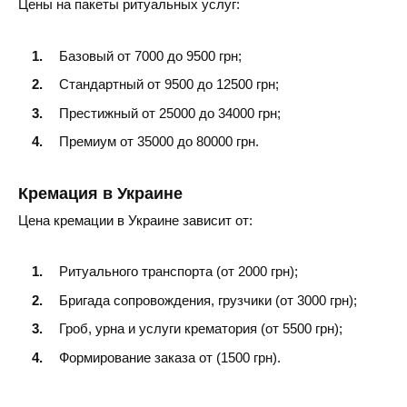
Цены на пакеты ритуальных услуг:
Базовый от 7000 до 9500 грн;
Стандартный от 9500 до 12500 грн;
Престижный от 25000 до 34000 грн;
Премиум от 35000 до 80000 грн.
Кремация в Украине
Цена кремации в Украине зависит от:
Ритуального транспорта (от 2000 грн);
Бригада сопровождения, грузчики (от 3000 грн);
Гроб, урна и услуги крематория (от 5500 грн);
Формирование заказа от (1500 грн).