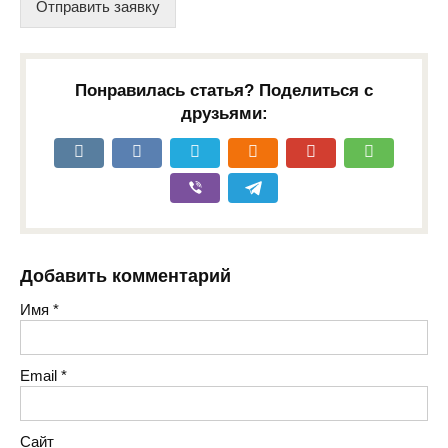
Отправить заявку
Понравилась статья? Поделиться с
друзьями:
Добавить комментарий
Имя
*
Email
*
Сайт