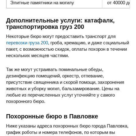
Элитные памятники
на могилу
от 40000 до 1
Дополнительные услуги: катафалк,
транспортировка груз 200
Некоторые бюро могут предоставить транспорт для
перевозки груза 200
, гроба, кремацию, и даже социальный
пакет, с возможностью скидок, оплаты похорон в течении
нескольких месяцев частями.
Так же могут устраивать поминальные обеды,
дезинфекцию помещений, оркестр, отпевание,
присутствие священника и скорой помощи, захоронения
животных и уборку могил, бальзамирование. Цены на
любые из перечисленных услуг уточняйте у самого
похоронного бюро.
Похоронные бюро в Павловке
Ниже указаны адреса похоронных бюро города Павловка,
график роботы и номера телефонов, по которым вы