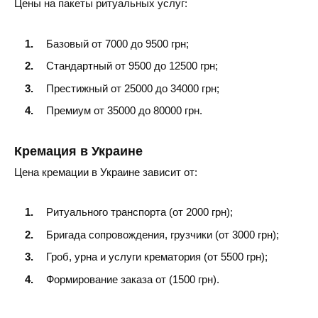
Цены на пакеты ритуальных услуг:
Базовый от 7000 до 9500 грн;
Стандартный от 9500 до 12500 грн;
Престижный от 25000 до 34000 грн;
Премиум от 35000 до 80000 грн.
Кремация в Украине
Цена кремации в Украине зависит от:
Ритуального транспорта (от 2000 грн);
Бригада сопровождения, грузчики (от 3000 грн);
Гроб, урна и услуги крематория (от 5500 грн);
Формирование заказа от (1500 грн).