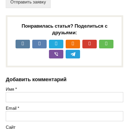
Отправить заявку
Понравилась статья? Поделиться с
друзьями:
Добавить комментарий
Имя
*
Email
*
Сайт