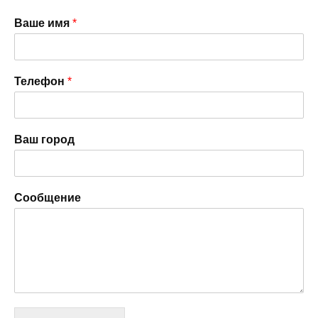
Ваше имя
*
Телефон
*
Ваш город
Сообщение