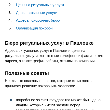
Цены на ритуальные услуги
Дополнительные услуги
Адреса похоронных бюро
Организация похорон
Бюро ритуальных услуг в Павловке
Адреса ритуальных услуг в Павловке: цены на
ритуальные услуги, контактные телефоны и фактические
адреса, а также график работы, отзывы на компании.
Полезные советы
Несколько полезных советов, которые стоит знать,
принимая решение похоронить человека:
погребение за счет государства может быть дано
людям, которые имеют заслуги перед