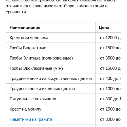
отличаться в зависимости от бюро, комплектации и
срочности.
Наименование
Цена
Кремация человека
от 12000 до 4
Гробы Бюджетные
от 1500 до 300
Гробы Элитные (полированные)
от 3500 до 35
Гробы Эксклюзивные (VIP)
от 15000 до 4
Траурные венки из искусственных цветов
от 400 до 2000
Траурные венки из живых цветов
от 1000 до 500
Ритуальные покрывала
от 800 до 1500
Крест на могилу
от 1500 до 400
Памятники из гранита
от 8000 до 25 