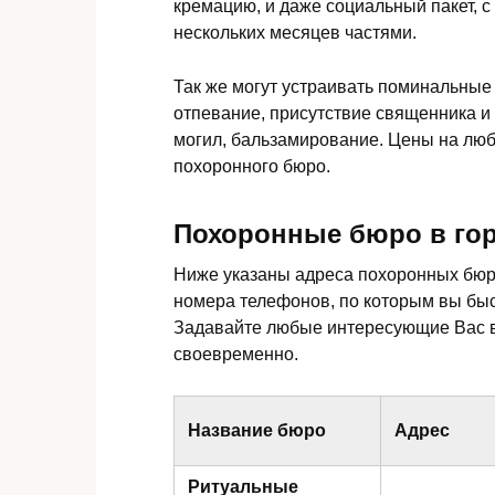
кремацию, и даже социальный пакет, с
нескольких месяцев частями.
Так же могут устраивать поминальные
отпевание, присутствие священника и
могил, бальзамирование. Цены на люб
похоронного бюро.
Похоронные бюро в гор
Ниже указаны адреса похоронных бюр
номера телефонов, по которым вы быс
Задавайте любые интересующие Вас в
своевременно.
Название бюро
Адрес
Ритуальные