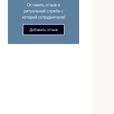
Оставить отзыв о
ритуальной службе с
которой сотрудничали!
Добавить отзыв