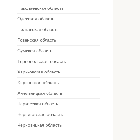
Николаевская область
Одесская область
Полтавская область
Ровенская область
Сумская область
Тернопольская область
Харьковская область
Херсонская область
Хмельницкая область
Черкасская область
Черниговская область
Черновицкая область