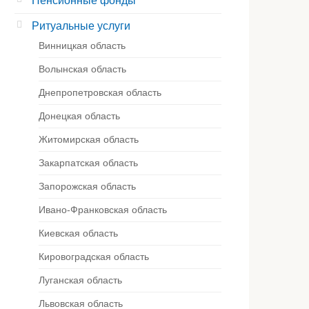
Пенсионные фонды
Ритуальные услуги
Винницкая область
Волынская область
Днепропетровская область
Донецкая область
Житомирская область
Закарпатская область
Запорожская область
Ивано-Франковская область
Киевская область
Кировоградская область
Луганская область
Львовская область