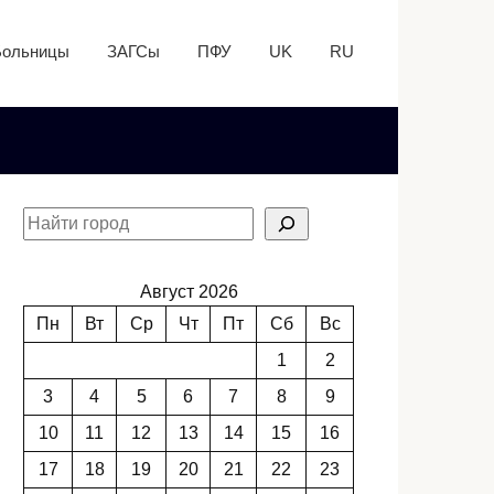
Больницы
ЗАГСы
ПФУ
UK
RU
Август 2026
Пн
Вт
Ср
Чт
Пт
Сб
Вс
1
2
3
4
5
6
7
8
9
10
11
12
13
14
15
16
17
18
19
20
21
22
23