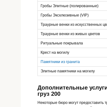
Гробы Элитные (полированные)
Гробы Эксклюзивные (VIP)
Траурные венки из искусственных ц
Траурные венки из живых цветов
Ритуальные покрывала
Крест на могилу
Памятники из гранита
Элитные памятники
на могилу
Дополнительные услуги
груз 200
Некоторые бюро могут предоставить 