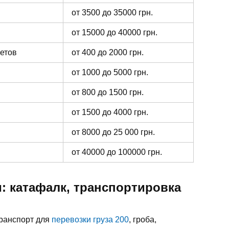
от 3500 до 35000 грн.
от 15000 до 40000 грн.
ветов
от 400 до 2000 грн.
от 1000 до 5000 грн.
от 800 до 1500 грн.
от 1500 до 4000 грн.
от 8000 до 25 000 грн.
от 40000 до 100000 грн.
: катафалк, транспортировка
транспорт для
перевозки груза 200
, гроба,