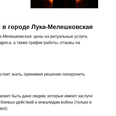
 в городе Лука-Мелешковская
а-Мелешковская: цены на ритуальные услуги,
дреса, а также график работы, отзывы на
 стоит знать, принимая решение похоронить
 может быть дано людям, которые имеют заслуги
 боевых действий и инвалидам войны (только в
ро);