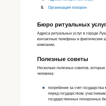
Организация похорон
Бюро ритуальных услуг
Адреса ритуальных услуг в городе Лук
контактные телефоны и фактические а
компании.
Полезные советы
Несколько полезных советов, которые
человека:
погребение за счет государства
перед государством, участникам
государственных похоронных бю