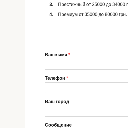
Престижный от 25000 до 34000 г
Премиум от 35000 до 80000 грн.
Ваше имя
*
Телефон
*
Ваш город
Сообщение