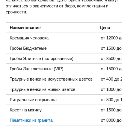
отличаться в зависимости от бюро, комплектации и
срочности.
Наименование
Цена
Кремация человека
от 12000 до 4
Гробы Бюджетные
от 1500 до 300
Гробы Элитные (полированные)
от 3500 до 35
Гробы Эксклюзивные (VIP)
от 15000 до 4
Траурные венки из искусственных цветов
от 400 до 2000
Траурные венки из живых цветов
от 1000 до 500
Ритуальные покрывала
от 800 до 1500
Крест на могилу
от 1500 до 400
Памятники из гранита
от 8000 до 25 