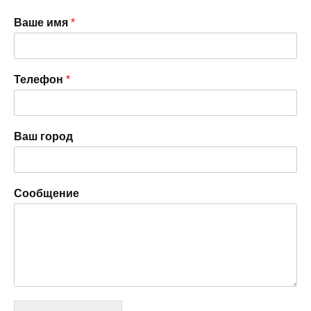
Ваше имя
*
Телефон
*
Ваш город
Сообщение