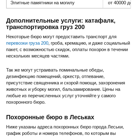
Элитные памятники
на могилу
от 40000 до 1
Дополнительные услуги: катафалк,
транспортировка груз 200
Некоторые бюро могут предоставить транспорт для
перевозки груза 200
, гроба, кремацию, и даже социальный
пакет, с возможностью скидок, оплаты похорон в течении
нескольких месяцев частями.
Так же могут устраивать поминальные обеды,
дезинфекцию помещений, оркестр, отпевание,
присутствие священника и скорой помощи, захоронения
животных и уборку могил, бальзамирование. Цены на
любые из перечисленных услуг уточняйте у самого
похоронного бюро.
Похоронные бюро в Леськах
Ниже указаны адреса похоронных бюро города Леськи,
график роботы и номера телефонов, по которым вы