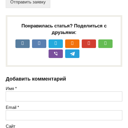
Отправить заявку
Понравилась статья? Поделиться с
друзьями:
Добавить комментарий
Имя
*
Email
*
Сайт