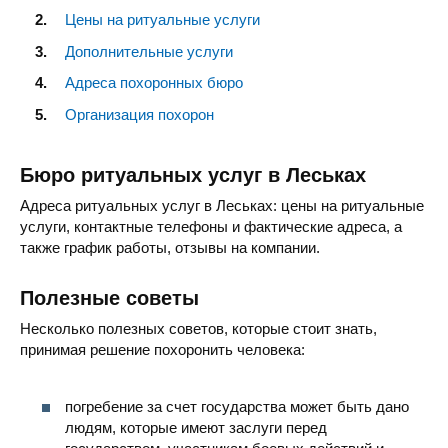
Цены на ритуальные услуги
Дополнительные услуги
Адреса похоронных бюро
Организация похорон
Бюро ритуальных услуг в Леськах
Адреса ритуальных услуг в Леськах: цены на ритуальные
услуги, контактные телефоны и фактические адреса, а
также график работы, отзывы на компании.
Полезные советы
Несколько полезных советов, которые стоит знать,
принимая решение похоронить человека:
погребение за счет государства может быть дано
людям, которые имеют заслуги перед