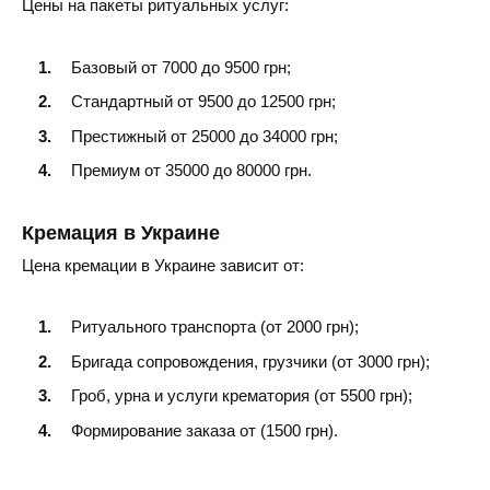
Цены на пакеты ритуальных услуг:
Смела
Базовый от 7000 до 9500 грн;
Золотоноша
Стандартный от 9500 до 12500 грн;
Канев
Престижный от 25000 до 34000 грн;
Премиум от 35000 до 80000 грн.
Кремация в Украине
Цена кремации в Украине зависит от:
Ритуального транспорта (от 2000 грн);
Бригада сопровождения, грузчики (от 3000 грн);
Гроб, урна и услуги крематория (от 5500 грн);
Формирование заказа от (1500 грн).