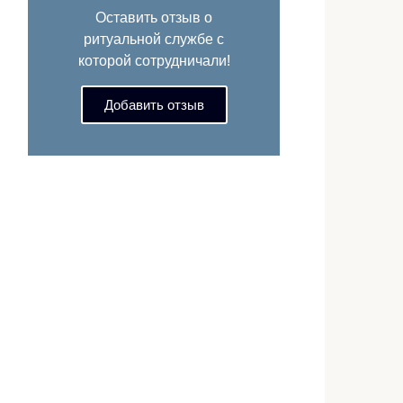
Оставить отзыв о
ритуальной службе с
которой сотрудничали!
Добавить отзыв