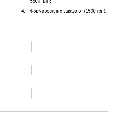
5500 грн);
Формирование заказа от (1500 грн).