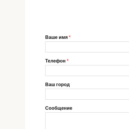
Ваше имя
*
Телефон
*
Ваш город
Сообщение