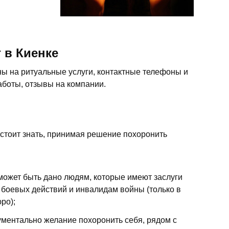
 в Киенке
ны на ритуальные услуги, контактные телефоны и
аботы, отзывы на компании.
 стоит знать, принимая решение похоронить
 может быть дано людям, которые имеют заслуги
 боевых действий и инвалидам войны (только в
ро);
ментально желание похоронить себя, рядом с