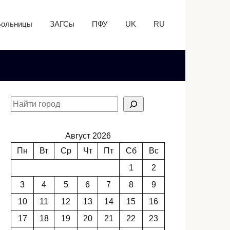
Больницы
ЗАГСы
ПФУ
UK
RU
Август 2026
Пн
Вт
Ср
Чт
Пт
Сб
Вс
1
2
3
4
5
6
7
8
9
10
11
12
13
14
15
16
17
18
19
20
21
22
23