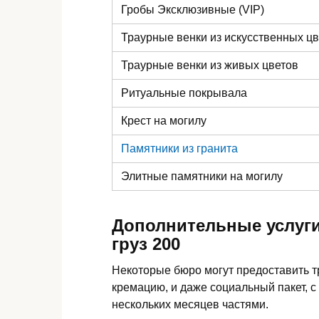
Гробы Эксклюзивные (VIP)
Траурные венки из искусственных ц
Траурные венки из живых цветов
Ритуальные покрывала
Крест на могилу
Памятники из гранита
Элитные памятники
на могилу
Дополнительные услуги
груз 200
Некоторые бюро могут предоставить 
кремацию, и даже социальный пакет, с
нескольких месяцев частями.