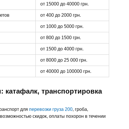
от 15000 до 40000 грн.
ветов
от 400 до 2000 грн.
от 1000 до 5000 грн.
от 800 до 1500 грн.
от 1500 до 4000 грн.
от 8000 до 25 000 грн.
от 40000 до 100000 грн.
: катафалк, транспортировка
транспорт для
перевозки груза 200
, гроба,
 возможностью скидок, оплаты похорон в течении