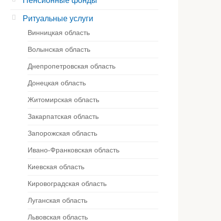
Пенсионные фонды
Ритуальные услуги
Винницкая область
Волынская область
Днепропетровская область
Донецкая область
Житомирская область
Закарпатская область
Запорожская область
Ивано-Франковская область
Киевская область
Кировоградская область
Луганская область
Львовская область