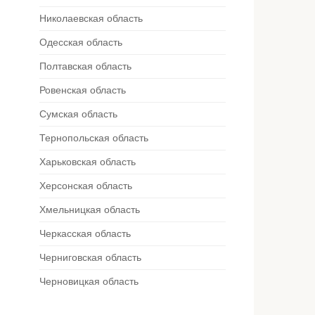
Николаевская область
Одесская область
Полтавская область
Ровенская область
Сумская область
Тернопольская область
Харьковская область
Херсонская область
Хмельницкая область
Черкасская область
Черниговская область
Черновицкая область